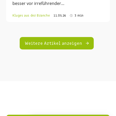
besser vor irreführender…
Kluges aus der Branche
11.05.26
3 min
Weitere Artikel anzeigen