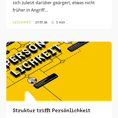
sich zuletzt darüber geärgert, etwas nicht
früher in Angriff…
GESCHAFFT!
27.07.26
3 min
Struktur trifft Persönlichkeit