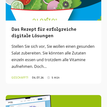
Das Rezept für erfolgreiche
digitale Lösungen
Stellen Sie sich vor, Sie wollen einen gesunden
Salat zubereiten. Sie könnten alle Zutaten
einzeln essen und trotzdem alle Vitamine
aufnehmen. Doch…
GESCHAFFT!
06.07.26
5 min