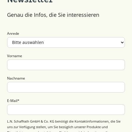
Genau die Infos, die Sie interessieren
Anrede
Vorname
Nachname
E-Mail
*
L.N. Schaffrath GmbH & Co. KG benötigt die Kontaktinformationen, die Sie
uns zur Verfügung stellen, um Sie bezüglich unserer Produkte und