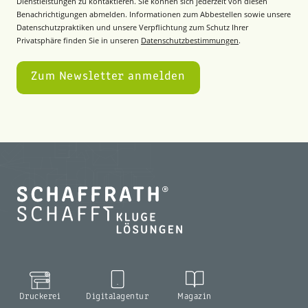
Dienstleistungen zu kontaktieren. Sie können sich jederzeit von diesen
Benachrichtigungen abmelden. Informationen zum Abbestellen sowie unsere
Datenschutzpraktiken und unsere Verpflichtung zum Schutz Ihrer
Privatsphäre finden Sie in unseren
Datenschutzbestimmungen
.
Druckerei
Digitalagentur
Magazin