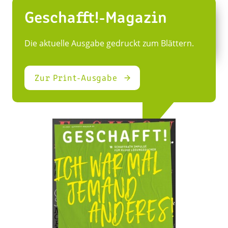
Geschafft!-Magazin
Die aktuelle Ausgabe gedruckt zum Blättern.
Zur Print-Ausgabe