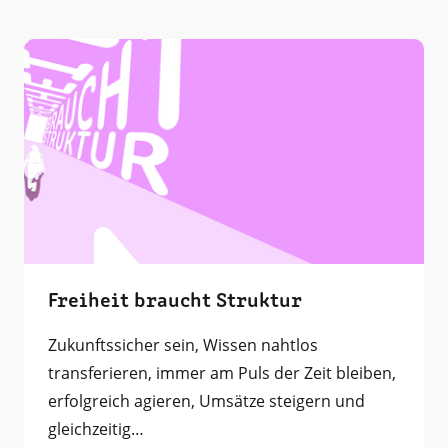
Freiheit braucht Struktur
Zukunftssicher sein, Wissen nahtlos
transferieren, immer am Puls der Zeit bleiben,
erfolgreich agieren, Umsätze steigern und
gleichzeitig…