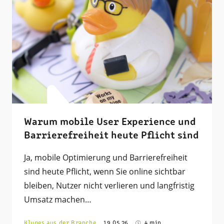
Warum mobile User Experience und
Barrierefreiheit heute Pflicht sind
Ja, mobile Optimierung und Barrierefreiheit
sind heute Pflicht, wenn Sie online sichtbar
bleiben, Nutzer nicht verlieren und langfristig
Umsatz machen…
Kluges aus der Branche
19.05.26
4 min