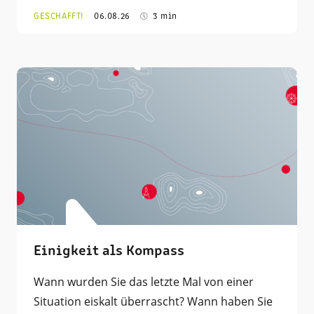
GESCHAFFT!
06.08.26
3 min
Einigkeit als Kompass
Wann wurden Sie das letzte Mal von einer
Situation eiskalt überrascht? Wann haben Sie