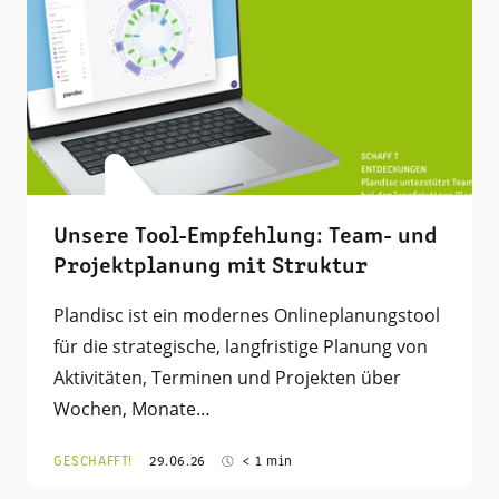
Unsere Tool-Empfehlung: Team- und
Projektplanung mit Struktur
Plandisc ist ein modernes Onlineplanungstool
für die strategische, langfristige Planung von
Aktivitäten, Terminen und Projekten über
Wochen, Monate…
GESCHAFFT!
29.06.26
< 1 min