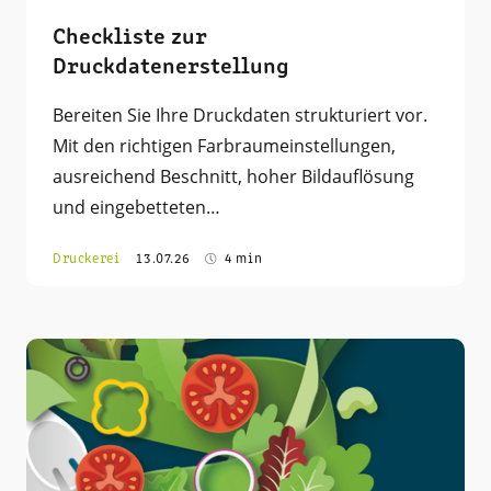
Checkliste zur
Druckdatenerstellung
Bereiten Sie Ihre Druckdaten strukturiert vor.
Mit den richtigen Farbraumeinstellungen,
ausreichend Beschnitt, hoher Bildauflösung
und eingebetteten…
Druckerei
13.07.26
4 min