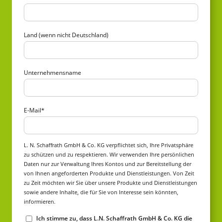
Land (wenn nicht Deutschland)
Unternehmensname
E-Mail
*
L. N. Schaffrath GmbH & Co. KG verpflichtet sich, Ihre Privatsphäre
zu schützen und zu respektieren. Wir verwenden Ihre persönlichen
Daten nur zur Verwaltung Ihres Kontos und zur Bereitstellung der
von Ihnen angeforderten Produkte und Dienstleistungen. Von Zeit
zu Zeit möchten wir Sie über unsere Produkte und Dienstleistungen
sowie andere Inhalte, die für Sie von Interesse sein könnten,
informieren.
Ich stimme zu, dass L.N. Schaffrath GmbH & Co. KG die