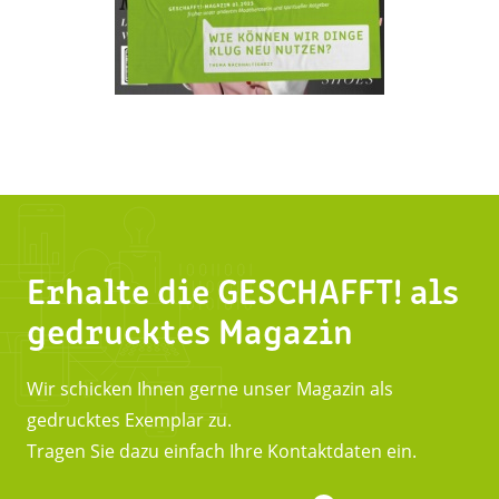
Erhalte die GESCHAFFT! als
gedrucktes Magazin
Wir schicken Ihnen gerne unser Magazin als
gedrucktes Exemplar zu.
Tragen Sie dazu einfach Ihre Kontaktdaten ein.