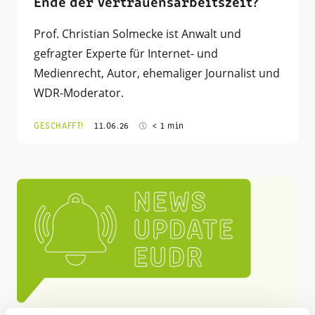
Ende der Vertrauensarbeitszeit?
Prof. Christian Solmecke ist Anwalt und
gefragter Experte für Internet- und
Medienrecht, Autor, ehemaliger Journalist und
WDR-Moderator.
GESCHAFFT!
11.06.26
< 1 min