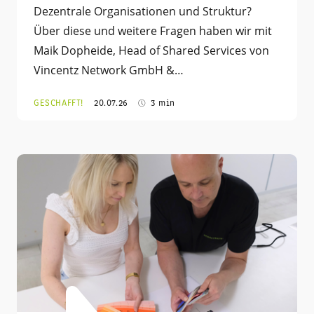
Dezentrale Organisationen und Struktur?
Über diese und weitere Fragen haben wir mit
Maik Dopheide, Head of Shared Services von
Vincentz Network GmbH &…
GESCHAFFT!
20.07.26
3 min