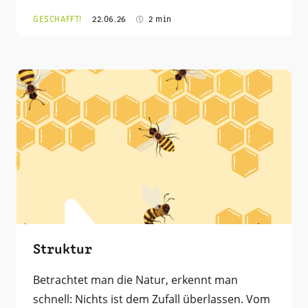
GESCHAFFT!
22.06.26
2 min
Struktur
Betrachtet man die Natur, erkennt man
schnell: Nichts ist dem Zufall überlassen. Vom