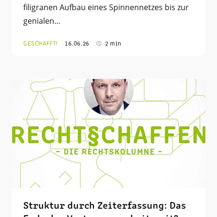
filigranen Aufbau eines Spinnennetzes bis zur
genialen…
GESCHAFFT!
16.06.26
2 min
Struktur durch Zeiterfassung: Das