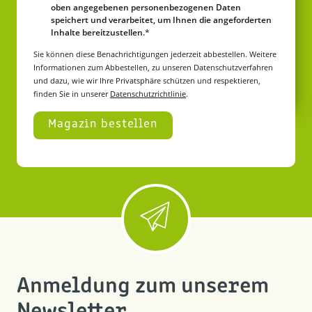
oben angegebenen personenbezogenen Daten
speichert und verarbeitet, um Ihnen die angeforderten
Inhalte bereitzustellen.
*
Sie können diese Benachrichtigungen jederzeit abbestellen. Weitere
Informationen zum Abbestellen, zu unseren Datenschutzverfahren
und dazu, wie wir Ihre Privatsphäre schützen und respektieren,
finden Sie in unserer
Datenschutzrichtlinie
.
Anmeldung zum unserem
Newsletter