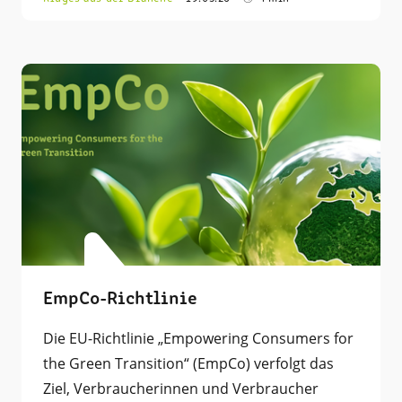
EmpCo-Richtlinie
Die EU-Richtlinie „Empowering Consumers for
the Green Transition“ (EmpCo) verfolgt das
Ziel, Verbraucherinnen und Verbraucher