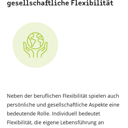
gesellschaftliche Flexibilität
Neben der beruflichen Flexibilität spielen auch
persönliche und gesellschaftliche Aspekte eine
bedeutende Rolle. Individuell bedeutet
Flexibilität, die eigene Lebensführung an