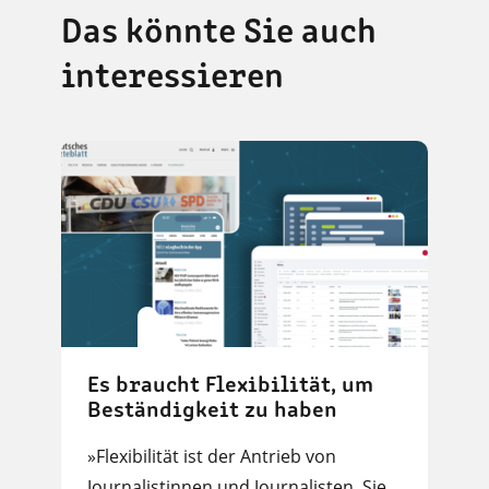
Das könnte Sie auch
interessieren
Es braucht Flexibilität, um
Beständigkeit zu haben
»Flexibilität ist der Antrieb von
Journalistinnen und Journalisten. Sie