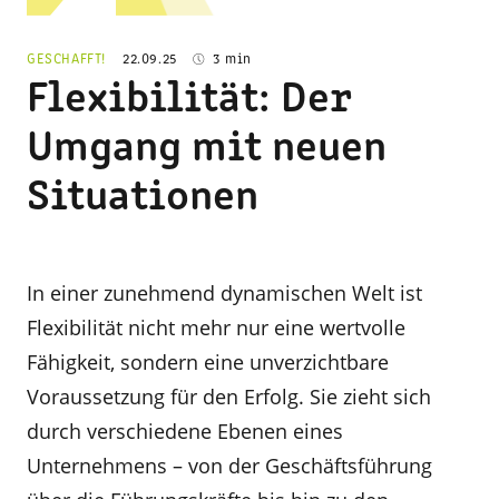
GESCHAFFT!
22.09.25
3 min
Flexibilität: Der
Umgang mit neuen
Situationen
In einer zunehmend dynamischen Welt ist
Flexibilität nicht mehr nur eine wertvolle
Fähigkeit, sondern eine unverzichtbare
Voraussetzung für den Erfolg. Sie zieht sich
durch verschiedene Ebenen eines
Unternehmens – von der Geschäftsführung