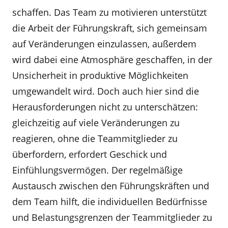
schaffen. Das Team zu motivieren unterstützt
die Arbeit der Führungskraft, sich gemeinsam
auf Veränderungen einzulassen, außerdem
wird dabei eine Atmosphäre geschaffen, in der
Unsicherheit in produktive Möglichkeiten
umgewandelt wird. Doch auch hier sind die
Herausforderungen nicht zu unterschätzen:
gleichzeitig auf viele Veränderungen zu
reagieren, ohne die Teammitglieder zu
überfordern, erfordert Geschick und
Einfühlungsvermögen. Der regelmäßige
Austausch zwischen den Führungskräften und
dem Team hilft, die individuellen Bedürfnisse
und Belastungsgrenzen der Teammitglieder zu