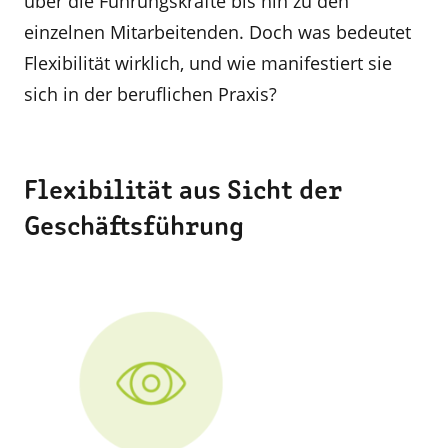
über die Führungskräfte bis hin zu den
einzelnen Mitarbeitenden. Doch was bedeutet
Flexibilität wirklich, und wie manifestiert sie
sich in der beruflichen Praxis?
Flexibilität aus Sicht der
Geschäftsführung