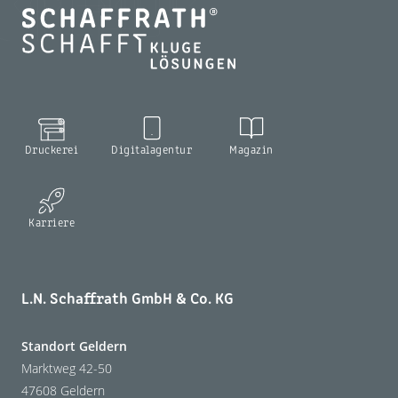
Druckerei
Digitalagentur
Magazin
Karriere
L.N. Schaffrath GmbH & Co. KG
Standort Geldern
Marktweg 42-50
47608 Geldern