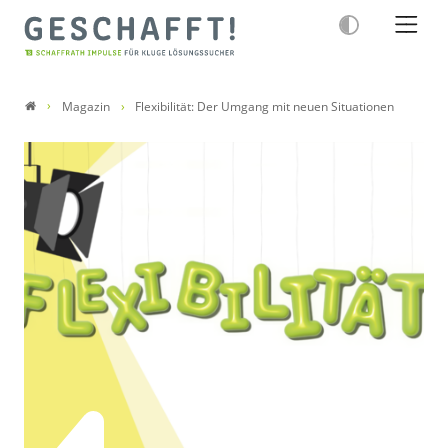
Magazin
Flexibilität: Der Umgang mit neuen Situationen