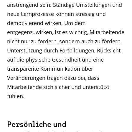
anstrengend sein: Ständige Umstellungen und
neue Lernprozesse können stressig und
demotivierend wirken. Um dem
entgegenzuwirken, ist es wichtig, Mitarbeitende
nicht nur zu fordern, sondern auch zu fördern.
Unterstützung durch Fortbildungen, Rücksicht
auf die physische Gesundheit und eine
transparente Kommunikation über
Veränderungen tragen dazu bei, dass
Mitarbeitende sich sicher und unterstützt
fühlen.
Persönliche und