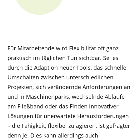
Für Mitarbeitende wird Flexibilität oft ganz
praktisch im täglichen Tun sichtbar. Sei es
durch die Adaption neuer Tools, das schnelle
Umschalten zwischen unterschiedlichen
Projekten, sich verändernde Anforderungen an
und in Maschinenparks, wechselnde Abläufe
am Fließband oder das Finden innovativer
Lösungen für unerwartete Herausforderungen
– die Fähigkeit, flexibel zu agieren, ist gefragter
denn je. Dies kann allerdings auch