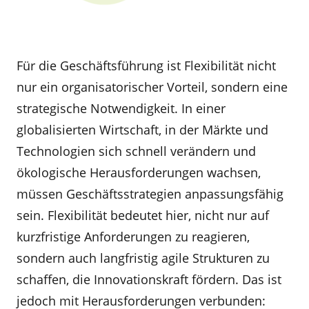
Für die Geschäftsführung ist Flexibilität nicht
nur ein organisatorischer Vorteil, sondern eine
strategische Notwendigkeit. In einer
globalisierten Wirtschaft, in der Märkte und
Technologien sich schnell verändern und
ökologische Herausforderungen wachsen,
müssen Geschäftsstrategien anpassungsfähig
sein. Flexibilität bedeutet hier, nicht nur auf
kurzfristige Anforderungen zu reagieren,
sondern auch langfristig agile Strukturen zu
schaffen, die Innovationskraft fördern. Das ist
jedoch mit Herausforderungen verbunden: