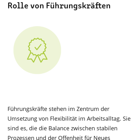
Rolle von Führungskräften
Führungskräfte stehen im Zentrum der
Umsetzung von Flexibilität im Arbeitsalltag. Sie
sind es, die die Balance zwischen stabilen
Prozessen und der Offenheit für Neues