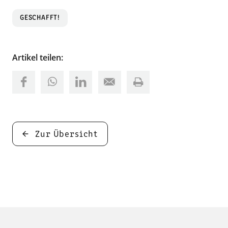
GESCHAFFT!
Artikel teilen:
Zur Übersicht