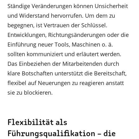
Ständige Veränderungen können Unsicherheit
und Widerstand hervorrufen. Um dem zu
begegnen, ist Vertrauen der Schlüssel.
Entwicklungen, Richtungsänderungen oder die
Einführung neuer Tools, Maschinen o. ä.
sollten kommuniziert und erläutert werden.
Das Einbeziehen der Mitarbeitenden durch
klare Botschaften unterstützt die Bereitschaft,
flexibel auf Neuerungen zu reagieren anstatt
sie zu blockieren.
Flexibilität als
Führungsqualifikation – die