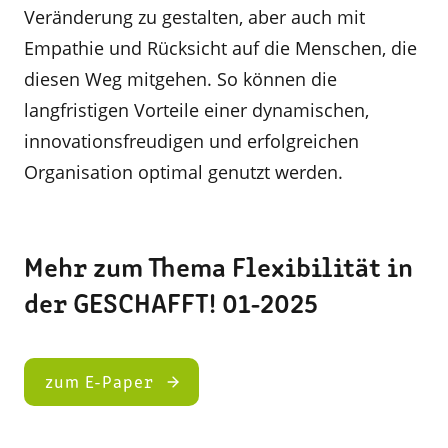
Veränderung zu gestalten, aber auch mit
Empathie und Rücksicht auf die Menschen, die
diesen Weg mitgehen. So können die
langfristigen Vorteile einer dynamischen,
innovationsfreudigen und erfolgreichen
Organisation optimal genutzt werden.
Mehr zum Thema Flexibilität in
der GESCHAFFT! 01-2025
zum E-Paper