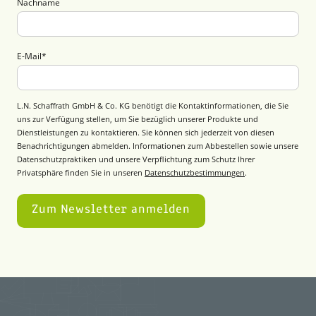
Nachname
E-Mail
*
L.N. Schaffrath GmbH & Co. KG benötigt die Kontaktinformationen, die Sie
uns zur Verfügung stellen, um Sie bezüglich unserer Produkte und
Dienstleistungen zu kontaktieren. Sie können sich jederzeit von diesen
Benachrichtigungen abmelden. Informationen zum Abbestellen sowie unsere
Datenschutzpraktiken und unsere Verpflichtung zum Schutz Ihrer
Privatsphäre finden Sie in unseren
Datenschutzbestimmungen
.