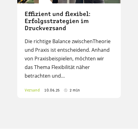
Effizient und flexibel:
Erfolgsstrategien im
Druckversand
Die richtige Balance zwischenTheorie
und Praxis ist entscheidend. Anhand
von Praxisbeispielen, möchten wir
das Thema Flexibilität näher
betrachten und…
Versand
10.06.25
2 min