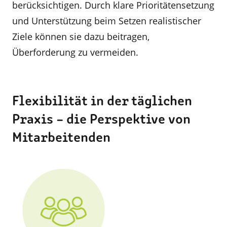
berücksichtigen. Durch klare Prioritätensetzung
und Unterstützung beim Setzen realistischer
Ziele können sie dazu beitragen,
Überforderung zu vermeiden.
Flexibilität in der täglichen
Praxis – die Perspektive von
Mitarbeitenden