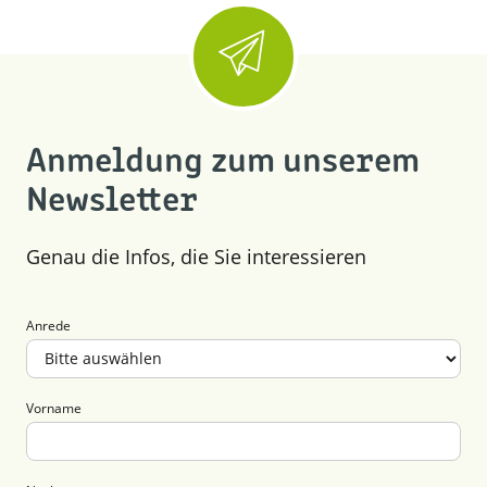
Anmeldung zum unserem
Newsletter
Genau die Infos, die Sie interessieren
Anrede
Vorname