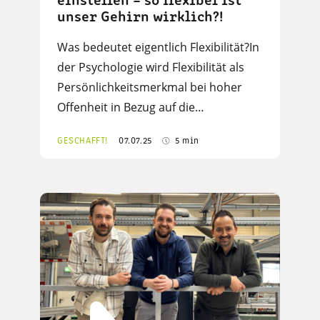
einstellen – so flexibel ist
unser Gehirn wirklich?!
Was bedeutet eigentlich Flexibilität?In
der Psychologie wird Flexibilität als
Persönlichkeitsmerkmal bei hoher
Offenheit in Bezug auf die…
GESCHAFFT!
07.07.25
5 min