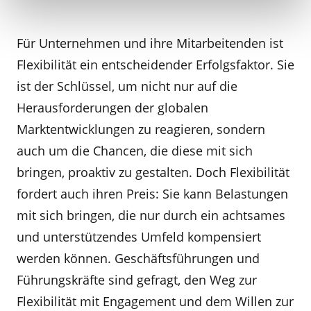
Für Unternehmen und ihre Mitarbeitenden ist
Flexibilität ein entscheidender Erfolgsfaktor. Sie
ist der Schlüssel, um nicht nur auf die
Herausforderungen der globalen
Marktentwicklungen zu reagieren, sondern
auch um die Chancen, die diese mit sich
bringen, proaktiv zu gestalten. Doch Flexibilität
fordert auch ihren Preis: Sie kann Belastungen
mit sich bringen, die nur durch ein achtsames
und unterstützendes Umfeld kompensiert
werden können. Geschäftsführungen und
Führungskräfte sind gefragt, den Weg zur
Flexibilität mit Engagement und dem Willen zur