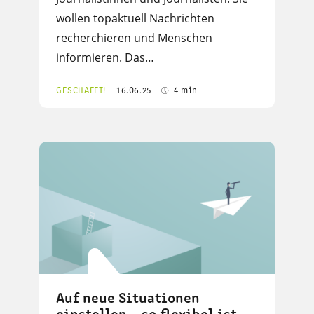
wollen topaktuell Nachrichten
recherchieren und Menschen
informieren. Das…
GESCHAFFT!
16.06.25
4 min
Auf neue Situationen