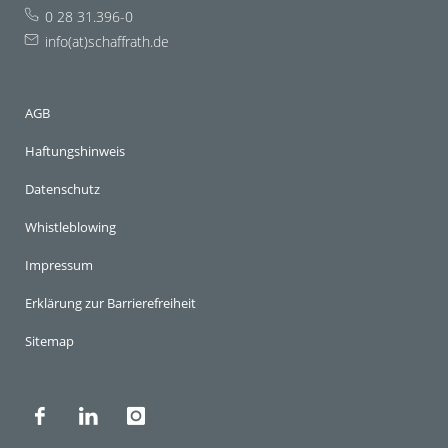
0 28 31.396-0
info(at)schaffrath.de
AGB
Haftungshinweis
Datenschutz
Whistleblowing
Impressum
Erklärung zur Barrierefreiheit
Sitemap