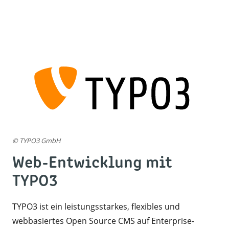
© TYPO3 GmbH
Web-Entwicklung mit
TYPO3
TYPO3 ist ein leistungsstarkes, flexibles und
webbasiertes Open Source CMS auf Enterprise-