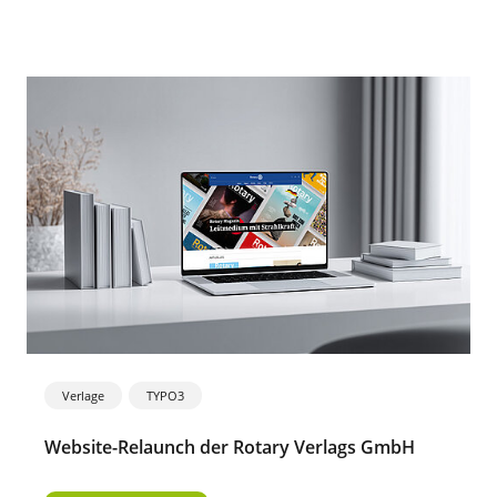
Verlage
TYPO3
Website-Relaunch der Rotary Verlags GmbH
Website-
Relaunch