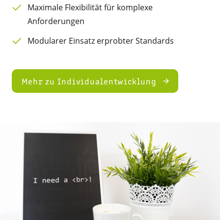
Maximale Flexibilität für komplexe
Anforderungen
Modularer Einsatz erprobter Standards
Mehr zu Individualentwicklung