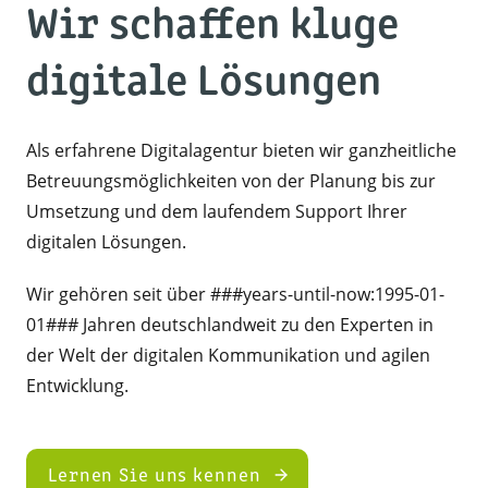
Wir schaffen kluge
digitale Lösungen
Als erfahrene Digitalagentur bieten wir ganzheitliche
Betreuungsmöglichkeiten von der Planung bis zur
Umsetzung und dem laufendem Support Ihrer
digitalen Lösungen.
Wir gehören seit über ###years-until-now:1995-01-
01### Jahren deutschlandweit zu den Experten in
der Welt der digitalen Kommunikation und agilen
Entwicklung.
Lernen Sie uns kennen