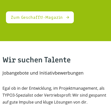
Zum Geschafft!-Magazin
Wir suchen Talente
Jobangebote und Initiativbewerbungen
Egal ob in der Entwicklung, im Projektmanagement, als
TYPO3-Spezialist oder Vertriebsprofi: Wir sind gespannt
auf
gute Impulse und kluge Lösungen von dir.