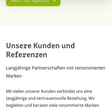
Mehr zur Agentur
Unsere Kunden und
Referenzen
Langjährige Partnerschaften mit renommierten
Marken
Mit vielen unserer Kunden verbindet uns eine
langjährige und vertrauensvolle Beziehung. Wir
begleiten und beraten viele renommierte Marken.