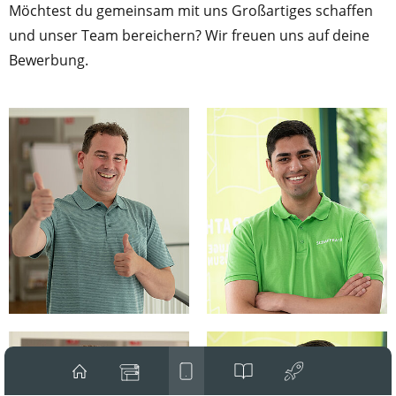
Möchtest du gemeinsam mit uns Großartiges schaffen
und unser Team bereichern? Wir freuen uns auf deine
Bewerbung.