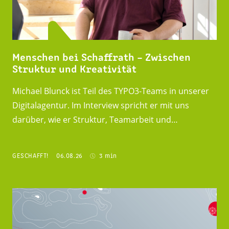
Menschen bei Schaffrath – Zwischen
Struktur und Kreativität
Michael Blunck ist Teil des TYPO3-Teams in unserer
Digitalagentur. Im Interview spricht er mit uns
darüber, wie er Struktur, Teamarbeit und…
GESCHAFFT!
06.08.26
3 min