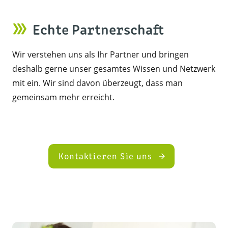
Echte Partnerschaft
Wir verstehen uns als Ihr Partner und bringen
deshalb gerne unser gesamtes Wissen und Netzwerk
mit ein. Wir sind davon überzeugt, dass man
gemeinsam mehr erreicht.
Kontaktieren Sie uns