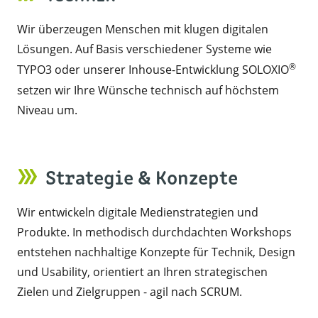
Wir überzeugen Menschen mit klugen digitalen
Lösungen. Auf Basis verschiedener Systeme wie
®
TYPO3 oder unserer Inhouse-Entwicklung SOLOXIO
setzen wir Ihre Wünsche technisch auf höchstem
Niveau um.
Strategie & Konzepte
Wir entwickeln digitale Medienstrategien und
Produkte. In methodisch durchdachten Workshops
entstehen nachhaltige Konzepte für Technik, Design
und Usability, orientiert an Ihren strategischen
Zielen und Zielgruppen - agil nach SCRUM.