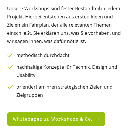
Unsere Workshops sind fester Bestandteil in jedem
Projekt. Hierbei entstehen aus ersten Ideen und
Zielen ein Fahrplan, der alle relevanten Themen
einschließt. Sie erklären uns, was Sie vorhaben, und
wir sagen Ihnen, was dafür nötig ist.
methodisch durchdacht
nachhaltige Konzepte für Technik, Design und
Usability
orientiert an Ihren strategischen Zielen und
Zielgruppen
Whitepaper zu Workshops & Co.