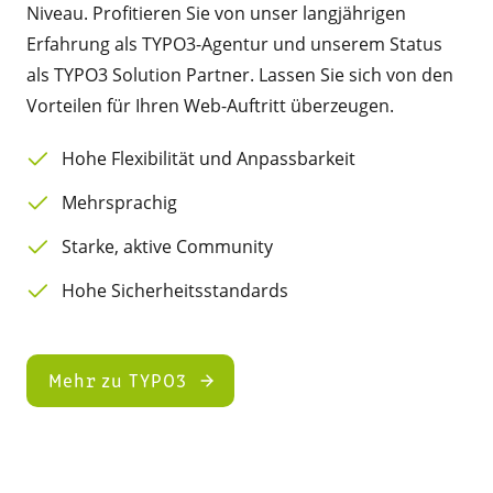
Niveau. Profitieren Sie von unser langjährigen
Erfahrung als TYPO3-Agentur und unserem Status
als TYPO3 Solution Partner. Lassen Sie sich von den
Vorteilen für Ihren Web-Auftritt überzeugen.
Hohe Flexibilität und Anpassbarkeit
Mehrsprachig
Starke, aktive Community
Hohe Sicherheitsstandards
Mehr zu TYPO3