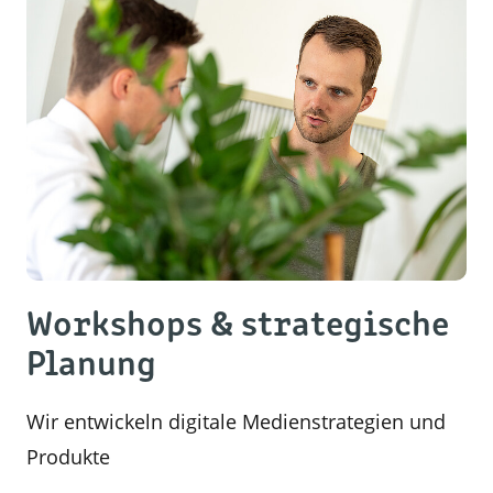
Workshops & strategische
Planung
Wir entwickeln digitale Medienstrategien und
Produkte