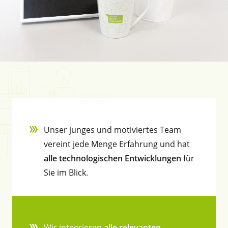
Unser junges und motiviertes Team
vereint jede Menge Erfahrung und hat
alle technologischen Entwicklungen
für
Sie im Blick.
Wir integrieren
alle relevanten