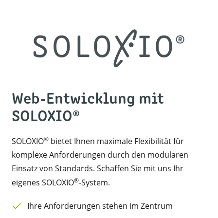
Web-Entwicklung mit
SOLOXIO®
®
SOLOXIO
bietet Ihnen maximale Flexibilität für
komplexe Anforderungen durch den modularen
Einsatz von Standards. Schaffen Sie mit uns Ihr
®
eigenes SOLOXIO
-System.
Ihre Anforderungen stehen im Zentrum