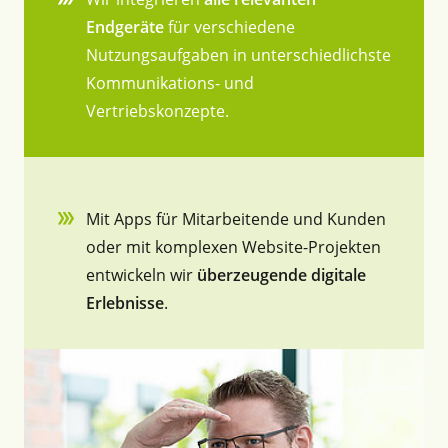
Endgeräte
für verschiedene
Nutzungsaufgaben in unterschiedlichste
Kommunikations- und
Vertriebskonzepte.
Mit Apps für Mitarbeitende und Kunden
oder mit komplexen Website-Projekten
entwickeln wir
überzeugende digitale
Erlebnisse
.