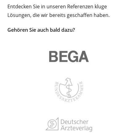
Entdecken Sie in unseren Referenzen kluge
Lösungen, die wir bereits geschaffen haben.
Gehören Sie auch bald dazu?