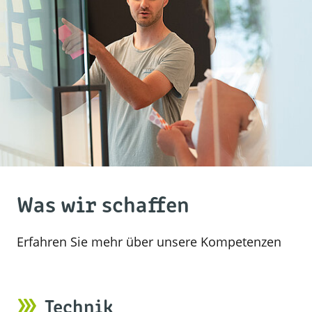
Was wir schaffen
Erfahren Sie mehr über unsere Kompetenzen
Technik