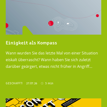
Einigkeit als Kompass
Wann wurden Sie das letzte Mal von einer Situation
eiskalt überrascht? Wann haben Sie sich zuletzt
darüber geärgert, etwas nicht früher in Angriff…
GESCHAFFT!
27.07.26
3 min