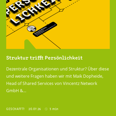
Struktur trifft Persönlichkeit
Dezentrale Organisationen und Struktur? Über diese
und weitere Fragen haben wir mit Maik Dopheide,
Head of Shared Services von Vincentz Network
GmbH &…
GESCHAFFT!
20.07.26
3 min