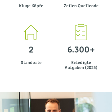
Kluge Köpfe
Zeilen Quellcode
2
6.300+
Standorte
Erledigte
Aufgaben (2025)