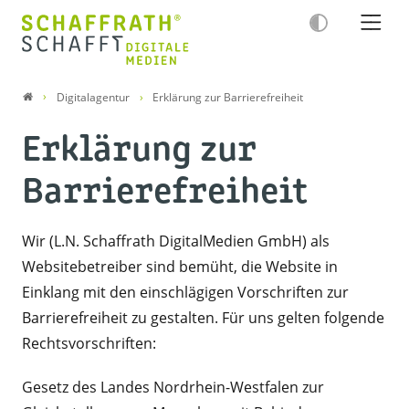
Digitalagentur
Erklärung zur Barrierefreiheit
Erklärung zur
Barrierefreiheit
Wir (L.N. Schaffrath DigitalMedien GmbH) als
Websitebetreiber sind bemüht, die Website in
Einklang mit den einschlägigen Vorschriften zur
Barrierefreiheit zu gestalten. Für uns gelten folgende
Rechtsvorschriften:
Gesetz des Landes Nordrhein-Westfalen zur