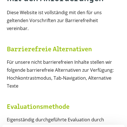
Diese Website ist vollständig mit den für uns
geltenden Vorschriften zur Barrierefreiheit
vereinbar.
Barrierefreie Alternativen
Für unsere nicht barrierefreien Inhalte stellen wir
folgende barrierefreie Alternativen zur Verfügung:
Hochkontrastmodus, Tab-Navigation, Alternative
Texte
Evaluationsmethode
Eigenständig durchgeführte Evaluation durch