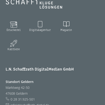
Druckerei
Digitalagentur
Magazin
Karriere
L.N. Schaffrath DigitalMedien GmbH
Standort Geldern
Marktweg 42-50
47608 Geldern
0 28 31.925-501