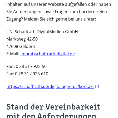
Inhalten auf unserer Website aufgefallen oder haben
Sie Anmerkungen sowie Fragen zum barrierefreien
Zugang? Melden Sie sich gerne bei uns unter:
L.N. Schaffrath DigitalMedien GmbH
Marktweg 42-50
47608 Geldern
E-Mail:
info(at)schaffrath-digital.de
Fon: 0 28 31 / 925-50
Fax: 0 28 31 / 925-610
https://schaffrath.de/digitalagentur/kontakt
Stand der Vereinbarkeit
mit den Anforderungen