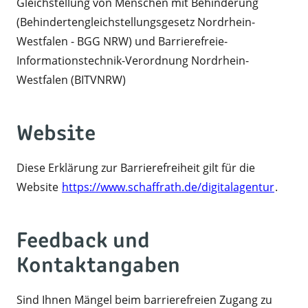
Gleichstellung von Menschen mit Behinderung
(Behindertengleichstellungsgesetz Nordrhein-
Westfalen - BGG NRW) und Barrierefreie-
Informationstechnik-Verordnung Nordrhein-
Westfalen (BITVNRW)
Website
Diese Erklärung zur Barrierefreiheit gilt für die
Website
https://www.schaffrath.de/digitalagentur
.
Feedback und
Kontaktangaben
Sind Ihnen Mängel beim barrierefreien Zugang zu