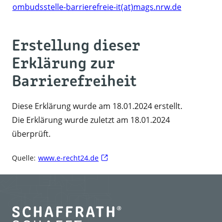
ombudsstelle-barrierefreie-it(at)mags.nrw.de
Erstellung dieser
Erklärung zur
Barrierefreiheit
Diese Erklärung wurde am 18.01.2024 erstellt.
Die Erklärung wurde zuletzt am 18.01.2024
überprüft.
Quelle:
www.e-recht24.de