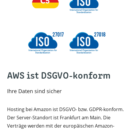
AWS ist DSGVO-konform
Ihre Daten sind sicher
Hosting bei Amazon ist DSGVO- bzw. GDPR-konform.
Der Server-Standort ist Frankfurt am Main. Die
Verträge werden mit der europäischen Amazon-