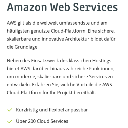
Amazon Web Services
AWS gilt als die weltweit umfassendste und am
häufigsten genutzte Cloud-Plattform. Eine sichere,
skalierbare und innovative Architektur bildet dafür
die Grundlage.
Neben des Einsatzzweck des klassichen Hostings
bietet AWS darüber hinaus zahlreiche Funktionen,
um moderne, skalierbare und sichere Services zu
entwickeln. Erfahren Sie, welche Vorteile die AWS
Cloud-Plattform für Ihr Projekt bereithält.
Kurzfristig und flexibel anpassbar
Über 200 Cloud Services