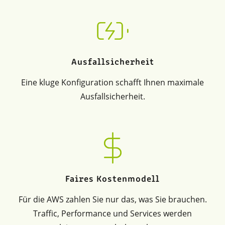
Ausfallsicherheit
Eine kluge Konfiguration schafft Ihnen maximale
Ausfallsicherheit.
Faires Kostenmodell
Für die AWS zahlen Sie nur das, was Sie brauchen.
Traffic, Performance und Services werden