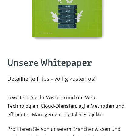
Unsere Whitepaper
Detaillierte Infos - völlig kostenlos!
Erweitern Sie Ihr Wissen rund um Web-
Technologien, Cloud-Diensten, agile Methoden und
effizientes Management digitaler Projekte.
Profitieren Sie von unserem Branchenwissen und