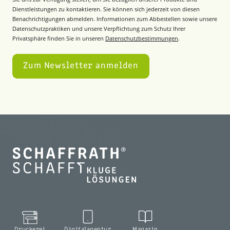
Dienstleistungen zu kontaktieren. Sie können sich jederzeit von diesen
Benachrichtigungen abmelden. Informationen zum Abbestellen sowie unsere
Datenschutzpraktiken und unsere Verpflichtung zum Schutz Ihrer
Privatsphäre finden Sie in unseren
Datenschutzbestimmungen
.
Druckerei
Digitalagentur
Magazin