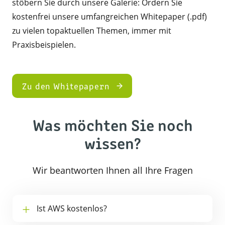
stöbern Sie durch unsere Galerie: Ordern Sie
kostenfrei unsere umfangreichen Whitepaper (.pdf)
zu vielen topaktuellen Themen, immer mit
Praxisbeispielen.
Zu den Whitepapern
Was möchten Sie noch
wissen?
Wir beantworten Ihnen all Ihre Fragen
Ist AWS kostenlos?