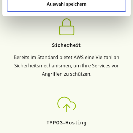
Auswahl speichern
Sicherheit
Bereits im Standard bietet AWS eine Vielzahl an
Sicherheitsmechanismen, um Ihre Services vor
Angriffen zu schützen.
TYPO3-Hosting