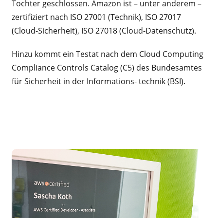
Tochter geschlossen. Amazon ist – unter anderem –
zertifiziert nach ISO 27001 (Technik), ISO 27017
(Cloud-Sicherheit), ISO 27018 (Cloud-Datenschutz).
Hinzu kommt ein Testat nach dem Cloud Computing
Compliance Controls Catalog (C5) des Bundesamtes
für Sicherheit in der Informations- technik (BSI).