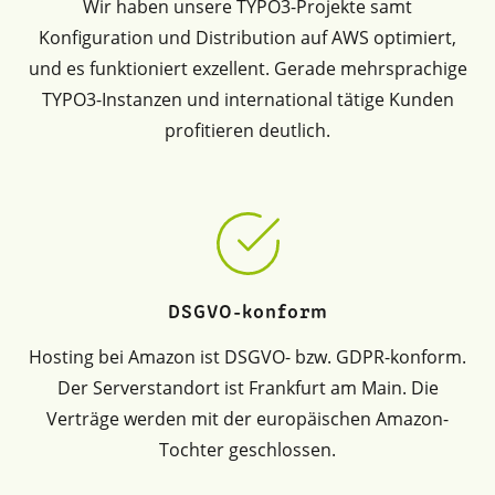
Wir haben unsere TYPO3-Projekte samt
Konfiguration und Distribution auf AWS optimiert,
und es funktioniert exzellent. Gerade mehrsprachige
TYPO3-Instanzen und international tätige Kunden
profitieren deutlich.
DSGVO-konform
Hosting bei Amazon ist DSGVO- bzw. GDPR-konform.
Der Serverstandort ist Frankfurt am Main. Die
Verträge werden mit der europäischen Amazon-
Tochter geschlossen.