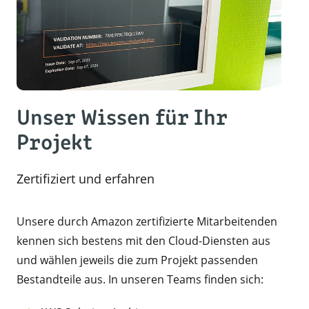
Unser Wissen für Ihr
Projekt
Zertifiziert und erfahren
Unsere durch Amazon zertifizierte Mitarbeitenden
kennen sich bestens mit den Cloud-Diensten aus
und wählen jeweils die zum Projekt passenden
Bestandteile aus. In unseren Teams finden sich: