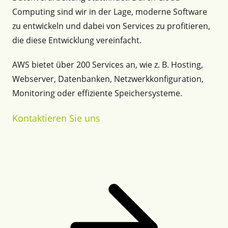
Computing sind wir in der Lage, moderne Software
zu entwickeln und dabei von Services zu profitieren,
die diese Entwicklung vereinfacht.
AWS bietet über 200 Services an, wie z. B. Hosting,
Webserver, Datenbanken, Netzwerkkonfiguration,
Monitoring oder effiziente Speichersysteme.
Kontaktieren Sie uns