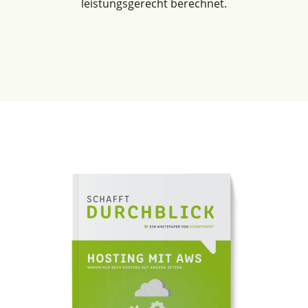
leistungsgerecht berechnet.