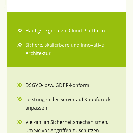
Häufigste genutzte Cloud-Plattform
Sichere, skalierbare und innovative
Architektur
DSGVO- bzw. GDPR-konform
Leistungen der Server auf Knopfdruck
anpassen
Vielzahl an Sicherheitsmechanismen,
um Sie vor Angriffen zu schützen