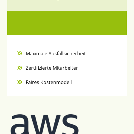
Maximale Ausfallsicherheit
Zertifizierte Mitarbeiter
Faires Kostenmodell