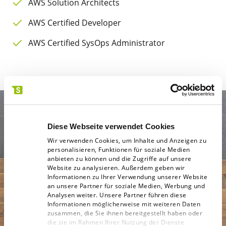
AWS Solution Architects
AWS Certified Developer
AWS Certified SysOps Administrator
Diese Webseite verwendet Cookies
Wir verwenden Cookies, um Inhalte und Anzeigen zu
personalisieren, Funktionen für soziale Medien
anbieten zu können und die Zugriffe auf unsere
Website zu analysieren. Außerdem geben wir
Informationen zu Ihrer Verwendung unserer Website
Sie suchen noch
an unsere Partner für soziale Medien, Werbung und
einen verlässlichen
Analysen weiter. Unsere Partner führen diese
Partner an Ihrer
Informationen möglicherweise mit weiteren Daten
zusammen, die Sie ihnen bereitgestellt haben oder
Seite?
die sie im Rahmen Ihrer Nutzung der Dienste