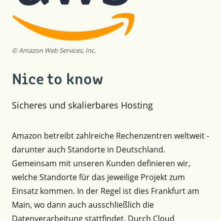
© Amazon Web Services, Inc.
Nice to know
Sicheres und skalierbares Hosting
Amazon betreibt zahlreiche Rechenzentren weltweit -
darunter auch Standorte in Deutschland.
Gemeinsam mit unseren Kunden definieren wir,
welche Standorte für das jeweilige Projekt zum
Einsatz kommen. In der Regel ist dies Frankfurt am
Main, wo dann auch ausschließlich die
Datenverarbeitung stattfindet. Durch Cloud