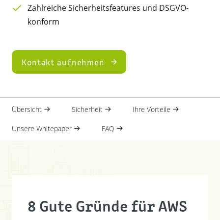
Zahlreiche Sicherheitsfeatures und DSGVO-
konform
Kontakt aufnehmen
Übersicht
Sicherheit
Ihre Vorteile
Unsere Whitepaper
FAQ
8 Gute Gründe für AWS