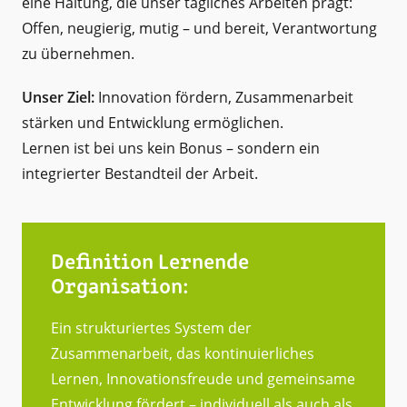
eine Haltung, die unser tägliches Arbeiten prägt:
Offen, neugierig, mutig – und bereit, Verantwortung
zu übernehmen.
Unser Ziel:
Innovation fördern, Zusammenarbeit
stärken und Entwicklung ermöglichen.
Lernen ist bei uns kein Bonus – sondern ein
integrierter Bestandteil der Arbeit.
Definition Lernende
Organisation:
Ein strukturiertes System der
Zusammenarbeit, das kontinuierliches
Lernen, Innovationsfreude und gemeinsame
Entwicklung fördert – individuell als auch als