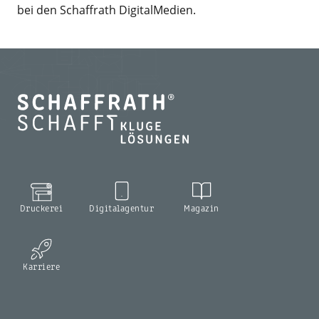
bei den Schaffrath DigitalMedien.
Druckerei
Digitalagentur
Magazin
Karriere