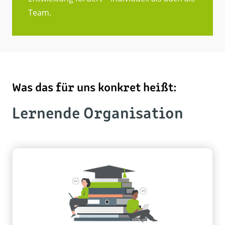
Team.
Was das für uns konkret heißt:
Lernende Organisation