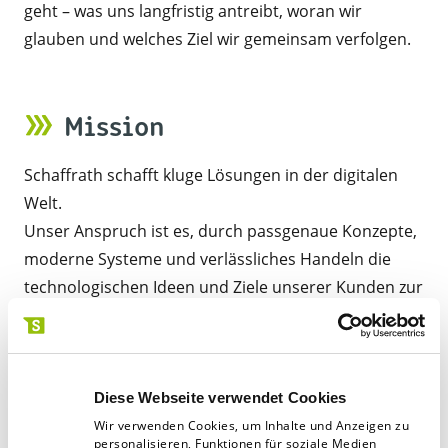
geht – was uns langfristig antreibt, woran wir
glauben und welches Ziel wir gemeinsam verfolgen.
Mission
Schaffrath schafft kluge Lösungen in der digitalen
Welt.
Unser Anspruch ist es, durch passgenaue Konzepte,
moderne Systeme und verlässliches Handeln die
technologischen Ideen und Ziele unserer Kunden zur
Wirklichkeit werden zu lassen.
Diese Webseite verwendet Cookies
Vision
Wir verwenden Cookies, um Inhalte und Anzeigen zu
personalisieren, Funktionen für soziale Medien