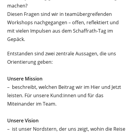
machen?
Diesen Fragen sind wir in teamübergreifenden
Workshops nachgegangen – offen, reflektiert und
mit vielen Impulsen aus dem Schaffrath-Tag im
Gepäck.
Entstanden sind zwei zentrale Aussagen, die uns
Orientierung geben:
Unsere Mission
– beschreibt, welchen Beitrag wir im Hier und Jetzt
leisten. Für unsere Kund:innen und für das
Miteinander im Team.
Unsere Vision
– ist unser Nordstern, der uns zeigt, wohin die Reise