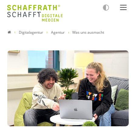
Digitalagentur
Agentur
Was uns ausmacht