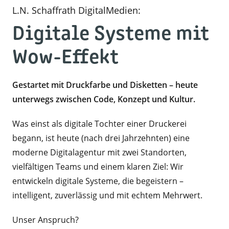
L.N. Schaffrath DigitalMedien:
Digitale Systeme mit
Wow-Effekt
Gestartet mit Druckfarbe und Disketten – heute
unterwegs zwischen Code, Konzept und Kultur.
Was einst als digitale Tochter einer Druckerei
begann, ist heute (nach drei Jahrzehnten) eine
moderne Digitalagentur mit zwei Standorten,
vielfältigen Teams und einem klaren Ziel: Wir
entwickeln digitale Systeme, die begeistern –
intelligent, zuverlässig und mit echtem Mehrwert.
Unser Anspruch?