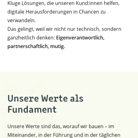
Kluge Lösungen, die unseren Kund:innen helfen,
digitale Herausforderungen in Chancen zu
verwandeln.
Das gelingt, weil wir nicht nur technisch, sondern
ganzheitlich denken:
Eigenverantwortlich,
partnerschaftlich, mutig.
Unsere Werte als
Fundament
Unsere Werte sind das, worauf wir bauen – im
Miteinander, in der Führung und in der täglichen