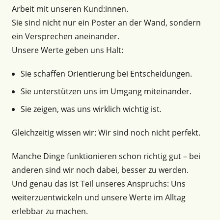
Arbeit mit unseren Kund:innen.
Sie sind nicht nur ein Poster an der Wand, sondern
ein Versprechen aneinander.
Unsere Werte geben uns Halt:
Sie schaffen Orientierung bei Entscheidungen.
Sie unterstützen uns im Umgang miteinander.
Sie zeigen, was uns wirklich wichtig ist.
Gleichzeitig wissen wir: Wir sind noch nicht perfekt.
Manche Dinge funktionieren schon richtig gut – bei
anderen sind wir noch dabei, besser zu werden.
Und genau das ist Teil unseres Anspruchs: Uns
weiterzuentwickeln und unsere Werte im Alltag
erlebbar zu machen.