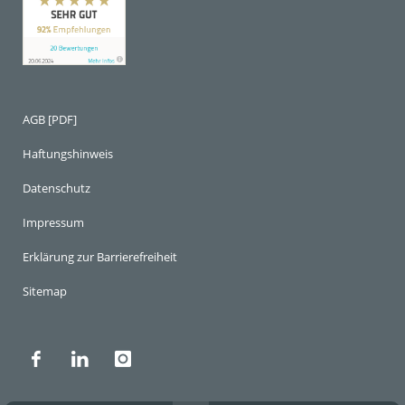
AGB [PDF]
Haftungshinweis
Datenschutz
Impressum
Erklärung zur Barrierefreiheit
Sitemap