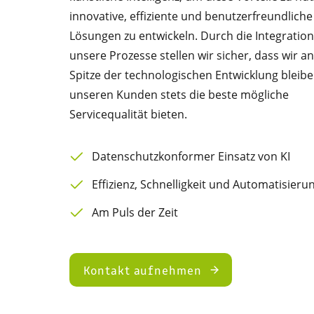
innovative, effiziente und benutzerfreundliche
Lösungen zu entwickeln. Durch die Integration 
unsere Prozesse stellen wir sicher, dass wir an
Spitze der technologischen Entwicklung bleib
unseren Kunden stets die beste mögliche
Servicequalität bieten.
Datenschutzkonformer Einsatz von KI
Effizienz, Schnelligkeit und Automatisieru
Am Puls der Zeit
Kontakt aufnehmen