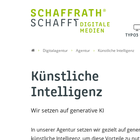
TYPO3
Digitalagentur
Agentur
Künstliche Intelligenz
Künstliche
Intelligenz
Wir setzen auf generative KI
In unserer Agentur setzen wir gezielt auf gene
künstliche Intelligenz, um diese Vorteile zu nu