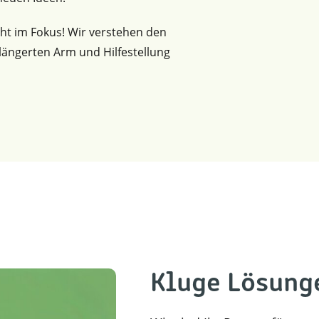
eht im Fokus! Wir verstehen den
erlängerten Arm und Hilfestellung
Kluge Lösung