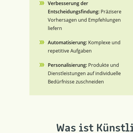
Verbesserung der
Entscheidungsfindung:
Präzisere
Vorhersagen und Empfehlungen
liefern
Automatisierung:
Komplexe und
repetitive Aufgaben
Personalisierung:
Produkte und
Dienstleistungen auf individuelle
Bedürfnisse zuschneiden
Was ist Künstl