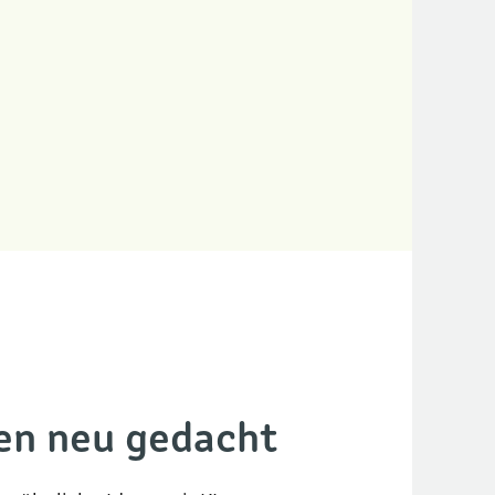
en neu gedacht