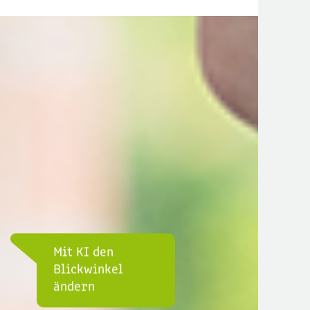
Mit KI den
Blickwinkel
ändern