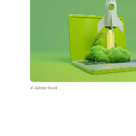
© Adobe Stock