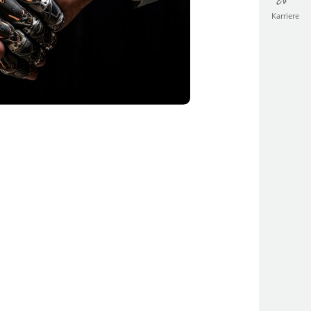
Karriere