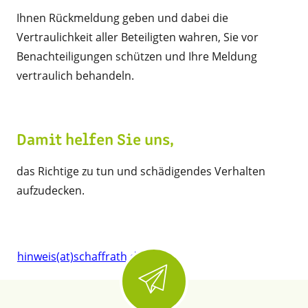
Ihnen Rückmeldung geben und dabei die
Vertraulichkeit aller Beteiligten wahren, Sie vor
Benachteiligungen schützen und Ihre Meldung
vertraulich behandeln.
Damit helfen Sie uns,
das Richtige zu tun und schädigendes Verhalten
aufzudecken.
hinweis(at)schaffrath.de