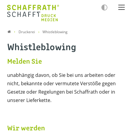
Druckerei
Whistleblowing
Whistleblowing
Melden Sie
unabhängig davon, ob Sie bei uns arbeiten oder
nicht, bekannte oder vermutete Verstöße gegen
Gesetze oder Regelungen bei Schaffrath oder in
unserer Lieferkette.
Wir werden