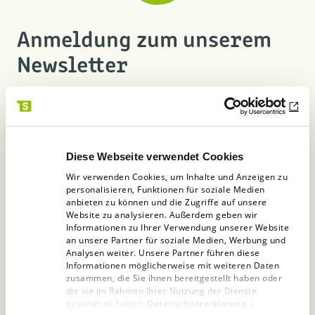
Anmeldung zum unserem
Newsletter
Genau die Infos, die Sie interessieren
Anrede
Diese Webseite verwendet Cookies
Wir verwenden Cookies, um Inhalte und Anzeigen zu
personalisieren, Funktionen für soziale Medien
Vorname
anbieten zu können und die Zugriffe auf unsere
Website zu analysieren. Außerdem geben wir
Informationen zu Ihrer Verwendung unserer Website
an unsere Partner für soziale Medien, Werbung und
Analysen weiter. Unsere Partner führen diese
Nachname
Informationen möglicherweise mit weiteren Daten
zusammen, die Sie ihnen bereitgestellt haben oder
die sie im Rahmen Ihrer Nutzung der Dienste
gesammelt haben.
Datenschutzerklärung
|
E-Mail
*