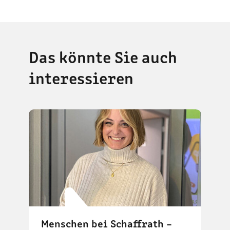
Das könnte Sie auch
interessieren
Menschen bei Schaffrath –