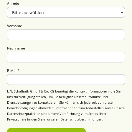
Anrede
Vorname
Nachname
E-Mail
*
L.N. Schaffrath GmbH & Co. KG benötigt die Kontaktinformationen, die Sie
uns zur Verfügung stellen, um Sie bezüglich unserer Produkte und
Dienstleistungen zu kontaktieren. Sie können sich jederzeit von diesen
Benachrichtigungen abmelden. Informationen zum Abbestellen sowie unsere
Datenschutzpraktiken und unsere Verpflichtung zum Schutz Ihrer
Privatsphäre finden Sie in unseren
Datenschutzbestimmungen
.