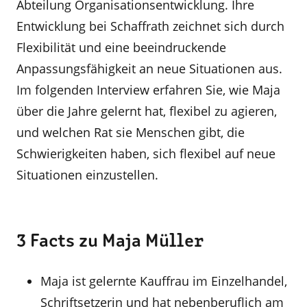
Abteilung Organisationsentwicklung. Ihre
Entwicklung bei Schaffrath zeichnet sich durch
Flexibilität und eine beeindruckende
Anpassungsfähigkeit an neue Situationen aus.
Im folgenden Interview erfahren Sie, wie Maja
über die Jahre gelernt hat, flexibel zu agieren,
und welchen Rat sie Menschen gibt, die
Schwierigkeiten haben, sich flexibel auf neue
Situationen einzustellen.
3 Facts zu Maja Müller
Maja ist gelernte Kauffrau im Einzelhandel,
Schriftsetzerin und hat nebenberuflich am