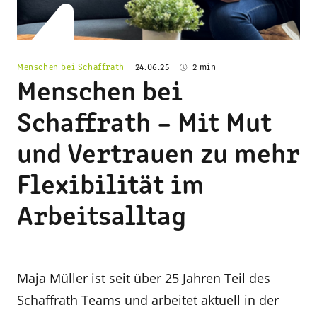
Menschen bei Schaffrath
24.06.25
2 min
Menschen bei
Schaffrath – Mit Mut
und Vertrauen zu mehr
Flexibilität im
Arbeitsalltag
Maja Müller ist seit über 25 Jahren Teil des
Schaffrath Teams und arbeitet aktuell in der