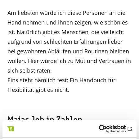
Am liebsten würde ich diese Personen an die
Hand nehmen und ihnen zeigen, wie schön es
ist. Natürlich gibt es Menschen, die vielleicht
aufgrund von schlechten Erfahrungen lieber
bei gewohnten Abläufen und Routinen bleiben
wollen. Hier würde ich zu Mut und Vertrauen in
sich selbst raten.
Eins steht nämlich fest: Ein Handbuch für
Flexibilität gibt es nicht.
Majas Job in Zahlen
Maja hat in 5 Jahren 3 Abteilungen und 6