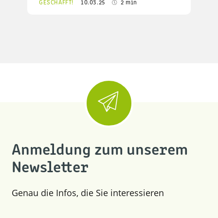
GESCHAFFT!
10.03.25
2 min
Anmeldung zum unserem
Newsletter
Genau die Infos, die Sie interessieren