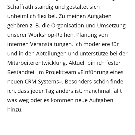
Schaffrath ständig und gestaltet sich
unheimlich flexibel. Zu meinen Aufgaben
gehören z. B. die Organisation und Umsetzung
unserer Workshop-Reihen, Planung von
internen Veranstaltungen, ich moderiere für
und in den Abteilungen und unterstütze bei der
Mitarbeiterentwicklung. Aktuell bin ich fester
Bestandteil im Projektteam »Einführung eines
neuen CRM-Systems«. Besonders schön finde
ich, dass jeder Tag anders ist, manchmal fällt
was weg oder es kommen neue Aufgaben
hinzu.