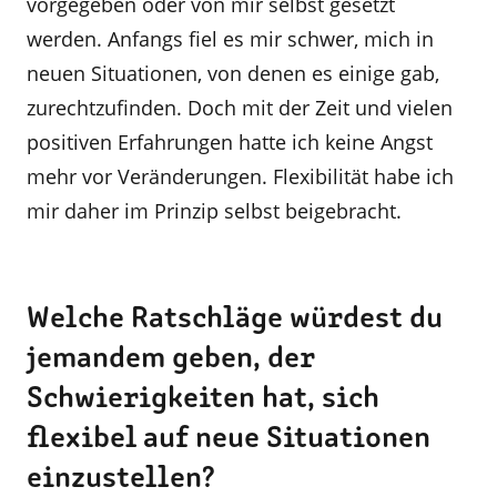
vorgegeben oder von mir selbst gesetzt
werden. Anfangs fiel es mir schwer, mich in
neuen Situationen, von denen es einige gab,
zurechtzufinden. Doch mit der Zeit und vielen
positiven Erfahrungen hatte ich keine Angst
mehr vor Veränderungen. Flexibilität habe ich
mir daher im Prinzip selbst beigebracht.
Welche Ratschläge würdest du
jemandem geben, der
Schwierigkeiten hat, sich
flexibel auf neue Situationen
einzustellen?