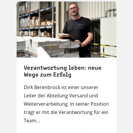
Verantwortung leben: neue
Wege zum Erfolg
Dirk Berenbrock ist einer unserer
Leiter der Abteilung Versand und
Weiterverarbeitung. In seiner Position
trägt er mit die Verantwortung für ein
Team…