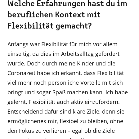
Welche Erfahrungen hast du im
beruflichen Kontext mit
Flexibilität gemacht?
Anfangs war Flexibilität für mich vor allem
einseitig, da dies im Arbeitsalltag gefordert
wurde. Doch durch meine Kinder und die
Coronazeit habe ich erkannt, dass Flexibilität
viel mehr noch persönliche Vorteile mit sich
bringt und sogar Spaß machen kann. Ich habe
gelernt, Flexibilität auch aktiv einzufordern.
Entscheidend dafür sind klare Ziele, denn sie
ermöglichenes mir, flexibel zu bleiben, ohne
den Fokus zu verlieren – egal ob die Ziele