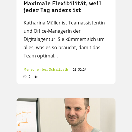
Maximale Flexibilität, weil
jeder Tag anders ist
Katharina Müller ist Teamassistentin
und Office-Managerin der
Digitalagentur. Sie kümmert sich um
alles, was es so braucht, damit das
Team optimal…
Menschen bei Schaffrath
21.02.24
2 min