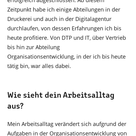
erfolgreich abgeschlossen. Ab diesem
Zeitpunkt habe ich einige Abteilungen in der
Druckerei und auch in der Digitalagentur
durchlaufen, von dessen Erfahrungen ich bis
heute profitiere. Von DTP und IT, über Vertrieb
bis hin zur Abteilung
Organisationsentwicklung, in der ich bis heute
tätig bin, war alles dabei.
Wie sieht dein Arbeitsalltag
aus?
Mein Arbeitsalltag verändert sich aufgrund der
Aufgaben in der Organisationsentwicklung von