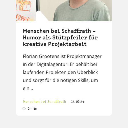
Menschen bei Schaffrath –
Humor als Stützpfeiler für
kreative Projektarbeit
Florian Grootens ist Projektmanager
in der Digitalagentur. Er behält bei
laufenden Projekten den Überblick
und sorgt für die nötigen Skills, um
ein…
Menschen bei Schaffrath
22.10.24
2 min