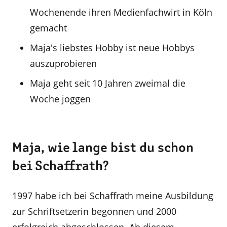
Wochenende ihren Medienfachwirt in Köln
gemacht
Maja's liebstes Hobby ist neue Hobbys
auszuprobieren
Maja geht seit 10 Jahren zweimal die
Woche joggen
Maja, wie lange bist du schon
bei Schaffrath?
1997 habe ich bei Schaffrath meine Ausbildung
zur Schriftsetzerin begonnen und 2000