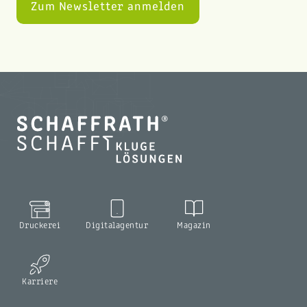
Druckerei
Digitalagentur
Magazin
Karriere