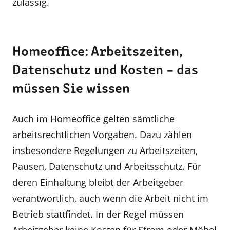
zulässig.
Homeoffice: Arbeitszeiten,
Datenschutz und Kosten – das
müssen Sie wissen
Auch im Homeoffice gelten sämtliche
arbeitsrechtlichen Vorgaben. Dazu zählen
insbesondere Regelungen zu Arbeitszeiten,
Pausen, Datenschutz und Arbeitsschutz. Für
deren Einhaltung bleibt der Arbeitgeber
verantwortlich, auch wenn die Arbeit nicht im
Betrieb stattfindet. In der Regel müssen