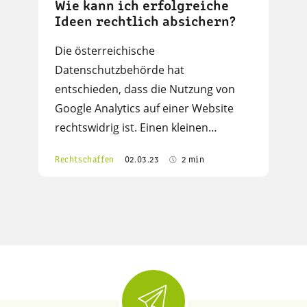
Wie kann ich erfolgreiche
Ideen rechtlich absichern?
Die österreichische
Datenschutzbehörde hat
entschieden, dass die Nutzung von
Google Analytics auf einer Website
rechtswidrig ist. Einen kleinen…
Rechtschaffen
02.03.23
2 min