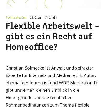
Rechtschaffen
18.07.25
1 min
Flexible Arbeitswelt –
gibt es ein Recht auf
Homeoffice?
Christian Solmecke ist Anwalt und gefragter
Experte für Internet- und Medienrecht, Autor,
ehemaliger Journalist und WDR-Moderator. Er
gibt uns einen kleinen Einblick in die
Hintergründe und die rechtlichen
Rahmenbedingungen zum Thema flexible