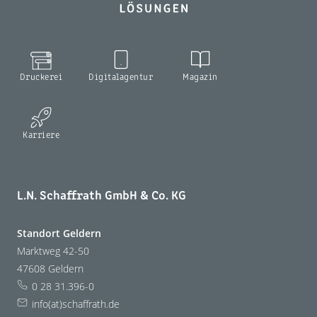
Druckerei
Digitalagentur
Magazin
Karriere
L.N. Schaffrath GmbH & Co. KG
Standort Geldern
Marktweg 42-50
47608 Geldern
0 28 31.396-0
info(at)schaffrath.de