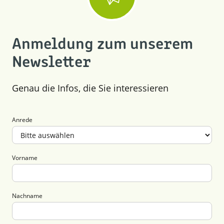
Anmeldung zum unserem
Newsletter
Genau die Infos, die Sie interessieren
Anrede
Vorname
Nachname