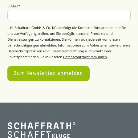
E-Mail
*
L.N. Schaffrath GmbH & Co. KG benötigt die Kontaktinformationen, die Sie
uns zur Verfügung stellen, um Sie bezüglich unserer Produkte und
Dienstleistungen zu kontaktieren. Sie können sich jederzeit von diesen
Benachrichtigungen abmelden. Informationen zum Abbestellen sowie unsere
Datenschutzpraktiken und unsere Verpflichtung zum Schutz Ihrer
Privatsphäre finden Sie in unseren
Datenschutzbestimmungen
.