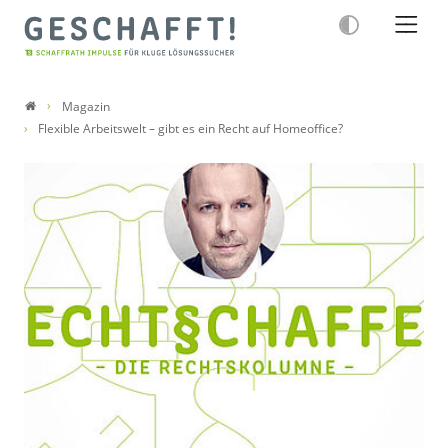
Magazin
Flexible Arbeitswelt – gibt es ein Recht auf Homeoffice?