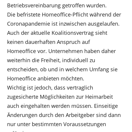
Betriebsvereinbarung getroffen wurden.
Die befristete Homeoffice-Pflicht während der
Coronapandemie ist inzwischen ausgelaufen.
Auch der aktuelle Koalitionsvertrag sieht
keinen dauerhaften Anspruch auf
Homeoffice vor. Unternehmen haben daher
weiterhin die Freiheit, individuell zu
entscheiden, ob und in welchem Umfang sie
Homeoffice anbieten möchten.
Wichtig ist jedoch, dass vertraglich
zugesicherte Möglichkeiten zur Heimarbeit
auch eingehalten werden müssen. Einseitige
Änderungen durch den Arbeitgeber sind dann
nur unter bestimmten Voraussetzungen