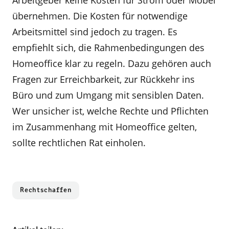
Arbeitgeber keine Kosten für Strom oder Möbel
übernehmen. Die Kosten für notwendige
Arbeitsmittel sind jedoch zu tragen. Es
empfiehlt sich, die Rahmenbedingungen des
Homeoffice klar zu regeln. Dazu gehören auch
Fragen zur Erreichbarkeit, zur Rückkehr ins
Büro und zum Umgang mit sensiblen Daten.
Wer unsicher ist, welche Rechte und Pflichten
im Zusammenhang mit Homeoffice gelten,
sollte rechtlichen Rat einholen.
Rechtschaffen