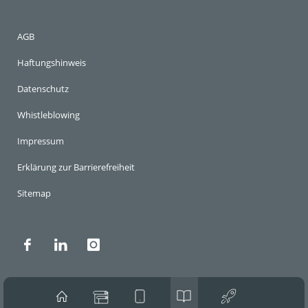
AGB
Haftungshinweis
Datenschutz
Whistleblowing
Impressum
Erklärung zur Barrierefreiheit
Sitemap