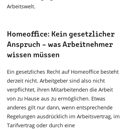
Arbeitswelt.
Homeoffice: Kein gesetzlicher
Anspruch – was Arbeitnehmer
wissen müssen
Ein gesetzliches Recht auf Homeoffice besteht
derzeit nicht. Arbeitgeber sind also nicht
verpflichtet, ihren Mitarbeitenden die Arbeit
von zu Hause aus zu ermöglichen. Etwas
anderes gilt nur dann, wenn entsprechende
Regelungen ausdrücklich im Arbeitsvertrag, im
Tarifvertrag oder durch eine