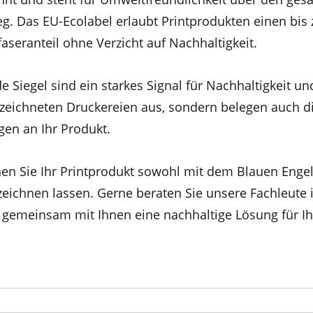
g. Das EU-Ecolabel erlaubt Printprodukten einen bis
hfaseranteil ohne Verzicht auf Nachhaltigkeit.
ide Siegel sind ein starkes Signal für Nachhaltigkeit u
ezeichneten Druckereien aus, sondern belegen auch 
en an Ihr Produkt.
nen Sie Ihr Printprodukt sowohl mit dem Blauen Engel
eichnen lassen. Gerne beraten Sie unsere Fachleute 
 gemeinsam mit Ihnen eine nachhaltige Lösung für Ih