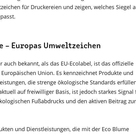
zeichen für Druckereien und zeigen, welches Siegel 
passt.
e – Europas Umweltzeichen
 auch bekannt, als das EU-Ecolabel, ist das offizielle
 Europäischen Union. Es kennzeichnet Produkte und
eistungen, die strenge ökologische Standards erfülle
tuell auf freiwilliger Basis, ist jedoch starkes Signal 
kologischen Fußabdrucks und den aktiven Beitrag z
kten und Dienstleistungen, die mit der Eco Blume