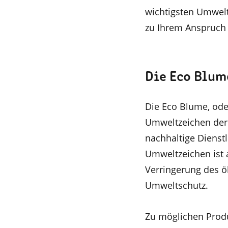
wichtigsten Umwelt
zu Ihrem Anspruch 
Die Eco Blum
Die Eco Blume, oder
Umweltzeichen der
nachhaltige Dienstl
Umweltzeichen ist ak
Verringerung des ö
Umweltschutz.
Zu möglichen Produ