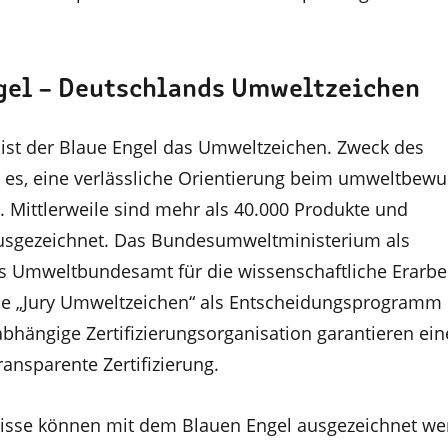
gel – Deutschlands Umweltzeichen
n ist der Blaue Engel das Umweltzeichen. Zweck des
 es, eine verlässliche Orientierung beim umweltbewu
. Mittlerweile sind mehr als 40.000 Produkte und
ausgezeichnet. Das Bundesumweltministerium als
s Umweltbundesamt für die wissenschaftliche Erarbe
die „Jury Umweltzeichen“ als Entscheidungsprogramm
hängige Zertifizierungsorganisation garantieren ein
ansparente Zertifizierung.
isse können mit dem Blauen Engel ausgezeichnet we