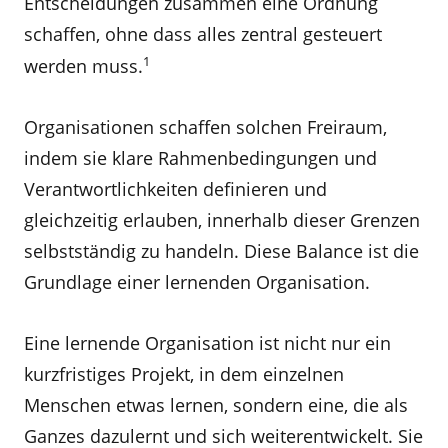
Entscheidungen zusammen eine Ordnung
schaffen, ohne dass alles zentral gesteuert
1
werden muss.
Organisationen schaffen solchen Freiraum,
indem sie klare Rahmenbedingungen und
Verantwortlichkeiten definieren und
gleichzeitig erlauben, innerhalb dieser Grenzen
selbstständig zu handeln. Diese Balance ist die
Grundlage einer lernenden Organisation.
Eine lernende Organisation ist nicht nur ein
kurzfristiges Projekt, in dem einzelnen
Menschen etwas lernen, sondern eine, die als
Ganzes dazulernt und sich weiterentwickelt. Sie