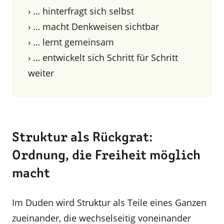
› … hinterfragt sich selbst
› … macht Denkweisen sichtbar
› … lernt gemeinsam
› … entwickelt sich Schritt für Schritt
weiter
Struktur als Rückgrat:
Ordnung, die Freiheit möglich
macht
Im Duden wird Struktur als Teile eines Ganzen
zueinander, die wechselseitig voneinander