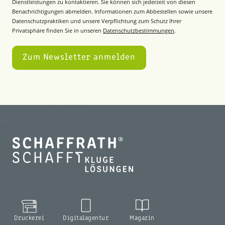
Dienstleistungen zu kontaktieren. Sie können sich jederzeit von diesen
Benachrichtigungen abmelden. Informationen zum Abbestellen sowie unsere
Datenschutzpraktiken und unsere Verpflichtung zum Schutz Ihrer
Privatsphäre finden Sie in unseren
Datenschutzbestimmungen
.
Druckerei
Digitalagentur
Magazin