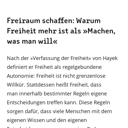
Freiraum schaffen: Warum
Freiheit mehr ist als »Machen,
was man will«
Nach der »Verfassung der Freiheit« von Hayek
definiert er Freiheit als regelgebundene
Autonomie: Freiheit ist nicht grenzenlose
Willkür. Stattdessen heißt Freiheit, dass
man innerhalb bestimmter Regeln eigene
Entscheidungen treffen kann. Diese Regeln
sorgen dafür, dass viele Menschen mit dem
eigenen Wissen und den eigenen