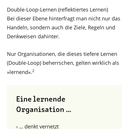
Double-Loop-Lernen (reflektiertes Lernen)
Bei dieser Ebene hinterfragt man nicht nur das
Handeln, sondern auch die Ziele, Regeln und
Denkweisen dahinter.
Nur Organisationen, die dieses tiefere Lernen
(Double-Loop) beherrschen, gelten wirklich als
2
»lernend«.
Eine lernende
Organisation …
› … denkt vernetzt