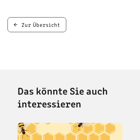
Zur Übersicht
Das könnte Sie auch
interessieren