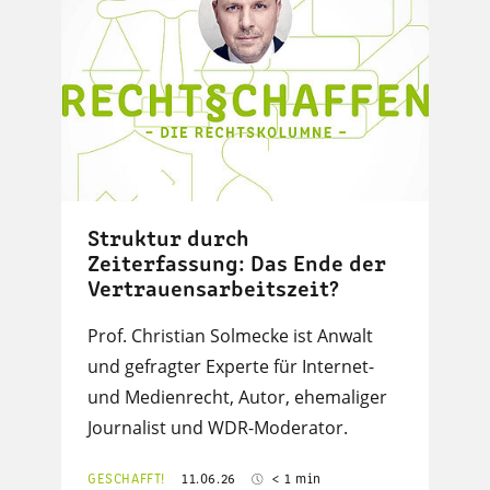
Struktur durch
Zeiterfassung: Das Ende der
Vertrauensarbeitszeit?
Prof. Christian Solmecke ist Anwalt
und gefragter Experte für Internet-
und Medienrecht, Autor, ehemaliger
Journalist und WDR-Moderator.
GESCHAFFT!
11.06.26
< 1 min