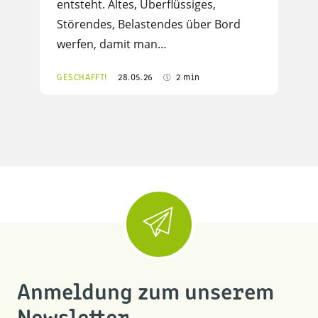
entsteht. Altes, Überflüssiges,
Störendes, Belastendes über Bord
werfen, damit man…
GESCHAFFT!
28.05.26
2 min
Anmeldung zum unserem