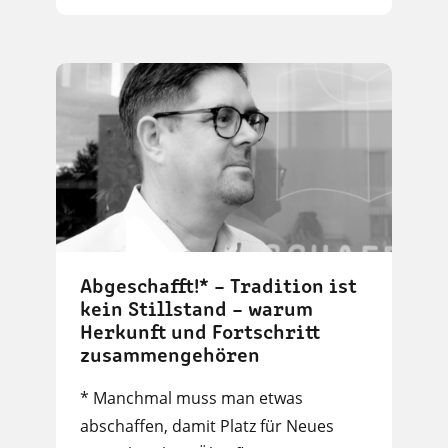
Abgeschafft!* – Tradition ist
kein Stillstand – warum
Herkunft und Fortschritt
zusammengehören
* Manchmal muss man etwas
abschaffen, damit Platz für Neues