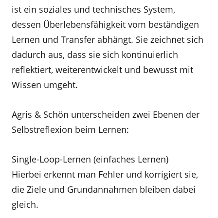
ist ein soziales und technisches System,
dessen Überlebensfähigkeit vom beständigen
Lernen und Transfer abhängt. Sie zeichnet sich
dadurch aus, dass sie sich kontinuierlich
reflektiert, weiterentwickelt und bewusst mit
Wissen umgeht.
Agris & Schön unterscheiden zwei Ebenen der
Selbstreflexion beim Lernen:
Single-Loop-Lernen (einfaches Lernen)
Hierbei erkennt man Fehler und korrigiert sie,
die Ziele und Grundannahmen bleiben dabei
gleich.