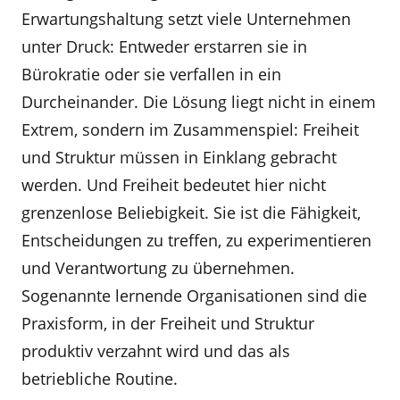
Erwartungshaltung setzt viele Unternehmen
unter Druck: Entweder erstarren sie in
Bürokratie oder sie verfallen in ein
Durcheinander. Die Lösung liegt nicht in einem
Extrem, sondern im Zusammenspiel: Freiheit
und Struktur müssen in Einklang gebracht
werden. Und Freiheit bedeutet hier nicht
grenzenlose Beliebigkeit. Sie ist die Fähigkeit,
Entscheidungen zu treffen, zu experimentieren
und Verantwortung zu übernehmen.
Sogenannte lernende Organisationen sind die
Praxisform, in der Freiheit und Struktur
produktiv verzahnt wird und das als
betriebliche Routine.