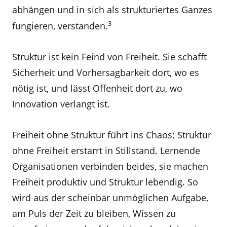
abhängen und in sich als strukturiertes Ganzes
3
fungieren, verstanden.
Struktur ist kein Feind von Freiheit. Sie schafft
Sicherheit und Vorhersagbarkeit dort, wo es
nötig ist, und lässt Offenheit dort zu, wo
Innovation verlangt ist.
Freiheit ohne Struktur führt ins Chaos; Struktur
ohne Freiheit erstarrt in Stillstand. Lernende
Organisationen verbinden beides, sie machen
Freiheit produktiv und Struktur lebendig. So
wird aus der scheinbar unmöglichen Aufgabe,
am Puls der Zeit zu bleiben, Wissen zu