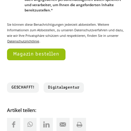
und verarbeitet, um Ihnen die angeforderten Inhalte
bereitzustellen.
*
Sie können diese Benachrichtigungen jederzeit abbestellen. Weitere
Informationen zum Abbestellen, zu unseren Datenschutzverfahren und dazu,
wie wir Ihre Privatsphäre schützen und respektieren, finden Sie in unserer
Datenschutzrichtlinie
.
GESCHAFFT!
Digitalagentur
Artikel teilen: