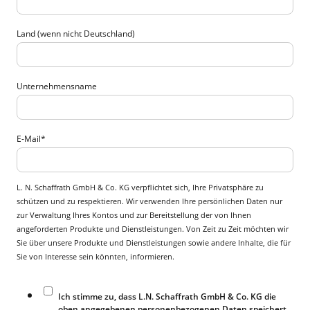
Land (wenn nicht Deutschland)
Unternehmensname
E-Mail
*
L. N. Schaffrath GmbH & Co. KG verpflichtet sich, Ihre Privatsphäre zu
schützen und zu respektieren. Wir verwenden Ihre persönlichen Daten nur
zur Verwaltung Ihres Kontos und zur Bereitstellung der von Ihnen
angeforderten Produkte und Dienstleistungen. Von Zeit zu Zeit möchten wir
Sie über unsere Produkte und Dienstleistungen sowie andere Inhalte, die für
Sie von Interesse sein könnten, informieren.
Ich stimme zu, dass L.N. Schaffrath GmbH & Co. KG die
oben angegebenen personenbezogenen Daten speichert