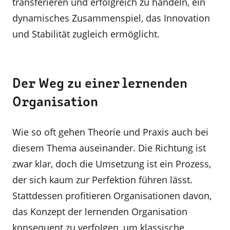
transferieren und erfolgreich zu handeln, ein
dynamisches Zusammenspiel, das Innovation
und Stabilität zugleich ermöglicht.
Der Weg zu einer lernenden
Organisation
Wie so oft gehen Theorie und Praxis auch bei
diesem Thema auseinander. Die Richtung ist
zwar klar, doch die Umsetzung ist ein Prozess,
der sich kaum zur Perfektion führen lässt.
Stattdessen profitieren Organisationen davon,
das Konzept der lernenden Organisation
konsequent zu verfolgen, um klassische