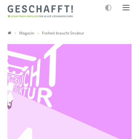
Magazin
Freiheit braucht Struktur