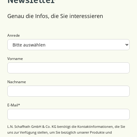
Newsletter
Genau die Infos, die Sie interessieren
Anrede
Vorname
Nachname
E-Mail
*
L.N. Schaffrath GmbH & Co. KG benötigt die Kontaktinformationen, die Sie
uns zur Verfügung stellen, um Sie bezüglich unserer Produkte und