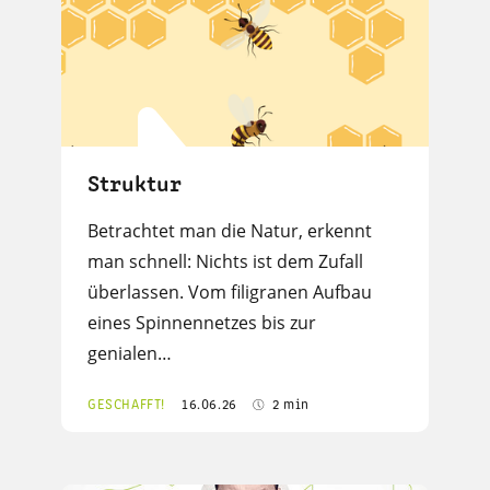
Struktur
Betrachtet man die Natur, erkennt
man schnell: Nichts ist dem Zufall
überlassen. Vom filigranen Aufbau
eines Spinnennetzes bis zur
genialen…
GESCHAFFT!
16.06.26
2 min