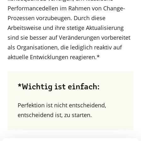
Performancedellen im Rahmen von Change-
Prozessen vorzubeugen. Durch diese
Arbeitsweise und ihre stetige Aktualisierung
sind sie besser auf Veränderungen vorbereitet
als Organisationen, die lediglich reaktiv auf
aktuelle Entwicklungen reagieren.*
*Wichtig ist einfach:
Perfektion ist nicht entscheidend,
entscheidend ist, zu starten.