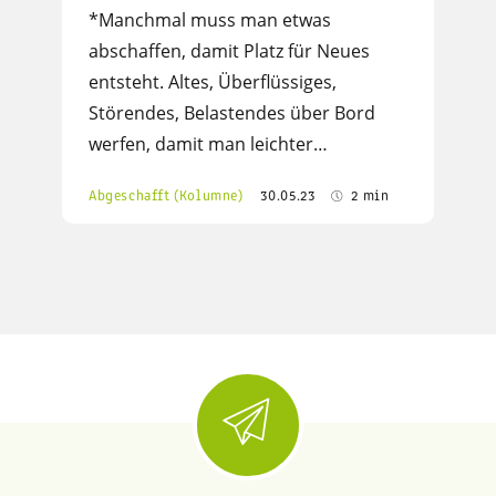
*Manchmal muss man etwas
abschaffen, damit Platz für Neues
entsteht. Altes, Überflüssiges,
Störendes, Belastendes über Bord
werfen, damit man leichter…
Abgeschafft (Kolumne)
30.05.23
2 min