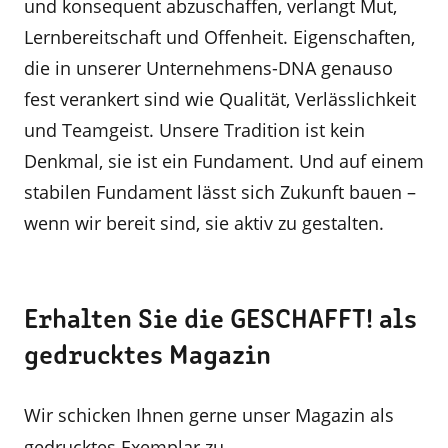
und konsequent abzuschaffen, verlangt Mut,
Lernbereitschaft und Offenheit. Eigenschaften,
die in unserer Unternehmens-DNA genauso
fest verankert sind wie Qualität, Verlässlichkeit
und Teamgeist. Unsere Tradition ist kein
Denkmal, sie ist ein Fundament. Und auf einem
stabilen Fundament lässt sich Zukunft bauen –
wenn wir bereit sind, sie aktiv zu gestalten.
Erhalten Sie die GESCHAFFT! als
gedrucktes Magazin
Wir schicken Ihnen gerne unser Magazin als
gedrucktes Exemplar zu.