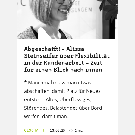
Abgeschafft! – Alissa
Steinseifer über Flexibilität
in der Kundenarbeit – Zeit
für einen Blick nach innen
* Manchmal muss man etwas
abschaffen, damit Platz für Neues
entsteht. Altes, Überflüssiges,
Störendes, Belastendes über Bord
werfen, damit man…
GESCHAFFT!
13.08.25
2 min