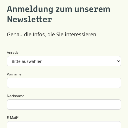
Anmeldung zum unserem
Newsletter
Genau die Infos, die Sie interessieren
Anrede
Vorname
Nachname
E-Mail
*