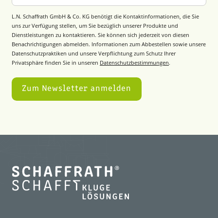
L.N. Schaffrath GmbH & Co. KG benötigt die Kontaktinformationen, die Sie
uns zur Verfügung stellen, um Sie bezüglich unserer Produkte und
Dienstleistungen zu kontaktieren. Sie können sich jederzeit von diesen
Benachrichtigungen abmelden. Informationen zum Abbestellen sowie unsere
Datenschutzpraktiken und unsere Verpflichtung zum Schutz Ihrer
Privatsphäre finden Sie in unseren
Datenschutzbestimmungen
.