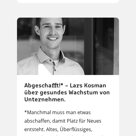
Abgeschafft!* – Lars Kosman
über gesundes Wachstum von
Unternehmen.
*Manchmal muss man etwas
abschaffen, damit Platz für Neues
entsteht. Altes, Überflüssiges,