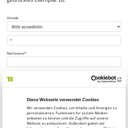
Anrede
Nachname
*
Straße, Hausnummer
*
PLZ
*
Diese Webseite verwendet Cookies
Wir verwenden Cookies, um Inhalte und Anzeigen zu
personalisieren, Funktionen für soziale Medien
anbieten zu können und die Zugriffe auf unsere
Stadt
*
Website zu analysieren. Außerdem geben wir