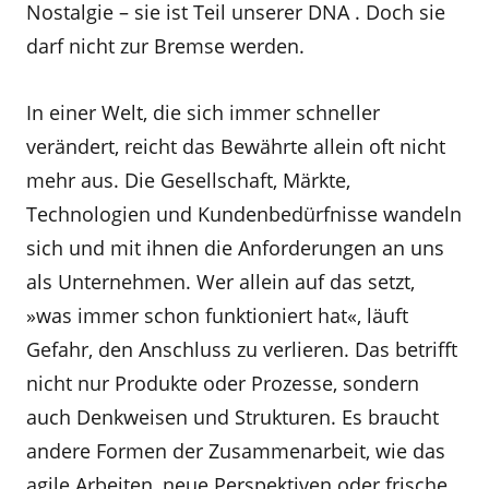
Nostalgie – sie ist Teil unserer DNA . Doch sie
darf nicht zur Bremse werden.
In einer Welt, die sich immer schneller
verändert, reicht das Bewährte allein oft nicht
mehr aus. Die Gesellschaft, Märkte,
Technologien und Kundenbedürfnisse wandeln
sich und mit ihnen die Anforderungen an uns
als Unternehmen. Wer allein auf das setzt,
»was immer schon funktioniert hat«, läuft
Gefahr, den Anschluss zu verlieren. Das betrifft
nicht nur Produkte oder Prozesse, sondern
auch Denkweisen und Strukturen. Es braucht
andere Formen der Zusammenarbeit, wie das
agile Arbeiten, neue Perspektiven oder frische