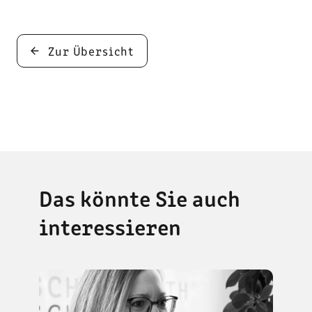
Zur Übersicht
Das könnte Sie auch
interessieren