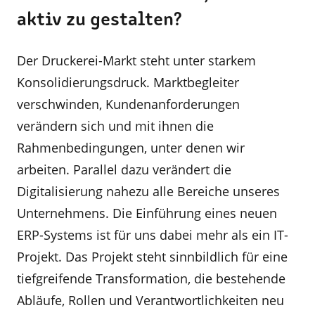
aktiv zu gestalten?
Der Druckerei-Markt steht unter starkem
Konsolidierungsdruck. Marktbegleiter
verschwinden, Kundenanforderungen
verändern sich und mit ihnen die
Rahmenbedingungen, unter denen wir
arbeiten. Parallel dazu verändert die
Digitalisierung nahezu alle Bereiche unseres
Unternehmens. Die Einführung eines neuen
ERP-Systems ist für uns dabei mehr als ein IT-
Projekt. Das Projekt steht sinnbildlich für eine
tiefgreifende Transformation, die bestehende
Abläufe, Rollen und Verantwortlichkeiten neu