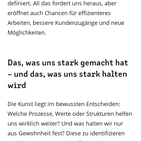
definiert. All das fordert uns heraus, aber
eröffnet auch Chancen für effizienteres
Arbeiten, bessere Kundenzugänge und neue
Möglichkeiten.
Das, was uns stark gemacht hat
– und das, was uns stark halten
wird
Die Kunst liegt im bewussten Entscheiden:
Welche Prozesse, Werte oder Strukturen helfen
uns wirklich weiter? Und was halten wir nur
aus Gewohnheit fest? Diese zu identifizieren