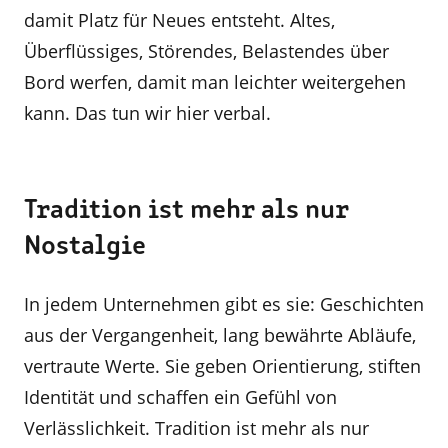
damit Platz für Neues entsteht. Altes,
Überflüssiges, Störendes, Belastendes über
Bord werfen, damit man leichter weitergehen
kann. Das tun wir hier verbal.
Tradition ist mehr als nur
Nostalgie
In jedem Unternehmen gibt es sie: Geschichten
aus der Vergangenheit, lang bewährte Abläufe,
vertraute Werte. Sie geben Orientierung, stiften
Identität und schaffen ein Gefühl von
Verlässlichkeit. Tradition ist mehr als nur