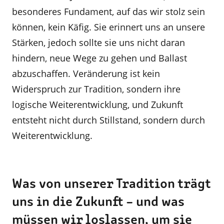
besonderes Fundament, auf das wir stolz sein
können, kein Käfig. Sie erinnert uns an unsere
Stärken, jedoch sollte sie uns nicht daran
hindern, neue Wege zu gehen und Ballast
abzuschaffen. Veränderung ist kein
Widerspruch zur Tradition, sondern ihre
logische Weiterentwicklung, und Zukunft
entsteht nicht durch Stillstand, sondern durch
Weiterentwicklung.
Was von unserer Tradition trägt
uns in die Zukunft – und was
müssen wir loslassen, um sie