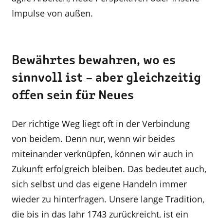
Impulse von außen.
Bewährtes bewahren, wo es
sinnvoll ist – aber gleichzeitig
offen sein für Neues
Der richtige Weg liegt oft in der Verbindung
von beidem. Denn nur, wenn wir beides
miteinander verknüpfen, können wir auch in
Zukunft erfolgreich bleiben. Das bedeutet auch,
sich selbst und das eigene Handeln immer
wieder zu hinterfragen. Unsere lange Tradition,
die bis in das Jahr 1743 zurückreicht, ist ein