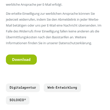
Digitalagentur
Web-Entwicklung
SOLOXIO®