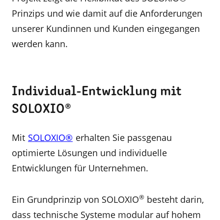
Prinzips und wie damit auf die Anforderungen
unserer Kundinnen und Kunden eingegangen
werden kann.
Individual-Entwicklung mit
SOLOXIO®
Mit
SOLOXIO®
erhalten Sie passgenau
optimierte Lösungen und individuelle
Entwicklungen für Unternehmen.
®
Ein Grundprinzip von SOLOXIO
besteht darin,
dass technische Systeme modular auf hohem