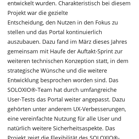
entwickelt wurden. Charakteristisch bei diesem
Projekt war die gezielte
Entscheidung, den Nutzen in den Fokus zu
stellen und das Portal kontinuierlich
auszubauen. Dazu fand im März dieses Jahres
gemeinsam mit Haufe der Auftakt-Sprint zur
weiteren technischen Konzeption statt, in dem
strategische Wünsche und die weitere
Entwicklung besprochen worden sind. Das
SOLOXIO®-Team hat durch umfangreiche
User-Tests das Portal weiter angepasst. Dazu
gehörten unter anderem UX-Verbesserungen,
eine vereinfachte Nutzung für alle User und
natürlich weitere Sicherheitsaspekte. Das
Projekt zeigt die Flexibilität des SOLOXIO®-