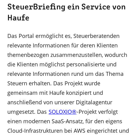
SteuerBriefing ein Service von
Haufe
Das Portal ermöglicht es, Steuerberatenden
relevante Informationen für deren Klienten
themenbezogen zusammenzustellen, wodurch
die Klienten möglichst personalisierte und
relevante Informationen rund um das Thema
Steuern erhalten. Das Projekt wurde
gemeinsam mit Haufe konzipiert und
anschließend von unserer Digitalagentur
umgesetzt. Das
SOLOXIO®
-Projekt verfolgt
einen modernen SaaS-Ansatz, für den eigens
Cloud-Infrastrukturen bei AWS eingerichtet und