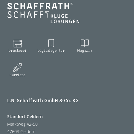
Druckerei
Digitalagentur
Magazin
Karriere
L.N. Schaffrath GmbH & Co. KG
Standort Geldern
Marktweg 42-50
47608 Geldern