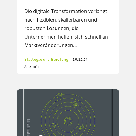
Die digitale Transformation verlangt
nach flexiblen, skalierbaren und
robusten Lösungen, die
Unternehmen helfen, sich schnell an
Marktveränderungen…
Strategie und Beratung
10.12.24
3 min