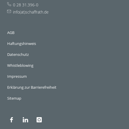
0 28 31.396-0
info(at)schaffrath.de
AGB
Haftungshinweis
Datenschutz
Whistleblowing
Impressum
Erklärung zur Barrierefreiheit
Sitemap