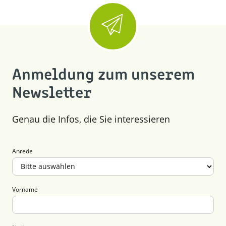
Anmeldung zum unserem
Newsletter
Genau die Infos, die Sie interessieren
Anrede
Vorname