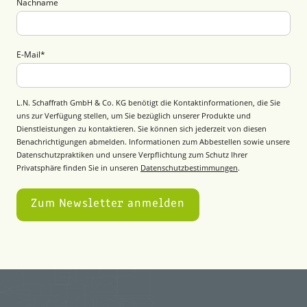
Nachname
E-Mail
*
L.N. Schaffrath GmbH & Co. KG benötigt die Kontaktinformationen, die Sie
uns zur Verfügung stellen, um Sie bezüglich unserer Produkte und
Dienstleistungen zu kontaktieren. Sie können sich jederzeit von diesen
Benachrichtigungen abmelden. Informationen zum Abbestellen sowie unsere
Datenschutzpraktiken und unsere Verpflichtung zum Schutz Ihrer
Privatsphäre finden Sie in unseren
Datenschutzbestimmungen
.