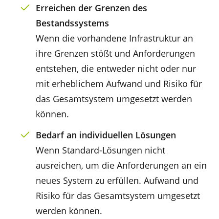
Erreichen der Grenzen des
Bestandssystems
Wenn die vorhandene Infrastruktur an
ihre Grenzen stößt und Anforderungen
entstehen, die entweder nicht oder nur
mit erheblichem Aufwand und Risiko für
das Gesamtsystem umgesetzt werden
können.
Bedarf an individuellen Lösungen
Wenn Standard-Lösungen nicht
ausreichen, um die Anforderungen an ein
neues System zu erfüllen. Aufwand und
Risiko für das Gesamtsystem umgesetzt
werden können.