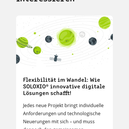
Flexibilität im Wandel: Wie
SOLOXIO® innovative digitale
Lösungen schafft!
Jedes neue Projekt bringt individuelle
Anforderungen und technologische
Neuerungen mit sich – und muss