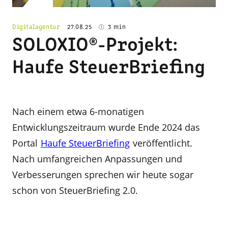
Digitalagentur
27.08.25
3 min
SOLOXIO®-Projekt:
Haufe SteuerBriefing
Nach einem etwa 6-monatigen
Entwicklungszeitraum wurde Ende 2024 das
Portal
Haufe SteuerBriefing
veröffentlicht.
Nach umfangreichen Anpassungen und
Verbesserungen sprechen wir heute sogar
schon von SteuerBriefing 2.0.