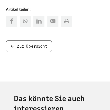
Artikel teilen:
Zur Übersicht
Das könnte Sie auch
interessieren