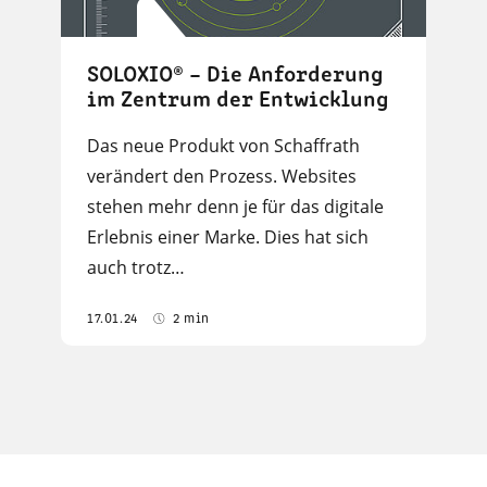
SOLOXIO® – Die Anforderung
im Zentrum der Entwicklung
Das neue Produkt von Schaffrath
verändert den Prozess. Websites
stehen mehr denn je für das digitale
Erlebnis einer Marke. Dies hat sich
auch trotz…
17.01.24
2 min