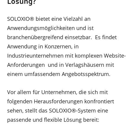
Lösung?
SOLOXIO® bietet eine Vielzahl an
Anwendungsmöglichkeiten und ist
branchenübergreifend einsetzbar. Es findet
Anwendung in Konzernen, in
Industrieunternehmen mit komplexen Website-
Anforderungen und in Verlagshäusern mit
einem umfassendem Angebotsspektrum.
Vor allem für Unternehmen, die sich mit
folgenden Herausforderungen konfrontiert
sehen, stellt das SOLOXIO®-System eine
passende und flexible Lösung bereit: