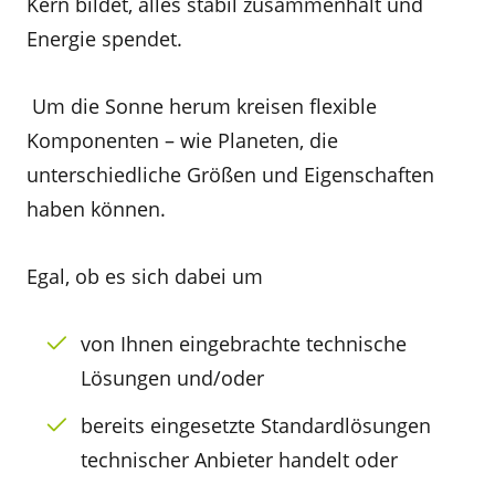
Kern bildet, alles stabil zusammenhält und
Energie spendet.
Um die Sonne herum kreisen flexible
Komponenten – wie Planeten, die
unterschiedliche Größen und Eigenschaften
haben können.
Egal, ob es sich dabei um
von Ihnen eingebrachte technische
Lösungen und/oder
bereits eingesetzte Standardlösungen
technischer Anbieter handelt oder