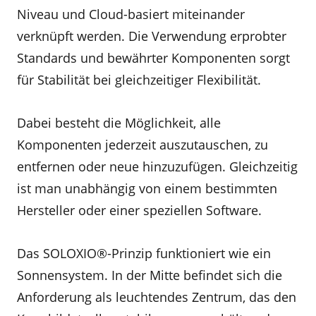
Niveau und Cloud-basiert miteinander
verknüpft werden. Die Verwendung erprobter
Standards und bewährter Komponenten sorgt
für Stabilität bei gleichzeitiger Flexibilität.
Dabei besteht die Möglichkeit, alle
Komponenten jederzeit auszutauschen, zu
entfernen oder neue hinzuzufügen. Gleichzeitig
ist man unabhängig von einem bestimmten
Hersteller oder einer speziellen Software.
Das SOLOXIO®-Prinzip funktioniert wie ein
Sonnensystem. In der Mitte befindet sich die
Anforderung als leuchtendes Zentrum, das den