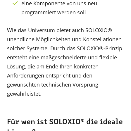
eine Komponente von uns neu
programmiert werden soll
Wie das Universum bietet auch SOLOXIO®
unendliche Möglichkeiten und Konstellationen
solcher Systeme. Durch das SOLOXIO®-Prinzip
entsteht eine maßgeschneiderte und flexible
Lösung, die am Ende Ihren konkreten
Anforderungen entspricht und den
gewünschten technischen Vorsprung
gewährleistet.
Für wen ist SOLOXIO® die ideale