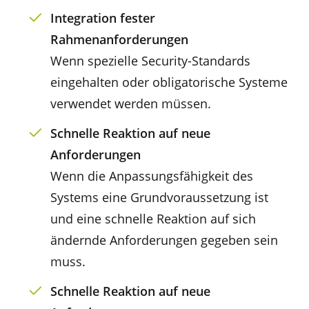
Integration fester
Rahmenanforderungen
Wenn spezielle Security-Standards
eingehalten oder obligatorische Systeme
verwendet werden müssen.
Schnelle Reaktion auf neue
Anforderungen
Wenn die Anpassungsfähigkeit des
Systems eine Grundvoraussetzung ist
und eine schnelle Reaktion auf sich
ändernde Anforderungen gegeben sein
muss.
Schnelle Reaktion auf neue