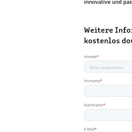
innovative und pas
Weitere Info
kostenlos d