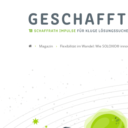
Magazin
Flexibilität im Wandel: Wie SOLOXIO® innov