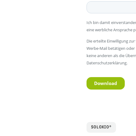
SOLOXIO®