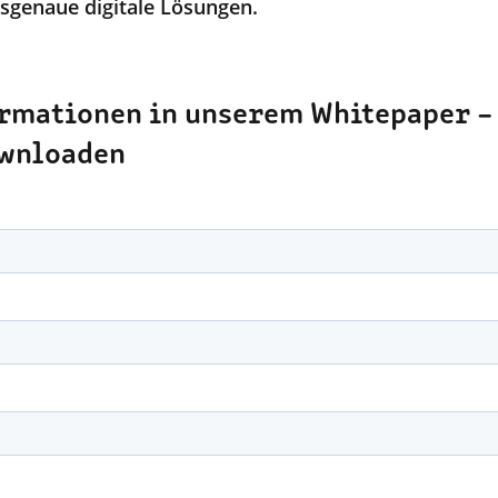
sgenaue digitale Lösungen.
rmationen in unserem Whitepaper – 
ownloaden