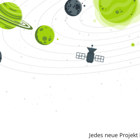
Jedes neue Projekt