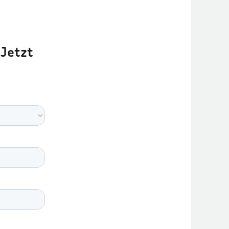
Jetzt