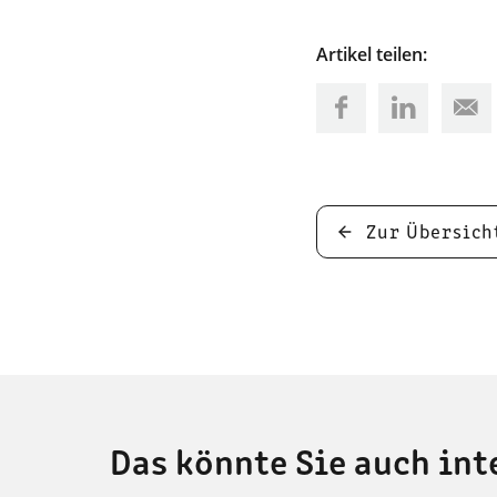
Artikel teilen:
Zur Übersich
Das könnte Sie auch int