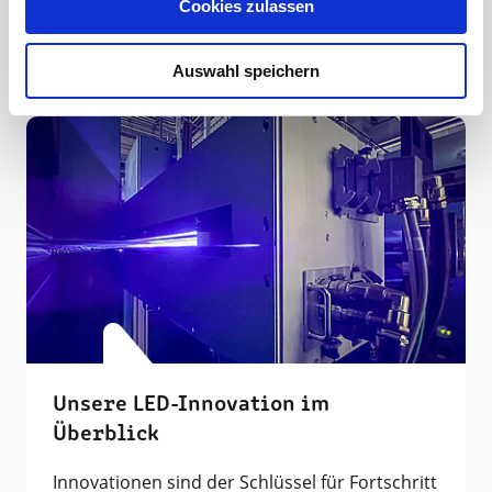
Cookies zulassen
Druckerei
10.10.23
1 min
Auswahl speichern
Unsere LED-Innovation im
Überblick
Innovationen sind der Schlüssel für Fortschritt