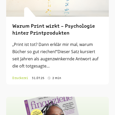
Warum Print wirkt – Psychologie
hinter Printprodukten
„Print ist tot? Dann erklär mir mal, warum
Bücher so gut riechen!“Dieser Satz kursiert
seit Jahren als augenzwinkernde Antwort auf
die oft totgesagte…
Druckerei
31.07.25
2 min