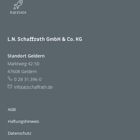
Karriere
L.N. Schaffrath GmbH & Co. KG
Standort Geldern
Marktweg 42-50
47608 Geldern
0 28 31.396-0
info(at)schaffrath.de
AGB
Haftungshinweis
Datenschutz