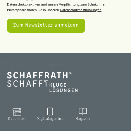
Datenschutzpraktiken und unsere Verpflichtung zum Schutz Ihrer
Privatsphäre finden Sie in unseren
Datenschutzbestimmungen
.
Druckerei
Digitalagentur
Magazin