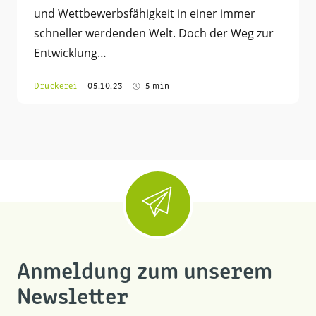
und Wettbewerbsfähigkeit in einer immer
schneller werdenden Welt. Doch der Weg zur
Entwicklung…
Druckerei
05.10.23
5 min
Anmeldung zum unserem
Newsletter