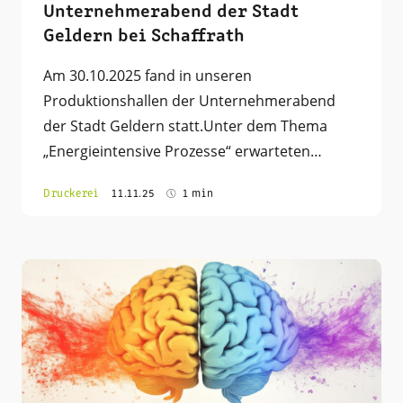
Unternehmerabend der Stadt
Geldern bei Schaffrath
Am 30.10.2025 fand in unseren
Produktionshallen der Unternehmerabend
der Stadt Geldern statt.Unter dem Thema
„Energieintensive Prozesse“ erwarteten…
Druckerei
11.11.25
1 min