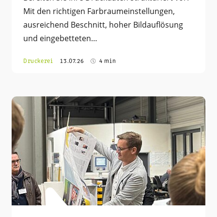
Mit den richtigen Farbraumeinstellungen,
ausreichend Beschnitt, hoher Bildauflösung
und eingebetteten…
Druckerei
13.07.26
4 min