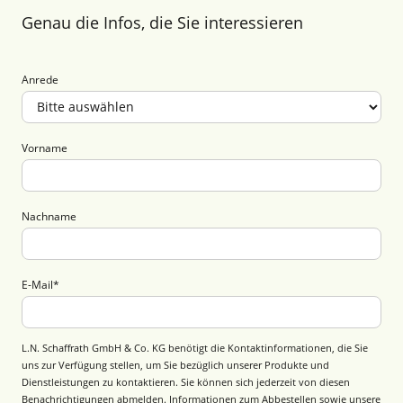
Genau die Infos, die Sie interessieren
Anrede
Vorname
Nachname
E-Mail
*
L.N. Schaffrath GmbH & Co. KG benötigt die Kontaktinformationen, die Sie
uns zur Verfügung stellen, um Sie bezüglich unserer Produkte und
Dienstleistungen zu kontaktieren. Sie können sich jederzeit von diesen
Benachrichtigungen abmelden. Informationen zum Abbestellen sowie unsere