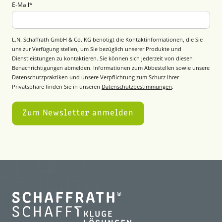
E-Mail
*
L.N. Schaffrath GmbH & Co. KG benötigt die Kontaktinformationen, die Sie
uns zur Verfügung stellen, um Sie bezüglich unserer Produkte und
Dienstleistungen zu kontaktieren. Sie können sich jederzeit von diesen
Benachrichtigungen abmelden. Informationen zum Abbestellen sowie unsere
Datenschutzpraktiken und unsere Verpflichtung zum Schutz Ihrer
Privatsphäre finden Sie in unseren
Datenschutzbestimmungen
.