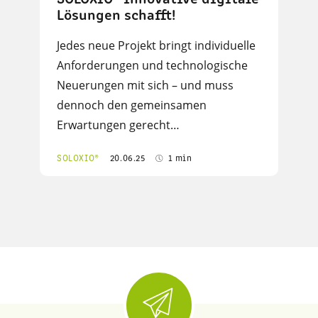
Lösungen schafft!
Jedes neue Projekt bringt individuelle
Anforderungen und technologische
Neuerungen mit sich – und muss
dennoch den gemeinsamen
Erwartungen gerecht…
SOLOXIO®
20.06.25
1 min