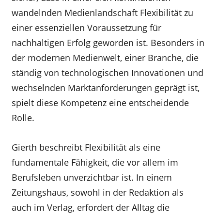
wandelnden Medienlandschaft Flexibilität zu
einer essenziellen Voraussetzung für
nachhaltigen Erfolg geworden ist. Besonders in
der modernen Medienwelt, einer Branche, die
ständig von technologischen Innovationen und
wechselnden Marktanforderungen geprägt ist,
spielt diese Kompetenz eine entscheidende
Rolle.
Gierth beschreibt Flexibilität als eine
fundamentale Fähigkeit, die vor allem im
Berufsleben unverzichtbar ist. In einem
Zeitungshaus, sowohl in der Redaktion als
auch im Verlag, erfordert der Alltag die