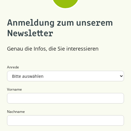
Anmeldung zum unserem
Newsletter
Genau die Infos, die Sie interessieren
Anrede
Vorname
Nachname