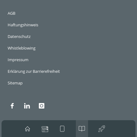
AGB
Haftungshinweis
Datenschutz
Whistleblowing
Impressum
Erklärung zur Barrierefreiheit
Sitemap