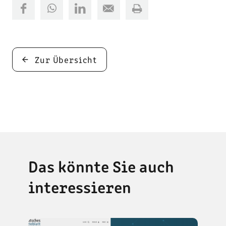
Zur Übersicht
Das könnte Sie auch
interessieren