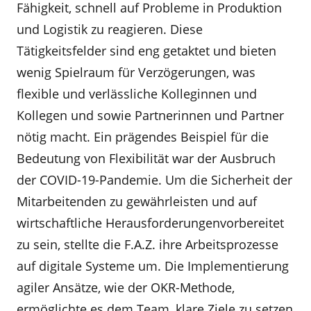
Fähigkeit, schnell auf Probleme in Produktion
und Logistik zu reagieren. Diese
Tätigkeitsfelder sind eng getaktet und bieten
wenig Spielraum für Verzögerungen, was
flexible und verlässliche Kolleginnen und
Kollegen und sowie Partnerinnen und Partner
nötig macht. Ein prägendes Beispiel für die
Bedeutung von Flexibilität war der Ausbruch
der COVID-19-Pandemie. Um die Sicherheit der
Mitarbeitenden zu gewährleisten und auf
wirtschaftliche Herausforderungenvorbereitet
zu sein, stellte die F.A.Z. ihre Arbeitsprozesse
auf digitale Systeme um. Die Implementierung
agiler Ansätze, wie der OKR-Methode,
ermöglichte es dem Team, klare Ziele zu setzen