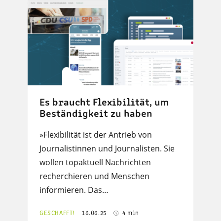
Es braucht Flexibilität, um
Beständigkeit zu haben
»Flexibilität ist der Antrieb von
Journalistinnen und Journalisten. Sie
wollen topaktuell Nachrichten
recherchieren und Menschen
informieren. Das…
GESCHAFFT!
16.06.25
4 min