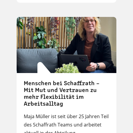
Menschen bei Schaffrath –
Mit Mut und Vertrauen zu
mehr Flexibilität im
Arbeitsalltag
Maja Müller ist seit über 25 Jahren Teil
des Schaffrath Teams und arbeitet