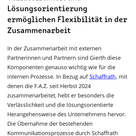
Lösungsorientierung
ermöglichen Flexibilität in der
Zusammenarbeit
In der Zusammenarbeit mit externen
Partnerinnen und Partnern sind Gierth diese
Komponenten genauso wichtig wie für die
internen Prozesse. In Bezug auf
Schaffrath
, mit
denen die F.A.Z. seit Herbst 2024
zusammenarbeitet, hebt er besonders die
Verlässlichkeit und die lösungsorientierte
Herangehensweise des Unternehmens hervor.
Die Übernahme der bestehenden
Kommunikationsprozesse durch Schaffrath