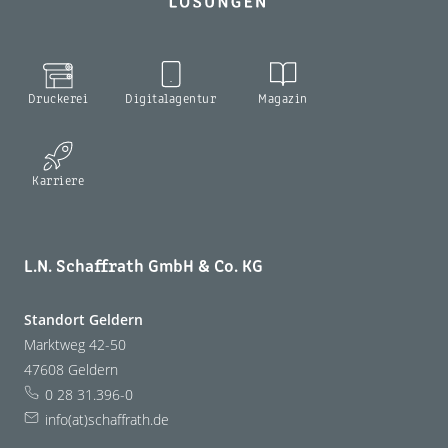
Druckerei
Digitalagentur
Magazin
Karriere
L.N. Schaffrath GmbH & Co. KG
Standort Geldern
Marktweg 42-50
47608 Geldern
0 28 31.396-0
info(at)schaffrath.de