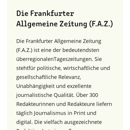
Die Frankfurter
Allgemeine Zeitung (F.A.Z.)
Die Frankfurter Allgemeine Zeitung
(F.A.Z.) ist eine der bedeutendsten
überregionalenTageszeitungen. Sie
stehtfür politische, wirtschaftliche und
gesellschaftliche Relevanz,
Unabhängigkeit und exzellente
journalistische Qualität. Über 300
Redakteurinnen und Redakteure liefern
täglich Journalismus in Print und
digital. Die vielfach ausgezeichnete