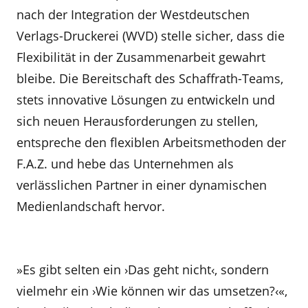
nach der Integration der Westdeutschen
Verlags-Druckerei (WVD) stelle sicher, dass die
Flexibilität in der Zusammenarbeit gewahrt
bleibe. Die Bereitschaft des Schaffrath-Teams,
stets innovative Lösungen zu entwickeln und
sich neuen Herausforderungen zu stellen,
entspreche den flexiblen Arbeitsmethoden der
F.A.Z. und hebe das Unternehmen als
verlässlichen Partner in einer dynamischen
Medienlandschaft hervor.
»Es gibt selten ein ›Das geht nicht‹, sondern
vielmehr ein ›Wie können wir das umsetzen?‹«,