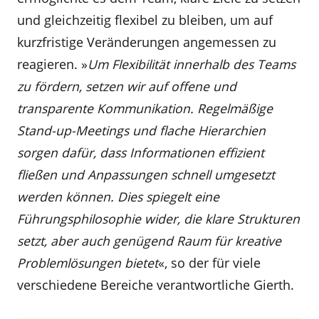
und gleichzeitig flexibel zu bleiben, um auf
kurzfristige Veränderungen angemessen zu
reagieren. »
Um Flexibilität innerhalb des Teams
zu fördern, setzen wir auf offene und
transparente Kommunikation. Regelmäßige
Stand-up-Meetings und flache Hierarchien
sorgen dafür, dass Informationen effizient
fließen und Anpassungen schnell umgesetzt
werden können. Dies spiegelt eine
Führungsphilosophie wider, die klare Strukturen
setzt, aber auch genügend Raum für kreative
Problemlösungen bietet
«, so der für viele
verschiedene Bereiche verantwortliche Gierth.