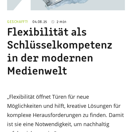
© Schaffrath
GESCHAFFT!
04.08.25
2 min
Flexibilität als
Schlüsselkompetenz
in der modernen
Medienwelt
„Flexibilität öffnet Türen für neue
Möglichkeiten und hilft, kreative Lösungen für
komplexe Herausforderungen zu finden. Damit
ist sie eine Notwendigkeit, um nachhaltig