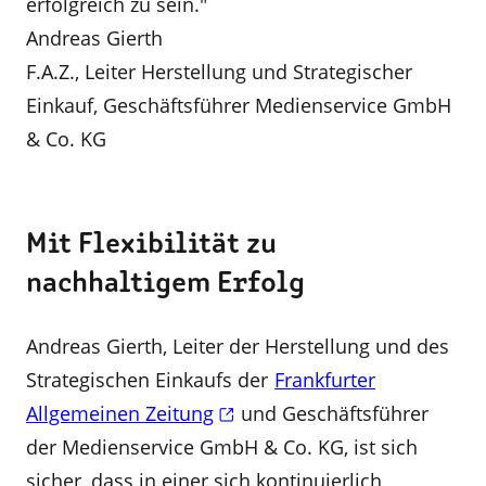
erfolgreich zu sein."
Andreas Gierth
F.A.Z., Leiter Herstellung und Strategischer
Einkauf, Geschäftsführer Medienservice GmbH
& Co. KG
Mit Flexibilität zu
nachhaltigem Erfolg
Andreas Gierth, Leiter der Herstellung und des
Strategischen Einkaufs der
Frankfurter
Allgemeinen Zeitung
und Geschäftsführer
der Medienservice GmbH & Co. KG, ist sich
sicher, dass in einer sich kontinuierlich