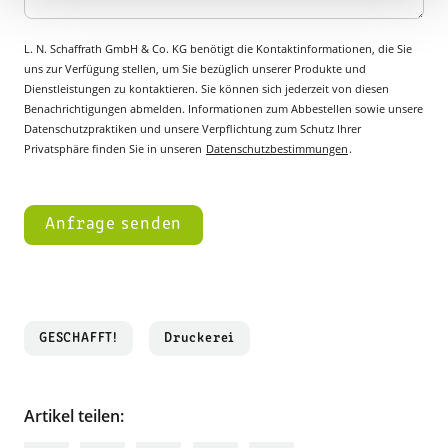
L. N. Schaffrath GmbH & Co. KG benötigt die Kontaktinformationen, die Sie
uns zur Verfügung stellen, um Sie bezüglich unserer Produkte und
Dienstleistungen zu kontaktieren. Sie können sich jederzeit von diesen
Benachrichtigungen abmelden. Informationen zum Abbestellen sowie unsere
Datenschutzpraktiken und unsere Verpflichtung zum Schutz Ihrer
Privatsphäre finden Sie in unseren
Datenschutzbestimmungen
.
GESCHAFFT!
Druckerei
Artikel teilen: