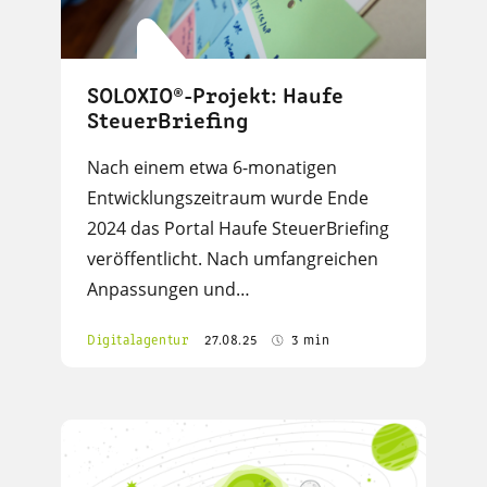
SOLOXIO®-Projekt: Haufe
SteuerBriefing
Nach einem etwa 6-monatigen
Entwicklungszeitraum wurde Ende
2024 das Portal Haufe SteuerBriefing
veröffentlicht. Nach umfangreichen
Anpassungen und…
Digitalagentur
27.08.25
3 min