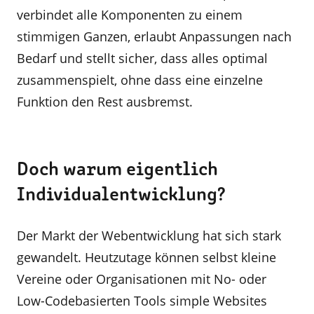
verbindet alle Komponenten zu einem
stimmigen Ganzen, erlaubt Anpassungen nach
Bedarf und stellt sicher, dass alles optimal
zusammenspielt, ohne dass eine einzelne
Funktion den Rest ausbremst.
Doch warum eigentlich
Individualentwicklung?
Der Markt der Webentwicklung hat sich stark
gewandelt. Heutzutage können selbst kleine
Vereine oder Organisationen mit No- oder
Low-Codebasierten Tools simple Websites