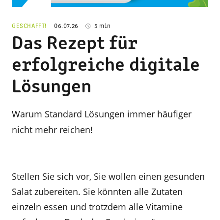
© Adobe Stock / Schaffrath
GESCHAFFT!
06.07.26
5 min
Das Rezept für
erfolgreiche digitale
Lösungen
Warum Standard Lösungen immer häufiger
nicht mehr reichen!
Stellen Sie sich vor, Sie wollen einen gesunden
Salat zubereiten. Sie könnten alle Zutaten
einzeln essen und trotzdem alle Vitamine