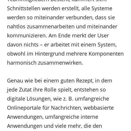
Schnittstellen werden erstellt, alle Systeme
werden so miteinander verbunden, dass sie
nahtlos zusammenarbeiten und miteinander
kommunizieren. Am Ende merkt der User
davon nichts – er arbeitet mit einem System,
obwohl im Hintergrund mehrere Komponenten
harmonisch zusammenwirken.
Genau wie bei einem guten Rezept, in dem
jede Zutat ihre Rolle spielt, entstehen so
digitale Lösungen, wie z. B. umfangreiche
Onlineportale für Nachrichten, webbasierte
Anwendungen, umfangreiche interne
Anwendungen und viele mehr, die den