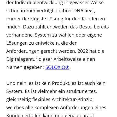
der Individualentwicklung in gewisser Weise
schon immer verfolgt. In ihrer DNA liegt,
immer die klügste Lösung für den Kunden zu
finden. Dazu zählt entweder, das Beste, bereits
vorhandene, System zu wählen oder eigene
Lösungen zu entwickeln, die den
Anforderungen gerecht werden. 2022 hat die
Digitalagentur dieser Arbeitsweise einen
Namen gegeben:
SOLOXIO®
.
Und nein, es ist kein Produkt, es ist auch kein
System. Es ist vielmehr ein strukturiertes,
gleichzeitig flexibles Architektur-Prinzip,
welches alle komplexen Anforderungen eines
Kunden erfüllen kann und genau darauf