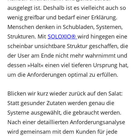
ausgelegt ist. Deshalb ist es vielleicht auch so
wenig greifbar und bedarf einer Erklärung.
Menschen denken in Schubladen, Systemen,
Strukturen. Mit
SOLOXIO®
wird hingegen eine
scheinbar unsichtbare Struktur geschaffen, die
der User am Ende nicht mehr wahrnimmt und
dessen »Halt« einen viel tieferen Ursprung hat,
um die Anforderungen optimal zu erfüllen.
Blicken wir kurz wieder zurück auf den Salat:
Statt gesunder Zutaten werden genau die
Systeme ausgewählt, die gebraucht werden.
Nach einer detaillierten Anforderungsanalyse
wird gemeinsam mit dem Kunden für jede