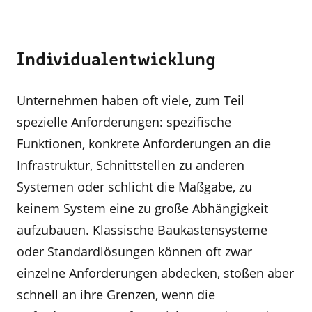
Individualentwicklung
Unternehmen haben oft viele, zum Teil
spezielle Anforderungen: spezifische
Funktionen, konkrete Anforderungen an die
Infrastruktur, Schnittstellen zu anderen
Systemen oder schlicht die Maßgabe, zu
keinem System eine zu große Abhängigkeit
aufzubauen. Klassische Baukastensysteme
oder Standardlösungen können oft zwar
einzelne Anforderungen abdecken, stoßen aber
schnell an ihre Grenzen, wenn die