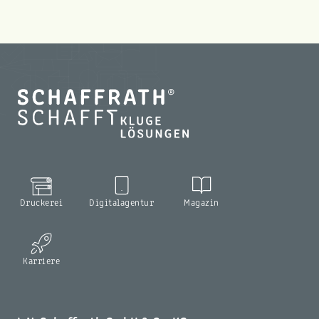
Druckerei
Digitalagentur
Magazin
Karriere