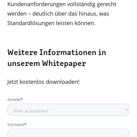
Kundenanforderungen vollständig gerecht
werden – deutlich über das hinaus, was
Standardlösungen leisten können.
Weitere Informationen in
unserem Whitepaper
Jetzt kostenlos downloaden!