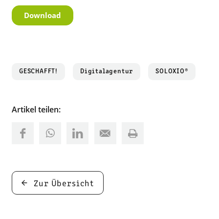
GESCHAFFT!
Digitalagentur
SOLOXIO®
Artikel teilen:
Zur Übersicht