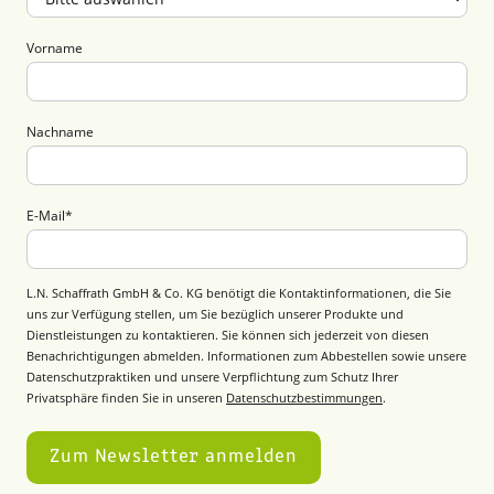
Vorname
Nachname
E-Mail
*
L.N. Schaffrath GmbH & Co. KG benötigt die Kontaktinformationen, die Sie
uns zur Verfügung stellen, um Sie bezüglich unserer Produkte und
Dienstleistungen zu kontaktieren. Sie können sich jederzeit von diesen
Benachrichtigungen abmelden. Informationen zum Abbestellen sowie unsere
Datenschutzpraktiken und unsere Verpflichtung zum Schutz Ihrer
Privatsphäre finden Sie in unseren
Datenschutzbestimmungen
.