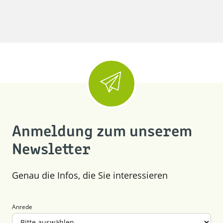
Anmeldung zum unserem
Newsletter
Genau die Infos, die Sie interessieren
Anrede