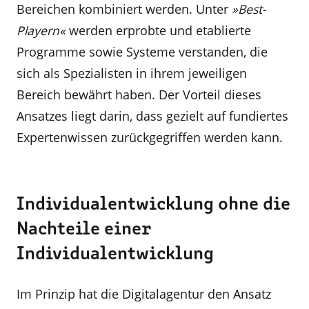
Bereichen kombiniert werden. Unter
»Best-
Playern«
werden erprobte und etablierte
Programme sowie Systeme verstanden, die
sich als Spezialisten in ihrem jeweiligen
Bereich bewährt haben. Der Vorteil dieses
Ansatzes liegt darin, dass gezielt auf fundiertes
Expertenwissen zurückgegriffen werden kann.
Individualentwicklung ohne die
Nachteile einer
Individualentwicklung
Im Prinzip hat die Digitalagentur den Ansatz