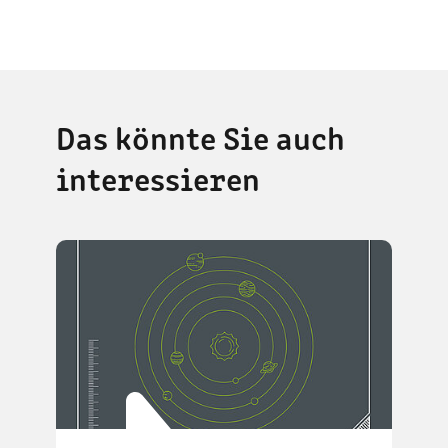
Das könnte Sie auch
interessieren