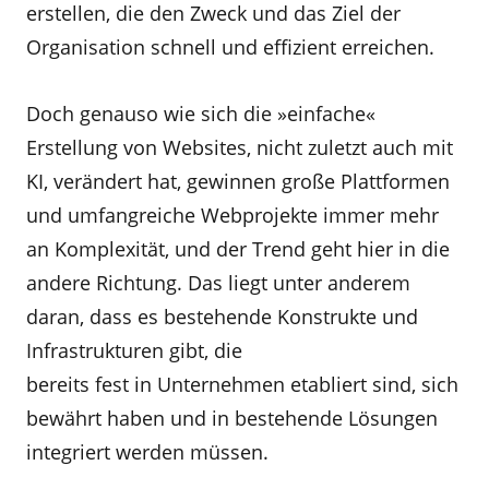
erstellen, die den Zweck und das Ziel der
Organisation schnell und effizient erreichen.
Doch genauso wie sich die »einfache«
Erstellung von Websites, nicht zuletzt auch mit
KI, verändert hat, gewinnen große Plattformen
und umfangreiche Webprojekte immer mehr
an Komplexität, und der Trend geht hier in die
andere Richtung. Das liegt unter anderem
daran, dass es bestehende Konstrukte und
Infrastrukturen gibt, die
bereits fest in Unternehmen etabliert sind, sich
bewährt haben und in bestehende Lösungen
integriert werden müssen.