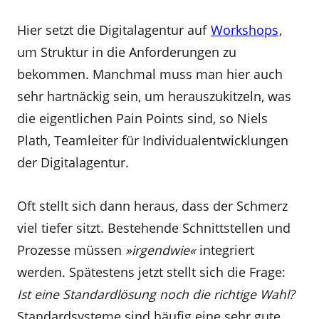
Hier setzt die Digitalagentur auf
Workshops
,
um Struktur in die Anforderungen zu
bekommen. Manchmal muss man hier auch
sehr hartnäckig sein, um herauszukitzeln, was
die eigentlichen Pain Points sind, so Niels
Plath, Teamleiter für Individualentwicklungen
der Digitalagentur.
Oft stellt sich dann heraus, dass der Schmerz
viel tiefer sitzt. Bestehende Schnittstellen und
Prozesse müssen
»irgendwie«
integriert
werden. Spätestens jetzt stellt sich die Frage:
Ist eine Standardlösung noch die richtige Wahl?
Standardsysteme sind häufig eine sehr gute