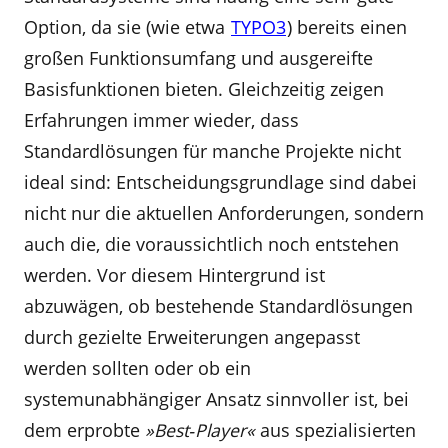
Option, da sie (wie etwa
TYPO3
) bereits einen
großen Funktionsumfang und ausgereifte
Basisfunktionen bieten. Gleichzeitig zeigen
Erfahrungen immer wieder, dass
Standardlösungen für manche Projekte nicht
ideal sind: Entscheidungsgrundlage sind dabei
nicht nur die aktuellen Anforderungen, sondern
auch die, die voraussichtlich noch entstehen
werden. Vor diesem Hintergrund ist
abzuwägen, ob bestehende Standardlösungen
durch gezielte Erweiterungen angepasst
werden sollten oder ob ein
systemunabhängiger Ansatz sinnvoller ist, bei
dem erprobte
»Best‑Player«
aus spezialisierten