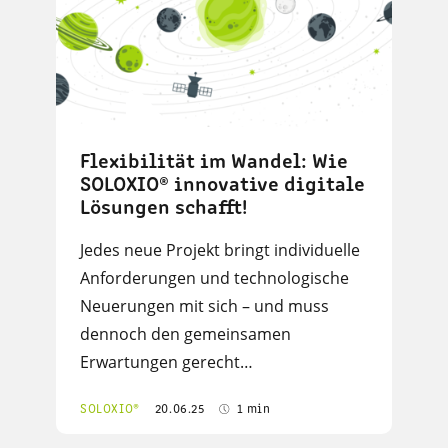
Flexibilität im Wandel: Wie
SOLOXIO® innovative digitale
Lösungen schafft!
Jedes neue Projekt bringt individuelle
Anforderungen und technologische
Neuerungen mit sich – und muss
dennoch den gemeinsamen
Erwartungen gerecht…
SOLOXIO®
20.06.25
1 min