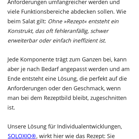
Anforderungen umfangreicher werden und
viele Funktionsbereiche abdecken sollen. Wie
beim Salat gilt:
Ohne »Rezept« entsteht ein
Konstrukt, das oft fehleranfällig, schwer
erweiterbar oder einfach ineffizient ist.
Jede Komponente trägt zum Ganzen bei, kann
aber je nach Bedarf angepasst werden und am
Ende entsteht eine Lösung, die perfekt auf die
Anforderungen oder den Geschmack, wenn
man bei dem Rezeptbild bleibt, zugeschnitten
ist.
Unsere Lösung für Individualentwicklungen,
SOLOXIO®
, wirkt hier wie das Rezept: Sie