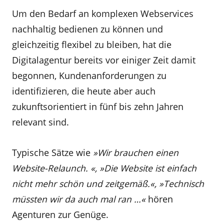
Um den Bedarf an komplexen Webservices
nachhaltig bedienen zu können und
gleichzeitig flexibel zu bleiben, hat die
Digitalagentur bereits vor einiger Zeit damit
begonnen, Kundenanforderungen zu
identifizieren, die heute aber auch
zukunftsorientiert in fünf bis zehn Jahren
relevant sind.
Typische Sätze wie
»Wir brauchen einen
Website-Relaunch. «, »Die Website ist einfach
nicht mehr schön und zeitgemäß.«, »Technisch
müssten wir da auch mal ran …«
hören
Agenturen zur Genüge.