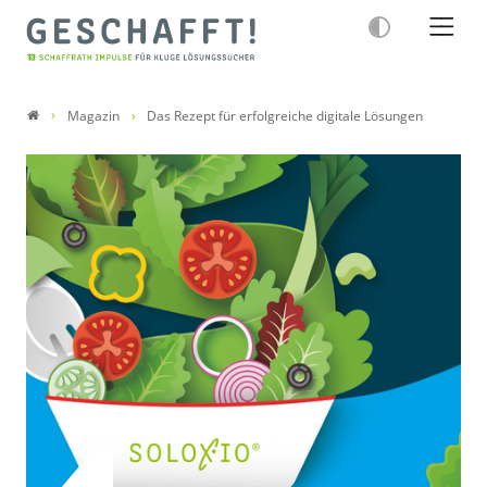
Magazin
Das Rezept für erfolgreiche digitale Lösungen