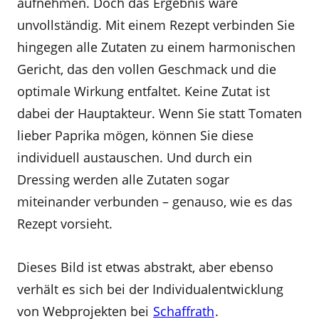
aufnehmen. Doch das Ergebnis wäre
unvollständig. Mit einem Rezept verbinden Sie
hingegen alle Zutaten zu einem harmonischen
Gericht, das den vollen Geschmack und die
optimale Wirkung entfaltet. Keine Zutat ist
dabei der Hauptakteur. Wenn Sie statt Tomaten
lieber Paprika mögen, können Sie diese
individuell austauschen. Und durch ein
Dressing werden alle Zutaten sogar
miteinander verbunden – genauso, wie es das
Rezept vorsieht.
Dieses Bild ist etwas abstrakt, aber ebenso
verhält es sich bei der Individualentwicklung
von Webprojekten bei
Schaffrath
.