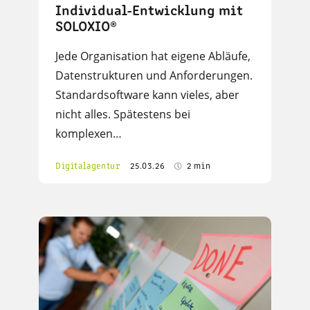
Individual-Entwicklung mit
SOLOXIO®
Jede Organisation hat eigene Abläufe,
Datenstrukturen und Anforderungen.
Standardsoftware kann vieles, aber
nicht alles. Spätestens bei
komplexen…
Digitalagentur
25.03.26
2 min