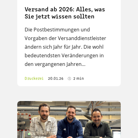
Versand ab 2026: Alles, was
Sie jetzt wissen sollten
Die Postbestimmungen und
Vorgaben der Versanddienstleister
ändern sich Jahr für Jahr. Die wohl
bedeutendsten Veränderungen in
den vergangenen Jahren…
Druckerei
20.01.26
2 min