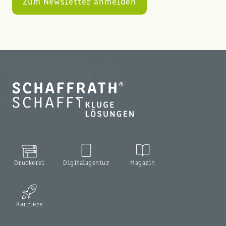
Druckerei
Digitalagentur
Magazin
Karriere