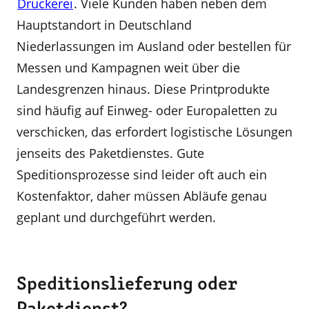
Druckerei
. Viele Kunden haben neben dem
Hauptstandort in Deutschland
Niederlassungen im Ausland oder bestellen für
Messen und Kampagnen weit über die
Landesgrenzen hinaus. Diese Printprodukte
sind häufig auf Einweg- oder Europaletten zu
verschicken, das erfordert logistische Lösungen
jenseits des Paketdienstes. Gute
Speditionsprozesse sind leider oft auch ein
Kostenfaktor, daher müssen Abläufe genau
geplant und durchgeführt werden.
Speditionslieferung oder