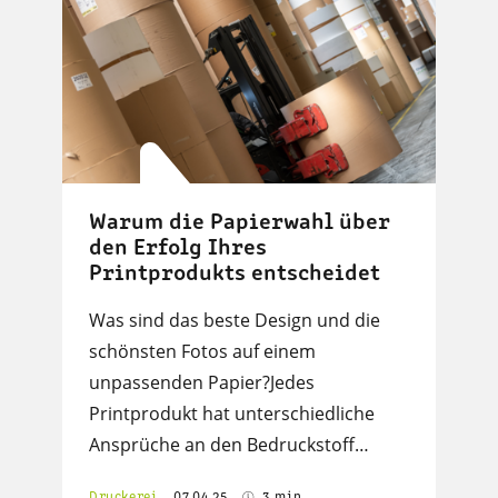
Warum die Papierwahl über
den Erfolg Ihres
Printprodukts entscheidet
Was sind das beste Design und die
schönsten Fotos auf einem
unpassenden Papier?Jedes
Printprodukt hat unterschiedliche
Ansprüche an den Bedruckstoff…
Druckerei
07.04.25
3 min