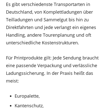
Es gibt verschiedenste Transportarten in
Deutschland, von Komplettladungen über
Teilladungen und Sammelgut bis hin zu
Direktfahrten und jede verlangt ein eigenes
Handling, andere Tourenplanung und oft
unterschiedliche Kostenstrukturen.
Für Printprodukte gilt: Jede Sendung braucht
eine passende Verpackung und verlässliche
Ladungssicherung. In der Praxis heißt das
meist:
Europalette,
Kantenschutz,