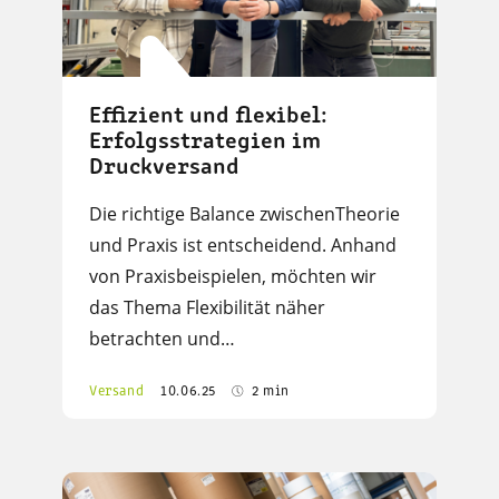
Effizient und flexibel:
Erfolgsstrategien im
Druckversand
Die richtige Balance zwischenTheorie
und Praxis ist entscheidend. Anhand
von Praxisbeispielen, möchten wir
das Thema Flexibilität näher
betrachten und…
Versand
10.06.25
2 min