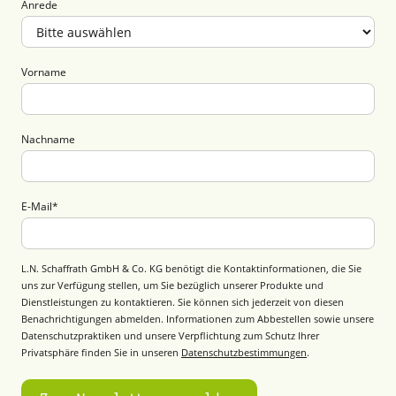
Anrede
Vorname
Nachname
E-Mail
*
L.N. Schaffrath GmbH & Co. KG benötigt die Kontaktinformationen, die Sie
uns zur Verfügung stellen, um Sie bezüglich unserer Produkte und
Dienstleistungen zu kontaktieren. Sie können sich jederzeit von diesen
Benachrichtigungen abmelden. Informationen zum Abbestellen sowie unsere
Datenschutzpraktiken und unsere Verpflichtung zum Schutz Ihrer
Privatsphäre finden Sie in unseren
Datenschutzbestimmungen
.