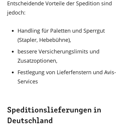
Entscheidende Vorteile der Spedition sind
jedoch:
Handling für Paletten und Sperrgut
(Stapler, Hebebühne),
bessere Versicherungslimits und
Zusatzoptionen,
Festlegung von Lieferfenstern und Avis-
Services
Speditionslieferungen in
Deutschland