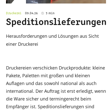
© Schaffrath
Druckerei
09.04.26
3 min
Speditionslieferungen
Herausforderungen und Lösungen aus Sicht
einer Druckerei
Druckereien verschicken Druckprodukte: kleine
Pakete, Paletten mit großen und kleinen
Auflagen und das sowohl national als auch
international. Der Auftrag ist erst erledigt, wenn
die Ware sicher und termingerecht beim
Empfänger ist. Speditionslieferungen sind