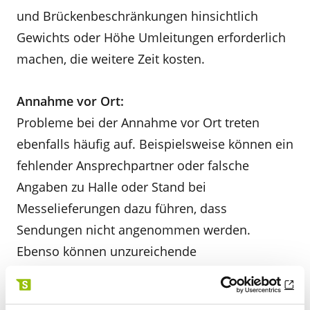
und Brückenbeschränkungen hinsichtlich
Gewichts oder Höhe Umleitungen erforderlich
machen, die weitere Zeit kosten.
Annahme vor Ort:
Probleme bei der Annahme vor Ort treten
ebenfalls häufig auf. Beispielsweise können ein
fehlender Ansprechpartner oder falsche
Angaben zu Halle oder Stand bei
Messelieferungen dazu führen, dass
Sendungen nicht angenommen werden.
Ebenso können unzureichende
Entlademöglichkeiten, wie fehlende Stapler,
keine Rampe oder nicht erfüllte