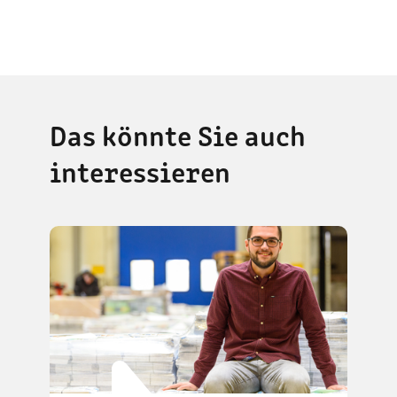
Das könnte Sie auch
interessieren