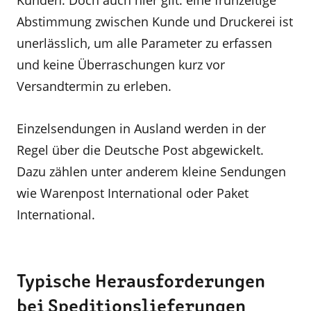
Kunden. Doch auch hier gilt: eine frühzeitige
Abstimmung zwischen Kunde und Druckerei ist
unerlässlich, um alle Parameter zu erfassen
und keine Überraschungen kurz vor
Versandtermin zu erleben.
Einzelsendungen in Ausland werden in der
Regel über die Deutsche Post abgewickelt.
Dazu zählen unter anderem kleine Sendungen
wie Warenpost International oder Paket
International.
Typische Herausforderungen
bei Speditionslieferungen