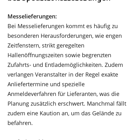
Messelieferungen:
Bei Messelieferungen kommt es häufig zu
besonderen Herausforderungen, wie engen
Zeitfenstern, strikt geregelten
Hallenöffnungszeiten sowie begrenzten
Zufahrts- und Entlademöglichkeiten. Zudem
verlangen Veranstalter in der Regel exakte
Anliefertermine und spezielle
Anmeldeverfahren für Lieferanten, was die
Planung zusätzlich erschwert. Manchmal fällt
zudem eine Kaution an, um das Gelände zu
befahren.