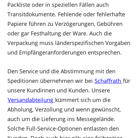
Packliste oder in speziellen Fällen auch
Transitdokumente. Fehlende oder fehlerhafte
Papiere führen zu Verzögerungen, Gebühren
oder gar Festhaltung der Ware. Auch die
Verpackung muss länderspezifischen Vorgaben
und Empfängeranforderungen entsprechen.
Den Service und die Abstimmung mit den
Speditionen übernehmen wir bei
Schaffrath
für
unsere Kundinnen und Kunden. Unsere
Versandabteilung
kümmert sich um die
Abholung, Verzollung und wenn gewünscht,
auch um die Lieferung ins Messegelände.
Solche Full-Service-Optionen entlasten den