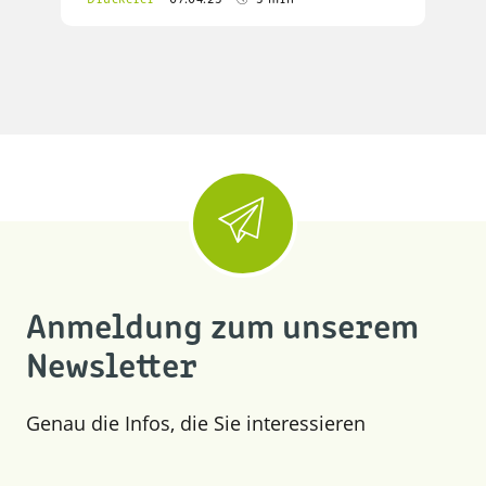
Anmeldung zum unserem
Newsletter
Genau die Infos, die Sie interessieren