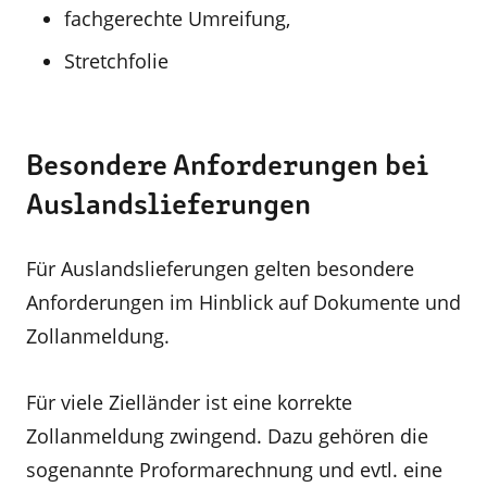
fachgerechte Umreifung,
Stretchfolie
Besondere Anforderungen bei
Auslandslieferungen
Für Auslandslieferungen gelten besondere
Anforderungen im Hinblick auf Dokumente und
Zollanmeldung.
Für viele Zielländer ist eine korrekte
Zollanmeldung zwingend. Dazu gehören die
sogenannte Proformarechnung und evtl. eine