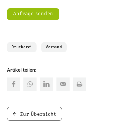
Druckerei
Versand
Artikel teilen:
Zur Übersicht