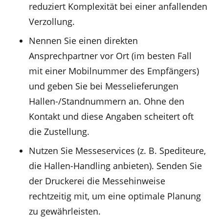
reduziert Komplexität bei einer anfallenden
Verzollung.
Nennen Sie einen direkten
Ansprechpartner vor Ort (im besten Fall
mit einer Mobilnummer des Empfängers)
und geben Sie bei Messelieferungen
Hallen-/Standnummern an. Ohne den
Kontakt und diese Angaben scheitert oft
die Zustellung.
Nutzen Sie Messeservices (z. B. Spediteure,
die Hallen-Handling anbieten). Senden Sie
der Druckerei die Messehinweise
rechtzeitig mit, um eine optimale Planung
zu gewährleisten.