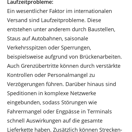
Laufzeitprobleme:
Ein wesentlicher Faktor im internationalen
Versand sind Laufzeitprobleme. Diese
entstehen unter anderem durch Baustellen,
Staus auf Autobahnen, saisonale
Verkehrsspitzen oder Sperrungen,
beispielsweise aufgrund von Brückenarbeiten.
Auch Grenzübertritte können durch verstärkte
Kontrollen oder Personalmangel zu
Verzögerungen führen. Darüber hinaus sind
Speditionen in komplexe Netzwerke
eingebunden, sodass Störungen wie
Fahrermangel oder Engpässe in Terminals
schnell Auswirkungen auf die gesamte
Lieferkette haben. Zusätzlich können Strecken-