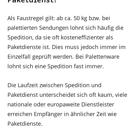
Paketdienst?
Als Faustregel gilt: ab ca. 50 kg bzw. bei
palettierten Sendungen lohnt sich häufig die
Spedition, da sie oft kosteneffizienter als
Paketdienste ist. Dies muss jedoch immer im
Einzelfall geprüft werden. Bei Palettenware
lohnt sich eine Spedition fast immer.
Die Laufzeit zwischen Spedition und
Paketdienst unterscheidet sich oft kaum, viele
nationale oder europaweite Dienstleister
erreichen Empfänger in ähnlicher Zeit wie
Paketdienste.