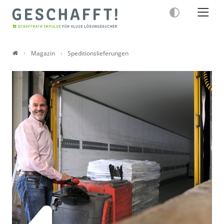
Magazin
Speditionslieferungen