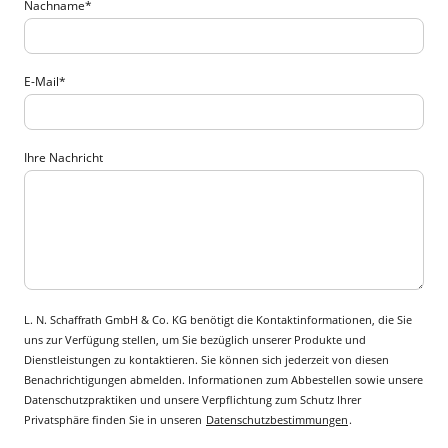
Nachname
*
E-Mail
*
Ihre Nachricht
L. N. Schaffrath GmbH & Co. KG benötigt die Kontaktinformationen, die Sie
uns zur Verfügung stellen, um Sie bezüglich unserer Produkte und
Dienstleistungen zu kontaktieren. Sie können sich jederzeit von diesen
Benachrichtigungen abmelden. Informationen zum Abbestellen sowie unsere
Datenschutzpraktiken und unsere Verpflichtung zum Schutz Ihrer
Privatsphäre finden Sie in unseren
Datenschutzbestimmungen
.