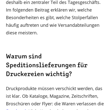
deshalb ein zentraler Teil des Tagesgeschäfts.
Im folgenden Beitrag erklären wir, welche
Besonderheiten es gibt, welche Stolperfallen
häufig auftreten und wie Versandabteilungen
diese meistern.
Warum sind
Speditionslieferungen für
Druckereien wichtig?
Druckprodukte müssen verschickt werden, das
ist klar. Ob Kataloge, Magazine, Zeitschriften,
Broschüren oder Flyer: die Waren verlassen die