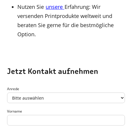
Nutzen Sie
unsere
Erfahrung: Wir
versenden Printprodukte weltweit und
beraten Sie gerne für die bestmögliche
Option.
Jetzt Kontakt aufnehmen
Anrede
Vorname