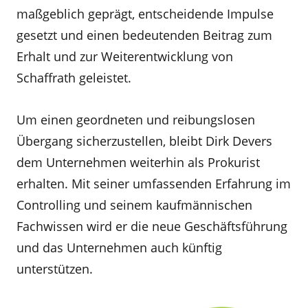
maßgeblich geprägt, entscheidende Impulse
gesetzt und einen bedeutenden Beitrag zum
Erhalt und zur Weiterentwicklung von
Schaffrath geleistet.
Um einen geordneten und reibungslosen
Übergang sicherzustellen, bleibt Dirk Devers
dem Unternehmen weiterhin als Prokurist
erhalten. Mit seiner umfassenden Erfahrung im
Controlling und seinem kaufmännischen
Fachwissen wird er die neue Geschäftsführung
und das Unternehmen auch künftig
unterstützen.