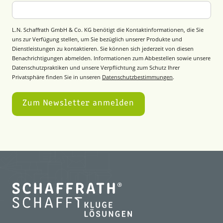
L.N. Schaffrath GmbH & Co. KG benötigt die Kontaktinformationen, die Sie
uns zur Verfügung stellen, um Sie bezüglich unserer Produkte und
Dienstleistungen zu kontaktieren. Sie können sich jederzeit von diesen
Benachrichtigungen abmelden. Informationen zum Abbestellen sowie unsere
Datenschutzpraktiken und unsere Verpflichtung zum Schutz Ihrer
Privatsphäre finden Sie in unseren
Datenschutzbestimmungen
.