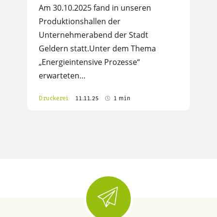
Am 30.10.2025 fand in unseren
Produktionshallen der
Unternehmerabend der Stadt
Geldern statt.Unter dem Thema
„Energieintensive Prozesse“
erwarteten…
Druckerei
11.11.25
1 min