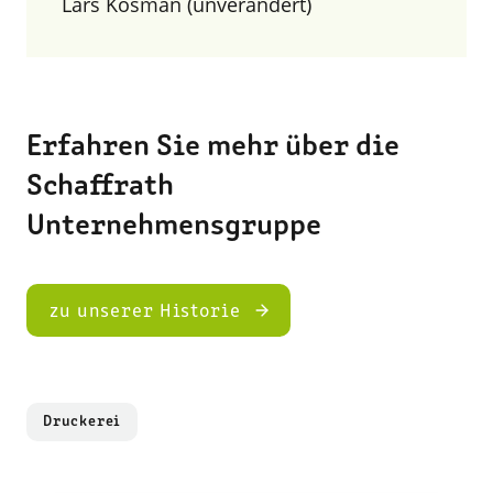
Lars Kosman (unverändert)
Erfahren Sie mehr über die
Schaffrath
Unternehmensgruppe
zu unserer Historie
Druckerei