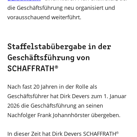
die Geschäftsführung neu organisiert und
vorausschauend weiterführt.
Staffelstabübergabe in der
Geschäftsführung von
SCHAFFRATH®
Nach fast 20 Jahren in der Rolle als
Geschäftsführer hat Dirk Devers zum 1. Januar
2026 die Geschäftsführung an seinen
Nachfolger Frank Johannhörster übergeben.
In dieser Zeit hat Dirk Devers SCHAFFRATH
®