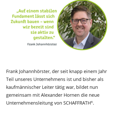
Frank Johannhörster, der seit knapp einem Jahr
Teil unseres Unternehmens ist und bisher als
kaufmännischer Leiter tätig war, bildet nun
gemeinsam mit Alexander Hornen die neue
Unternehmensleitung von SCHAFFRATH
.
®