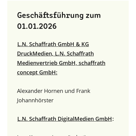
Geschäftsführung zum
01.01.2026
L.N. Schaffrath GmbH & KG
DruckMedien, L.N. Schaffrath
Medienvertrieb GmbH, schaffrath
concept GmbH:
Alexander Hornen und Frank
Johannhörster
L.N. Schaffrath DigitalMedien GmbH
: