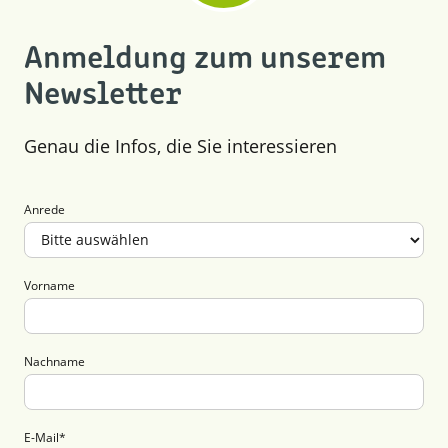
Anmeldung zum unserem
Newsletter
Genau die Infos, die Sie interessieren
Anrede
Vorname
Nachname
E-Mail
*