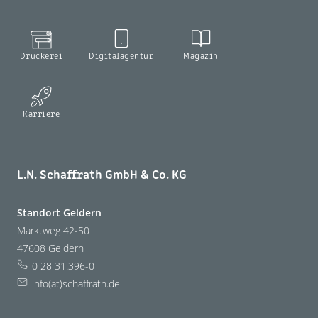
Druckerei
Digitalagentur
Magazin
Karriere
L.N. Schaffrath GmbH & Co. KG
Standort Geldern
Marktweg 42-50
47608 Geldern
0 28 31.396-0
info(at)schaffrath.de