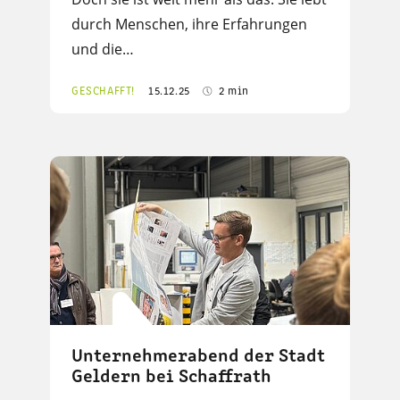
durch Menschen, ihre Erfahrungen
und die…
GESCHAFFT!
15.12.25
2 min
Unternehmerabend der Stadt
Geldern bei Schaffrath