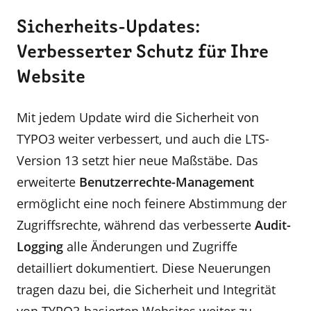
Sicherheits-Updates:
Verbesserter Schutz für Ihre
Website
Mit jedem Update wird die Sicherheit von
TYPO3 weiter verbessert, und auch die LTS-
Version 13 setzt hier neue Maßstäbe. Das
erweiterte
Benutzerrechte-Management
ermöglicht eine noch feinere Abstimmung der
Zugriffsrechte, während das verbesserte
Audit-
Logging
alle Änderungen und Zugriffe
detailliert dokumentiert. Diese Neuerungen
tragen dazu bei, die Sicherheit und Integrität