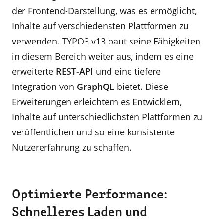
der Frontend-Darstellung, was es ermöglicht,
Inhalte auf verschiedensten Plattformen zu
verwenden. TYPO3 v13 baut seine Fähigkeiten
in diesem Bereich weiter aus, indem es eine
erweiterte
REST-API
und eine tiefere
Integration von
GraphQL
bietet. Diese
Erweiterungen erleichtern es Entwicklern,
Inhalte auf unterschiedlichsten Plattformen zu
veröffentlichen und so eine konsistente
Nutzererfahrung zu schaffen.
Optimierte Performance:
Schnelleres Laden und