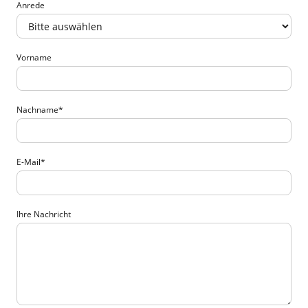
Anrede
Vorname
Nachname
*
E-Mail
*
Ihre Nachricht