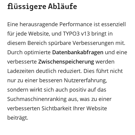
flüssigere Abläufe
Eine herausragende Performance ist essenziell
für jede Website, und TYPO3 v13 bringt in
diesem Bereich spürbare Verbesserungen mit.
Durch optimierte
Datenbankabfragen
und eine
verbesserte
Zwischenspeicherung
werden
Ladezeiten deutlich reduziert. Dies führt nicht
nur zu einer besseren Nutzererfahrung,
sondern wirkt sich auch positiv auf das
Suchmaschinenranking aus, was zu einer
verbesserten Sichtbarkeit Ihrer Website
beiträgt.