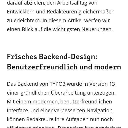
darauf abzielen, den Arbeitsalltag von
Entwicklern und Redakteuren gleichermaßen
zu erleichtern. In diesem Artikel werfen wir
einen Blick auf die wichtigsten Neuerungen.
Frisches Backend-Design:
Benutzerfreundlich und modern
Das Backend von TYPO3 wurde in Version 13
einer gründlichen Überarbeitung unterzogen.
Mit einem modernen, benutzerfreundlichen
Interface und einer verbesserten Navigation
können Redakteure ihre Aufgaben nun noch