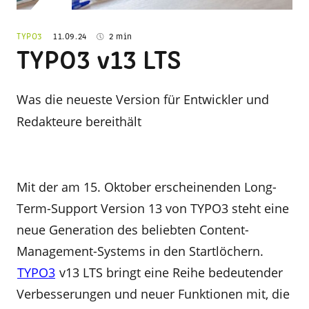
TYPO3
11.09.24
2 min
TYPO3 v13 LTS
Was die neueste Version für Entwickler und
Redakteure bereithält
Mit der am 15. Oktober erscheinenden Long-
Term-Support Version 13 von TYPO3 steht eine
neue Generation des beliebten Content-
Management-Systems in den Startlöchern.
TYPO3
v13 LTS bringt eine Reihe bedeutender
Verbesserungen und neuer Funktionen mit, die