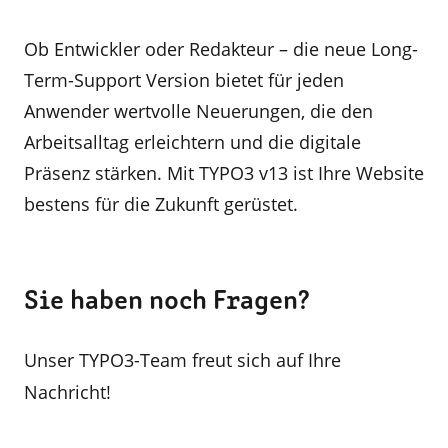
Ob Entwickler oder Redakteur – die neue Long-
Term-Support Version bietet für jeden
Anwender wertvolle Neuerungen, die den
Arbeitsalltag erleichtern und die digitale
Präsenz stärken. Mit TYPO3 v13 ist Ihre Website
bestens für die Zukunft gerüstet.
Sie haben noch Fragen?
Unser TYPO3-Team freut sich auf Ihre
Nachricht!