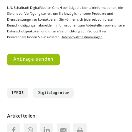
L.N. Schaffrath DigitalMedien GmbH benötigt die Kontaktinformationen, die
Sie uns zur Verfügung stellen, um Sie bezüglich unserer Produkte und
Dienstleistungen zu kontaktieren. Sie können sich jederzeit von diesen
Benachrichtigungen abmelden. Informationen zum Abbestellen sowie unsere
Datenschutzpraktiken und unsere Verpflichtung zum Schutz Ihrer
Privatsphäre finden Sie in unseren
Datenschutzbestimmungen
.
TYPO3
Digitalagentur
Artikel teilen: