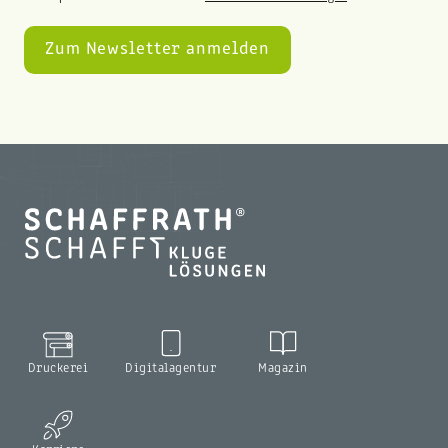
Druckerei
Digitalagentur
Magazin