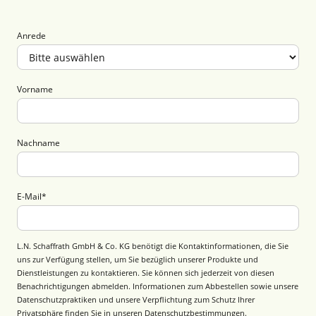
Anrede
Vorname
Nachname
E-Mail
*
L.N. Schaffrath GmbH & Co. KG benötigt die Kontaktinformationen, die Sie
uns zur Verfügung stellen, um Sie bezüglich unserer Produkte und
Dienstleistungen zu kontaktieren. Sie können sich jederzeit von diesen
Benachrichtigungen abmelden. Informationen zum Abbestellen sowie unsere
Datenschutzpraktiken und unsere Verpflichtung zum Schutz Ihrer
Privatsphäre finden Sie in unseren
Datenschutzbestimmungen
.