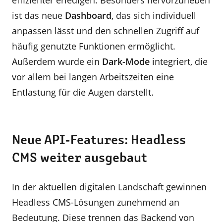
effizienter erledigen. Besonders hervorzuheben
ist das neue
Dashboard
, das sich individuell
anpassen lässt und den schnellen Zugriff auf
häufig genutzte Funktionen ermöglicht.
Außerdem wurde ein
Dark-Mode
integriert, die
vor allem bei langen Arbeitszeiten eine
Entlastung für die Augen darstellt.
Neue API-Features: Headless
CMS weiter ausgebaut
In der aktuellen digitalen Landschaft gewinnen
Headless CMS-Lösungen zunehmend an
Bedeutung. Diese trennen das Backend von