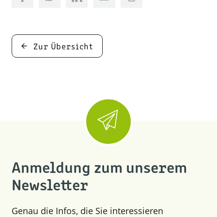
Zur Übersicht
Anmeldung zum unserem
Newsletter
Genau die Infos, die Sie interessieren