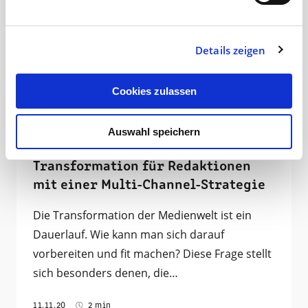
Details zeigen
Cookies zulassen
Auswahl speichern
Transformation für Redaktionen
mit einer Multi-Channel-Strategie
Die Transformation der Medienwelt ist ein
Dauerlauf. Wie kann man sich darauf
vorbereiten und fit machen? Diese Frage stellt
sich besonders denen, die…
11.11.20
2 min