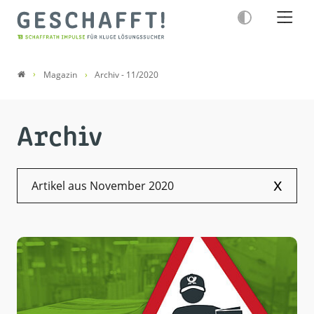
Magazin
Archiv - 11/2020
Archiv
x
Artikel aus November 2020