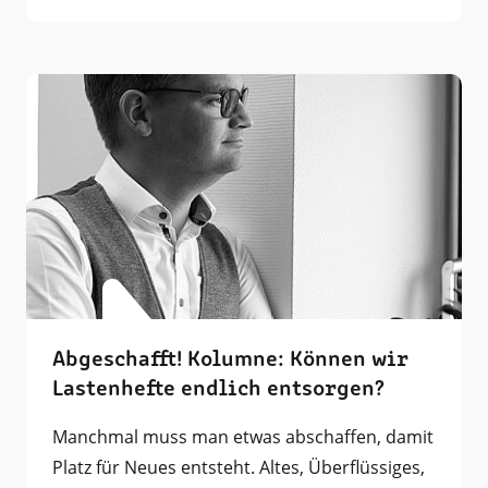
Abgeschafft! Kolumne: Können wir
Lastenhefte endlich entsorgen?
Manchmal muss man etwas abschaffen, damit
Platz für Neues entsteht. Altes, Überflüssiges,