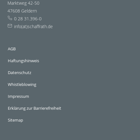
Marktweg 42-50
47608 Geldern
0 28 31.396-0
info(at)schaffrath.de
AGB
Haftungshinweis
Datenschutz
Whistleblowing
Impressum
Erklärung zur Barrierefreiheit
Sitemap