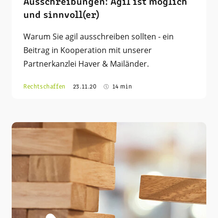
Ausschreibungen: Agil ist möglich
und sinnvoll(er)
Warum Sie agil ausschreiben sollten - ein
Beitrag in Kooperation mit unserer
Partnerkanzlei Haver & Mailänder.
Rechtschaffen
23.11.20
14 min