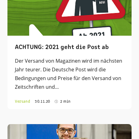
ACHTUNG: 2021 geht die Post ab
Der Versand von Magazinen wird im nächsten
Jahr teurer. Die Deutsche Post wird die
Bedingungen und Preise für den Versand von
Zeitschriften und…
Versand
30.11.20
2 min