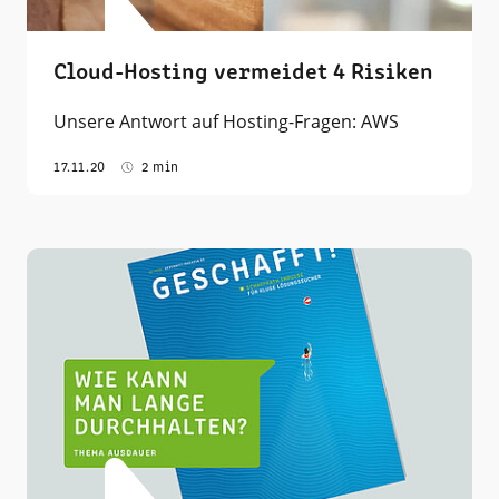
Cloud-Hosting vermeidet 4 Risiken
Unsere Antwort auf Hosting-Fragen: AWS
17.11.20
2 min