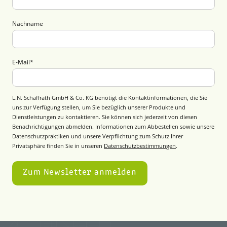
Nachname
E-Mail
*
L.N. Schaffrath GmbH & Co. KG benötigt die Kontaktinformationen, die Sie
uns zur Verfügung stellen, um Sie bezüglich unserer Produkte und
Dienstleistungen zu kontaktieren. Sie können sich jederzeit von diesen
Benachrichtigungen abmelden. Informationen zum Abbestellen sowie unsere
Datenschutzpraktiken und unsere Verpflichtung zum Schutz Ihrer
Privatsphäre finden Sie in unseren
Datenschutzbestimmungen
.