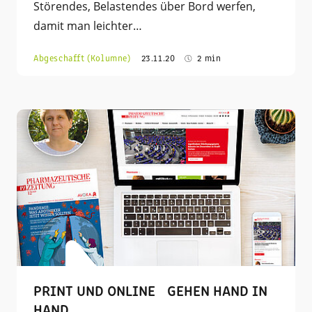
Störendes, Belastendes über Bord werfen,
damit man leichter…
Abgeschafft (Kolumne)
23.11.20
2 min
PRINT UND ONLINE GEHEN HAND IN
HAND