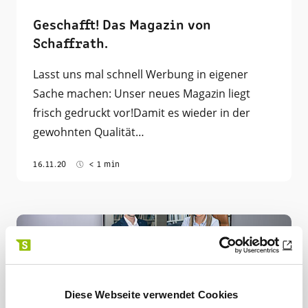
Geschafft! Das Magazin von
Schaffrath.
Lasst uns mal schnell Werbung in eigener
Sache machen: Unser neues Magazin liegt
frisch gedruckt vor!Damit es wieder in der
gewohnten Qualität…
16.11.20
< 1 min
Diese Webseite verwendet Cookies