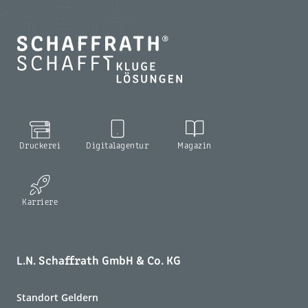
Druckerei
Digitalagentur
Magazin
Karriere
L.N. Schaffrath GmbH & Co. KG
Standort Geldern