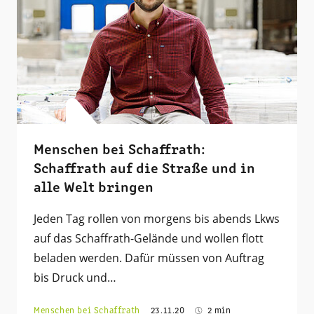
Menschen bei Schaffrath:
Schaffrath auf die Straße und in
alle Welt bringen
Jeden Tag rollen von morgens bis abends Lkws
auf das Schaffrath-Gelände und wollen flott
beladen werden. Dafür müssen von Auftrag
bis Druck und…
Menschen bei Schaffrath
23.11.20
2 min