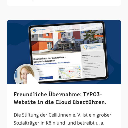
Freundliche Übernahme: TYPO3-
Website in die Cloud überführen.
Die Stiftung der Cellitinnen e. V. ist ein großer
Sozialträger in Köln und und betreibt u. a.