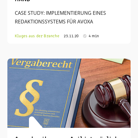
CASE STUDY: IMPLEMENTIERUNG EINES
REDAKTIONSSYSTEMS FÜR AVOXA
Kluges aus der Branche
23.11.20
4 min