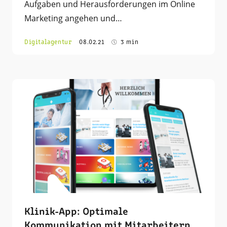
Aufgaben und Herausforderungen im Online
Marketing angehen und…
Digitalagentur
08.02.21
3 min
Klinik-App: Optimale
Kommunikation mit Mitarbeitern