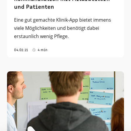
und Patienten
Eine gut gemachte Klinik-App bietet immens
viele Möglichkeiten und benötigt dabei
erstaunlich wenig Pflege.
04.02.21
4 min