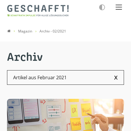
Magazin
Archiv - 02/2021
Archiv
x
Artikel aus Februar 2021