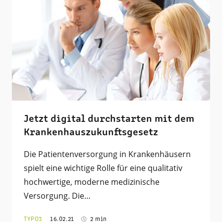
Jetzt digital durchstarten mit dem
Krankenhauszukunftsgesetz
Die Patientenversorgung in Krankenhäusern
spielt eine wichtige Rolle für eine qualitativ
hochwertige, moderne medizinische
Versorgung. Die…
TYPO3
16.02.21
2 min