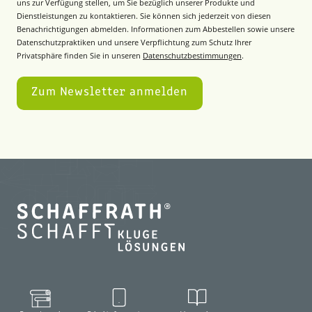
uns zur Verfügung stellen, um Sie bezüglich unserer Produkte und
Dienstleistungen zu kontaktieren. Sie können sich jederzeit von diesen
Benachrichtigungen abmelden. Informationen zum Abbestellen sowie unsere
Datenschutzpraktiken und unsere Verpflichtung zum Schutz Ihrer
Privatsphäre finden Sie in unseren
Datenschutzbestimmungen
.