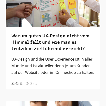
Warum gutes UX-Design nicht vom
Himmel fällt und wie man es
trotzdem zielführend erreicht?
UX-Design und die User Experience ist in aller
Munde und ist aktueller denn je, um Kunden
auf der Website oder im Onlineshop zu halten.
22.02.21
3 min