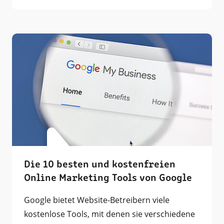
Die 10 besten und kostenfreien
Online Marketing Tools von Google
Google bietet Website-Betreibern viele
kostenlose Tools, mit denen sie verschiedene