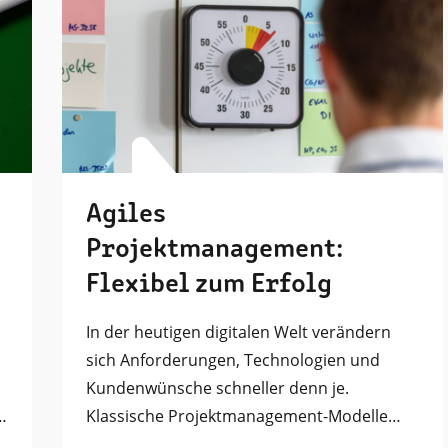
Agiles
Projektmanagement:
Flexibel zum Erfolg
In der heutigen digitalen Welt verändern
sich Anforderungen, Technologien und
Kundenwünsche schneller denn je.
…
Klassische Projektmanagement-Modelle…