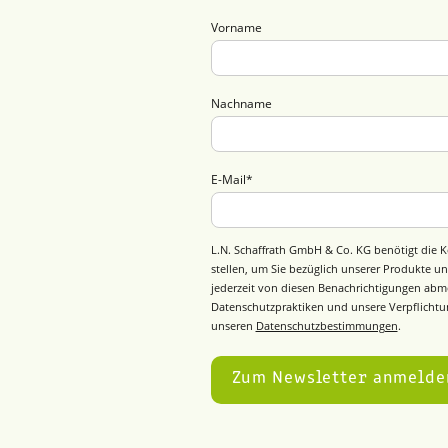
Vorname
Nachname
E-Mail
*
L.N. Schaffrath GmbH & Co. KG benötigt die K
stellen, um Sie bezüglich unserer Produkte un
jederzeit von diesen Benachrichtigungen abm
Datenschutzpraktiken und unsere Verpflichtun
unseren
Datenschutzbestimmungen
.