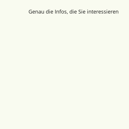
Genau die Infos, die Sie interessieren