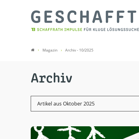
Magazin
Archiv - 10/2025
Archiv
Artikel aus Oktober 2025