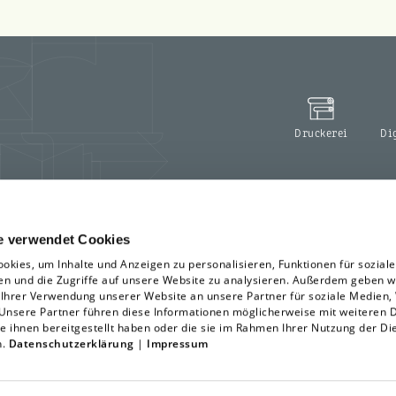
Druckerei
Di
e verwendet Cookies
okies, um Inhalte und Anzeigen zu personalisieren, Funktionen für sozial
en und die Zugriffe auf unsere Website zu analysieren. Außerdem geben w
 Ihrer Verwendung unserer Website an unsere Partner für soziale Medien
 Unsere Partner führen diese Informationen möglicherweise mit weiteren 
e ihnen bereitgestellt haben oder die sie im Rahmen Ihrer Nutzung der Di
n.
Datenschutzerklärung
|
Impressum