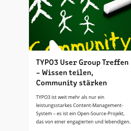
TYPO3 User Group Treffen
– Wissen teilen,
Community stärken
TYPO3 ist weit mehr als nur ein
leistungsstarkes Content-Management-
System – es ist ein Open-Source-Projekt,
das von einer engagierten und lebendigen