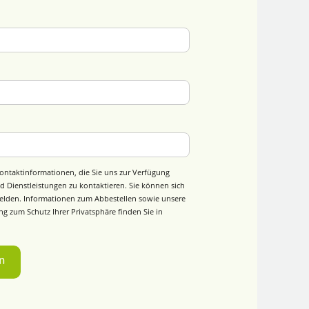
ontaktinformationen, die Sie uns zur Verfügung
d Dienstleistungen zu kontaktieren. Sie können sich
elden. Informationen zum Abbestellen sowie unsere
g zum Schutz Ihrer Privatsphäre finden Sie in