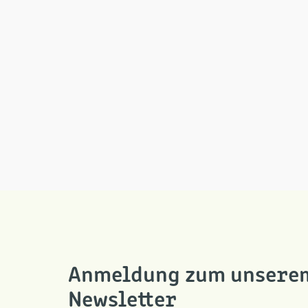
Anmeldung zum unsere
Newsletter