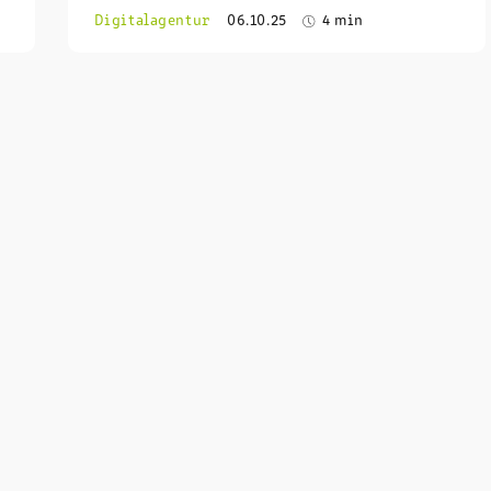
Digitalagentur
06.10.25
4 min