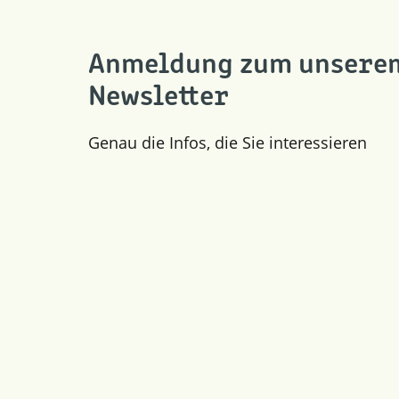
Anmeldung zum unsere
Newsletter
Genau die Infos, die Sie interessieren