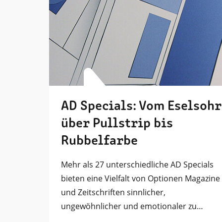
AD Specials: Vom Eselsohr
über Pullstrip bis
Rubbelfarbe
Mehr als 27 unterschiedliche AD Specials
bieten eine Vielfalt von Optionen Magazine
und Zeitschriften sinnlicher,
ungewöhnlicher und emotionaler zu…