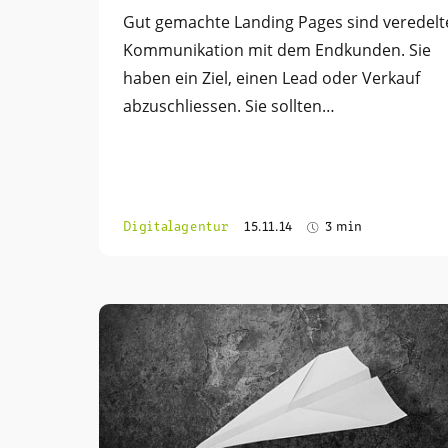
Gut gemachte Landing Pages sind veredelt
Kommunikation mit dem Endkunden. Sie
haben ein Ziel, einen Lead oder Verkauf
abzuschliessen. Sie sollten…
Digitalagentur
15.11.14
3 min