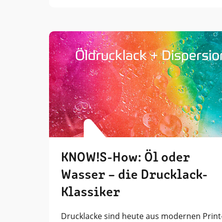
KNOW!S-How: Öl oder
Wasser – die Drucklack-
Klassiker
Drucklacke sind heute aus modernen Print