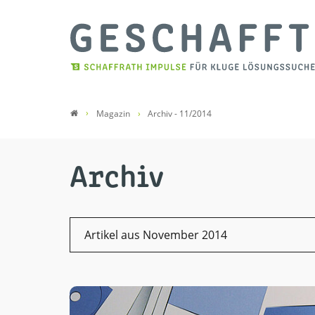
Magazin
Archiv - 11/2014
Archiv
Artikel aus November 2014