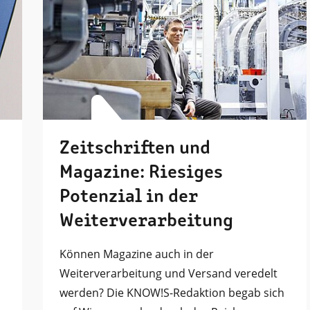
Zeitschriften und
Magazine: Riesiges
Potenzial in der
Weiterverarbeitung
Können Magazine auch in der
Weiterverarbeitung und Versand veredelt
werden? Die KNOW!S-Redaktion begab sich