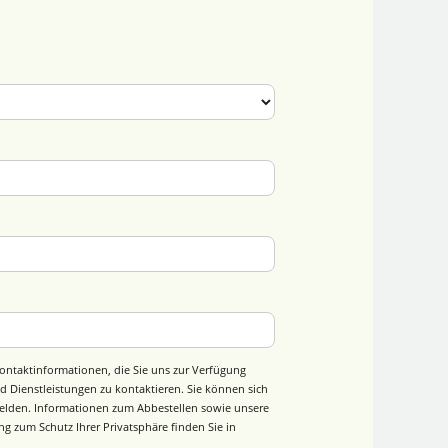
ontaktinformationen, die Sie uns zur Verfügung
d Dienstleistungen zu kontaktieren. Sie können sich
elden. Informationen zum Abbestellen sowie unsere
g zum Schutz Ihrer Privatsphäre finden Sie in