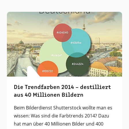
Die Trendfarben 2014 – destilliert
aus 40 Millionen Bildern
Beim Bilderdienst Shutterstock wollte man es
wissen: Was sind die Farbtrends 2014? Dazu
hat man über 40 Millionen Bilder und 400