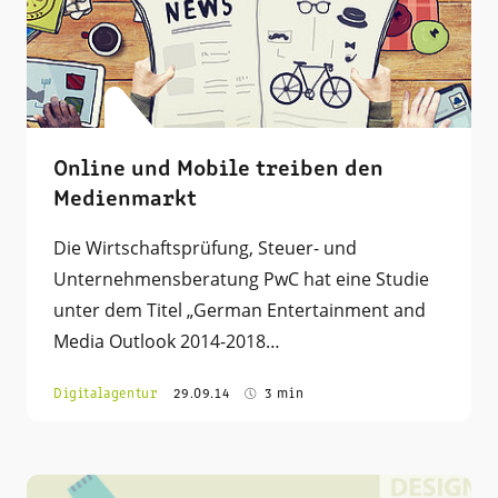
Online und Mobile treiben den
Medienmarkt
Die Wirtschaftsprüfung, Steuer- und
Unternehmensberatung PwC hat eine Studie
unter dem Titel „German Entertainment and
Media Outlook 2014-2018…
Digitalagentur
29.09.14
3 min