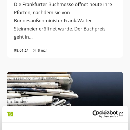
Die Frankfurter Buchmesse öffnet heute ihre
Pforten, nachdem sie von
Bundesaußenminister Frank-Walter
Steinmeier eröffnet wurde. Der Buchpreis
geht in…
08.09.14
5 min