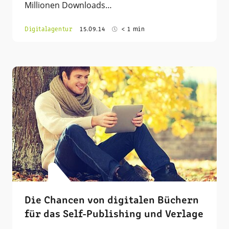
Millionen Downloads…
Digitalagentur
15.09.14
< 1 min
Die Chancen von digitalen Büchern
für das Self-Publishing und Verlage