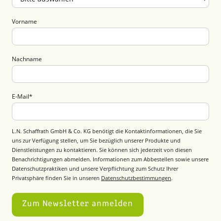
Vorname
Nachname
E-Mail
*
L.N. Schaffrath GmbH & Co. KG benötigt die Kontaktinformationen, die Sie
uns zur Verfügung stellen, um Sie bezüglich unserer Produkte und
Dienstleistungen zu kontaktieren. Sie können sich jederzeit von diesen
Benachrichtigungen abmelden. Informationen zum Abbestellen sowie unsere
Datenschutzpraktiken und unsere Verpflichtung zum Schutz Ihrer
Privatsphäre finden Sie in unseren
Datenschutzbestimmungen
.