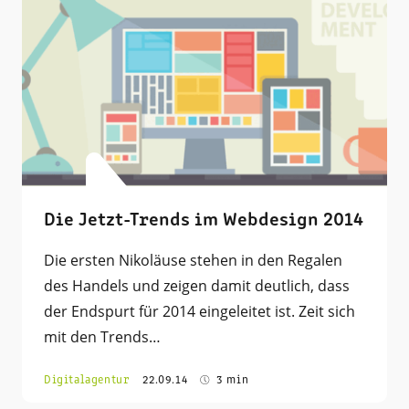
Die Jetzt-Trends im Webdesign 2014
Die ersten Nikoläuse stehen in den Regalen
des Handels und zeigen damit deutlich, dass
der Endspurt für 2014 eingeleitet ist. Zeit sich
mit den Trends…
Digitalagentur
22.09.14
3 min