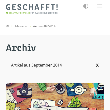
Magazin
Archiv - 09/2014
Archiv
x
Artikel aus September 2014