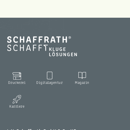
Druckerei
Digitalagentur
Magazin
Karriere