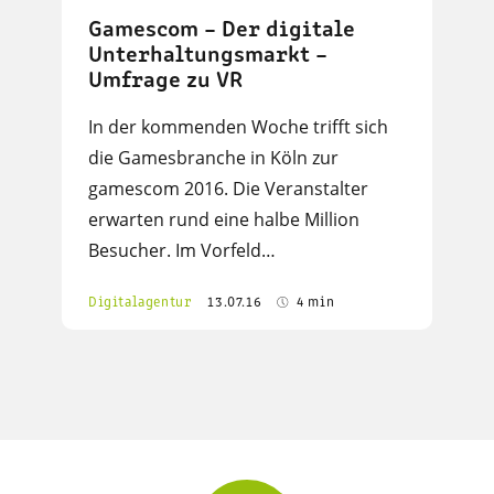
Gamescom – Der digitale
Unterhaltungsmarkt –
Umfrage zu VR
In der kommenden Woche trifft sich
die Gamesbranche in Köln zur
gamescom 2016. Die Veranstalter
erwarten rund eine halbe Million
Besucher. Im Vorfeld…
Digitalagentur
13.07.16
4 min