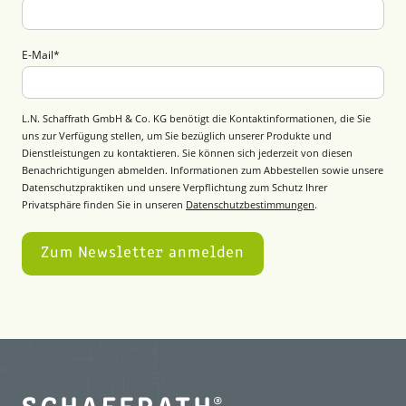
E-Mail
*
L.N. Schaffrath GmbH & Co. KG benötigt die Kontaktinformationen, die Sie
uns zur Verfügung stellen, um Sie bezüglich unserer Produkte und
Dienstleistungen zu kontaktieren. Sie können sich jederzeit von diesen
Benachrichtigungen abmelden. Informationen zum Abbestellen sowie unsere
Datenschutzpraktiken und unsere Verpflichtung zum Schutz Ihrer
Privatsphäre finden Sie in unseren
Datenschutzbestimmungen
.