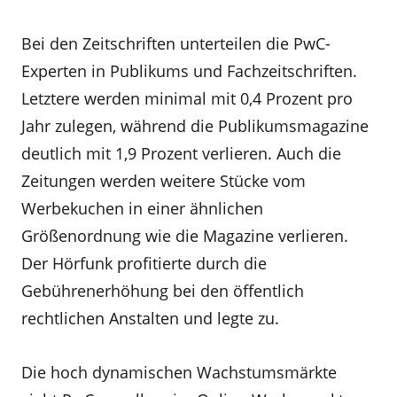
Bei den Zeitschriften unterteilen die PwC-
Experten in Publikums und Fachzeitschriften.
Letztere werden minimal mit 0,4 Prozent pro
Jahr zulegen, während die Publikumsmagazine
deutlich mit 1,9 Prozent verlieren. Auch die
Zeitungen werden weitere Stücke vom
Werbekuchen in einer ähnlichen
Größenordnung wie die Magazine verlieren.
Der Hörfunk profitierte durch die
Gebührenerhöhung bei den öffentlich
rechtlichen Anstalten und legte zu.
Die hoch dynamischen Wachstumsmärkte