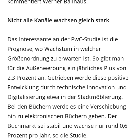
kommentiert Werner Ballhaus.
Nicht alle Kanäle wachsen gleich stark
Das Interessante an der PwC-Studie ist die
Prognose, wo Wachstum in welcher
Größenordnung zu erwarten ist. So gibt man
für die Außenwerbung ein jährliches Plus von
2,3 Prozent an. Getrieben werde diese positive
Entwicklung durch technische Innovation und
Digitalisierung etwa in der Stadtmöblierung.
Bei den Büchern werde es eine Verschiebung
hin zu elektronischen Büchern geben. Der
Buchmarkt sei stabil und wachse nur rund 0,6
Prozent pro Jahr, so die Studie.