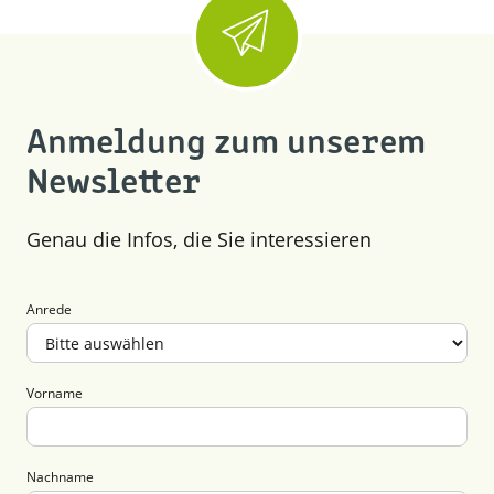
Anmeldung zum unserem
Newsletter
Genau die Infos, die Sie interessieren
Anrede
Vorname
Nachname