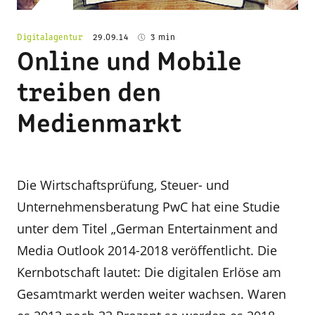
Digitalagentur
29.09.14
3 min
Online und Mobile
treiben den
Medienmarkt
Die Wirtschaftsprüfung, Steuer- und
Unternehmensberatung PwC hat eine Studie
unter dem Titel „German Entertainment and
Media Outlook 2014-2018 veröffentlicht. Die
Kernbotschaft lautet: Die digitalen Erlöse am
Gesamtmarkt werden weiter wachsen. Waren