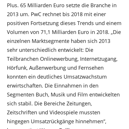
Plus. 65 Milliarden Euro setzte die Branche in
2013 um. PwC rechnet bis 2018 mit einer
positiven Fortsetzung dieses Trends und einem
Volumen von 71,1 Milliarden Euro in 2018. „Die
einzelnen Marktsegmente haben sich 2013
sehr unterschiedlich entwickelt: Die
Teilbranchen Onlinewerbung, Internetzugang,
Hörfunk, Außenwerbung und Fernsehen
konnten ein deutliches Umsatzwachstum
erwirtschaften. Die Einnahmen in den
Segmenten Buch, Musik und Film entwickelten
sich stabil. Die Bereiche Zeitungen,
Zeitschriften und Videospiele mussten
hingegen Umsatzrückgänge hinnehmen“,