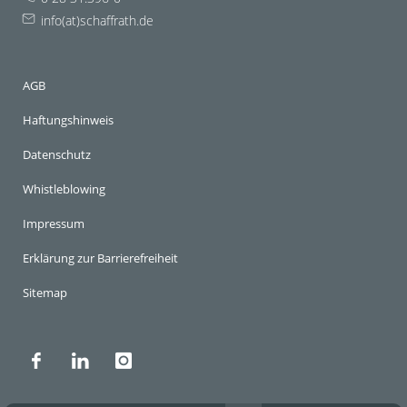
info(at)schaffrath.de
AGB
Haftungshinweis
Datenschutz
Whistleblowing
Impressum
Erklärung zur Barrierefreiheit
Sitemap