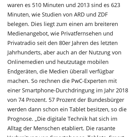
waren es 510 Minuten und 2013 sind es 623
Minuten, wie Studien von ARD und ZDF
belegen. Dies liegt zum einen am breiteren
Medienangebot, wie Privatfernsehen und
Privatradio seit den 80er Jahren des letzten
Jahrhunderts, aber auch an der Nutzung von
Onlinemedien und heutzutage mobilen
Endgeräten, die Medien überall verfügbar
machen. So rechnen die PwC-Experten mit
einer Smartphone-Durchdringung im Jahr 2018
von 74 Prozent. 57 Prozent der Bundesbürger
werden dann schon ein Tablet besitzen, so die
Prognose. „Die digitale Technik hat sich im
Alltag der Menschen etabliert. Die rasante