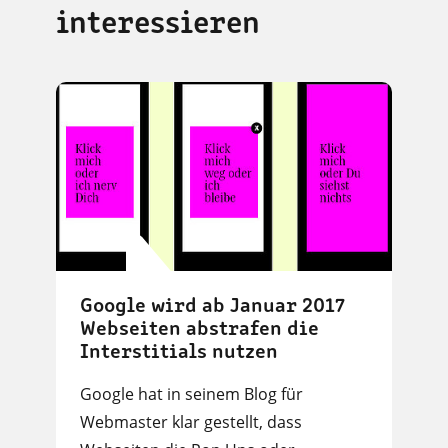
interessieren
Google wird ab Januar 2017
Webseiten abstrafen die
Interstitials nutzen
Google hat in seinem Blog für
Webmaster klar gestellt, dass