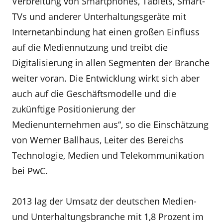
Verbreitung von Smartphones, Tablets, Smart-
TVs und anderer Unterhaltungsgeräte mit
Internetanbindung hat einen großen Einfluss
auf die Mediennutzung und treibt die
Digitalisierung in allen Segmenten der Branche
weiter voran. Die Entwicklung wirkt sich aber
auch auf die Geschäftsmodelle und die
zukünftige Positionierung der
Medienunternehmen aus“, so die Einschätzung
von Werner Ballhaus, Leiter des Bereichs
Technologie, Medien und Telekommunikation
bei PwC.
2013 lag der Umsatz der deutschen Medien-
und Unterhaltungsbranche mit 1,8 Prozent im