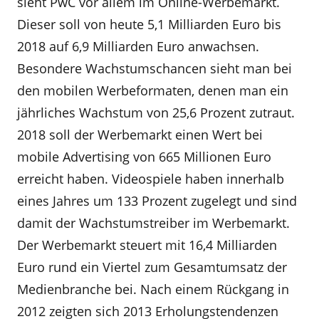
sieht PwC vor allem im Online-Werbemarkt.
Dieser soll von heute 5,1 Milliarden Euro bis
2018 auf 6,9 Milliarden Euro anwachsen.
Besondere Wachstumschancen sieht man bei
den mobilen Werbeformaten, denen man ein
jährliches Wachstum von 25,6 Prozent zutraut.
2018 soll der Werbemarkt einen Wert bei
mobile Advertising von 665 Millionen Euro
erreicht haben. Videospiele haben innerhalb
eines Jahres um 133 Prozent zugelegt und sind
damit der Wachstumstreiber im Werbemarkt.
Der Werbemarkt steuert mit 16,4 Milliarden
Euro rund ein Viertel zum Gesamtumsatz der
Medienbranche bei. Nach einem Rückgang in
2012 zeigten sich 2013 Erholungstendenzen