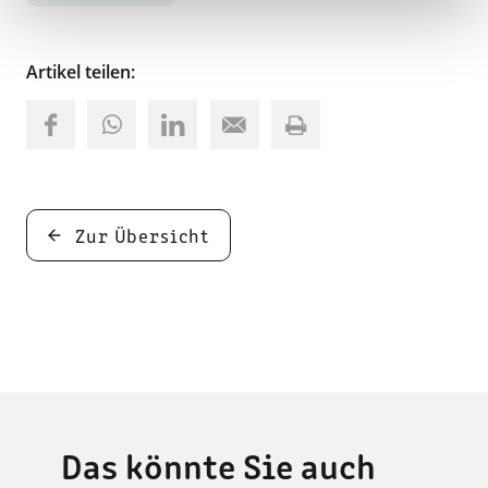
Artikel teilen:
Zur Übersicht
Das könnte Sie auch