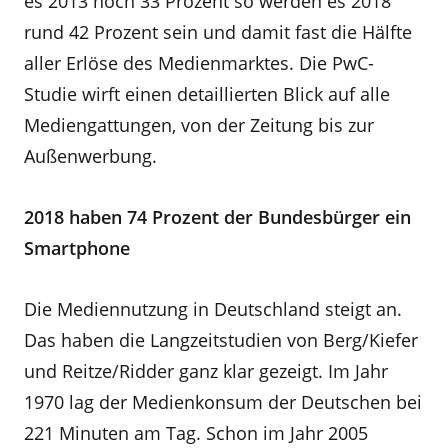
es 2013 noch 33 Prozent so werden es 2018
rund 42 Prozent sein und damit fast die Hälfte
aller Erlöse des Medienmarktes. Die PwC-
Studie wirft einen detaillierten Blick auf alle
Mediengattungen, von der Zeitung bis zur
Außenwerbung.
2018 haben 74 Prozent der Bundesbürger ein
Smartphone
Die Mediennutzung in Deutschland steigt an.
Das haben die Langzeitstudien von Berg/Kiefer
und Reitze/Ridder ganz klar gezeigt. Im Jahr
1970 lag der Medienkonsum der Deutschen bei
221 Minuten am Tag. Schon im Jahr 2005