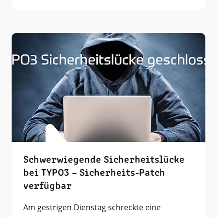
Schwerwiegende Sicherheitslücke
bei TYPO3 – Sicherheits-Patch
verfügbar
Am gestrigen Dienstag schreckte eine