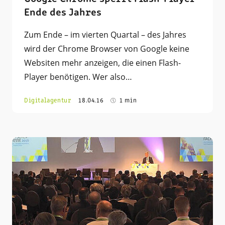
Ende des Jahres
Zum Ende – im vierten Quartal – des Jahres
wird der Chrome Browser von Google keine
Websiten mehr anzeigen, die einen Flash-
Player benötigen. Wer also…
Digitalagentur
18.04.16
1 min