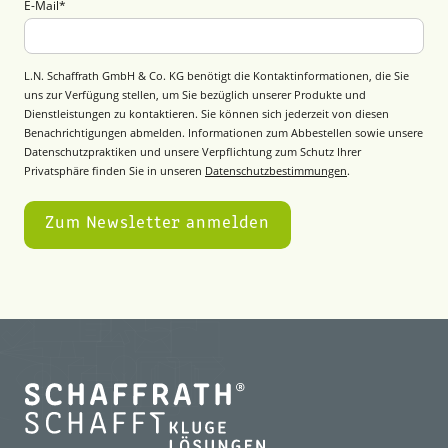
E-Mail
*
L.N. Schaffrath GmbH & Co. KG benötigt die Kontaktinformationen, die Sie
uns zur Verfügung stellen, um Sie bezüglich unserer Produkte und
Dienstleistungen zu kontaktieren. Sie können sich jederzeit von diesen
Benachrichtigungen abmelden. Informationen zum Abbestellen sowie unsere
Datenschutzpraktiken und unsere Verpflichtung zum Schutz Ihrer
Privatsphäre finden Sie in unseren
Datenschutzbestimmungen
.