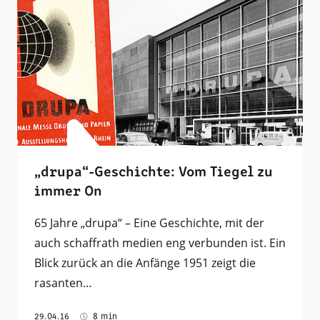
„drupa“-Geschichte: Vom Tiegel zu
immer On
65 Jahre „drupa“ – Eine Geschichte, mit der
auch schaffrath medien eng verbunden ist. Ein
Blick zurück an die Anfänge 1951 zeigt die
rasanten…
29.04.16
8 min