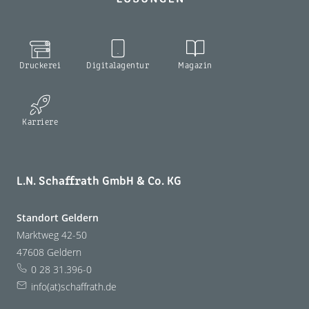
Druckerei
Digitalagentur
Magazin
Karriere
L.N. Schaffrath GmbH & Co. KG
Standort Geldern
Marktweg 42-50
47608 Geldern
0 28 31.396-0
info(at)schaffrath.de