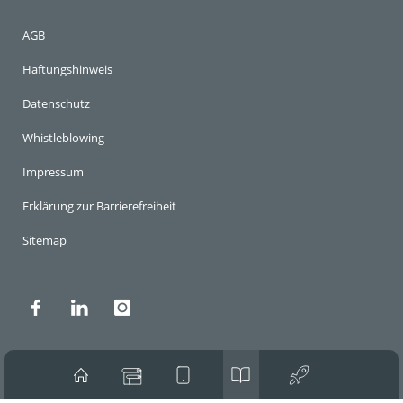
AGB
Haftungshinweis
Datenschutz
Whistleblowing
Impressum
Erklärung zur Barrierefreiheit
Sitemap