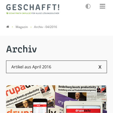
Magazin
Archiv - 04/2016
Archiv
x
Artikel aus April 2016