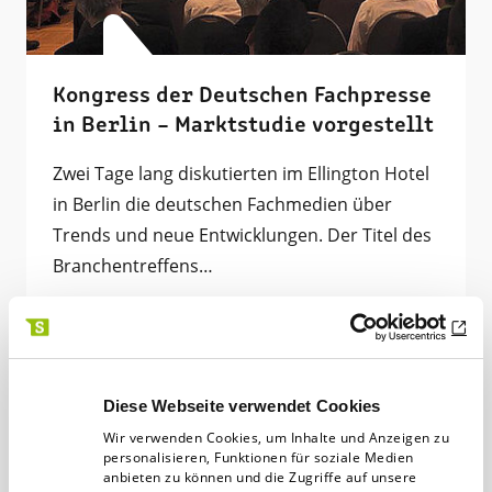
Kongress der Deutschen Fachpresse
in Berlin – Marktstudie vorgestellt
Zwei Tage lang diskutierten im Ellington Hotel
in Berlin die deutschen Fachmedien über
Trends und neue Entwicklungen. Der Titel des
Branchentreffens…
Digitalagentur
12.04.16
3 min
Diese Webseite verwendet Cookies
Wir verwenden Cookies, um Inhalte und Anzeigen zu
personalisieren, Funktionen für soziale Medien
anbieten zu können und die Zugriffe auf unsere