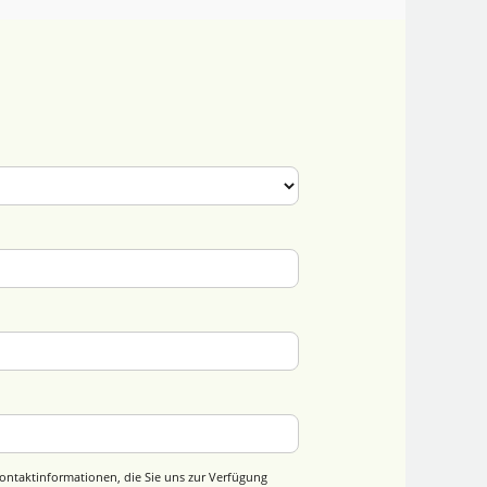
ontaktinformationen, die Sie uns zur Verfügung