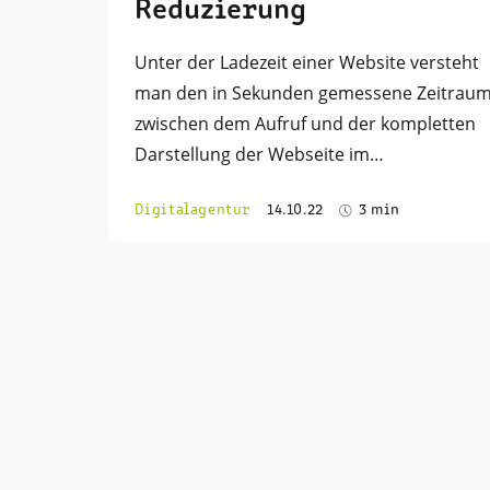
Reduzierung
Unter der Ladezeit einer Website versteht
man den in Sekunden gemessene Zeitrau
zwischen dem Aufruf und der kompletten
Darstellung der Webseite im…
Digitalagentur
14.10.22
3 min