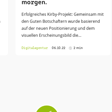
morgen.
Erfolgreiches Kirby-Projekt: Gemeinsam mit
m
den Guten Botschaftern wurde basierend
auf der neuen Positionierung und dem
visuellen Erscheinungsbild die…
Digitalagentur
06.10.22
2 min