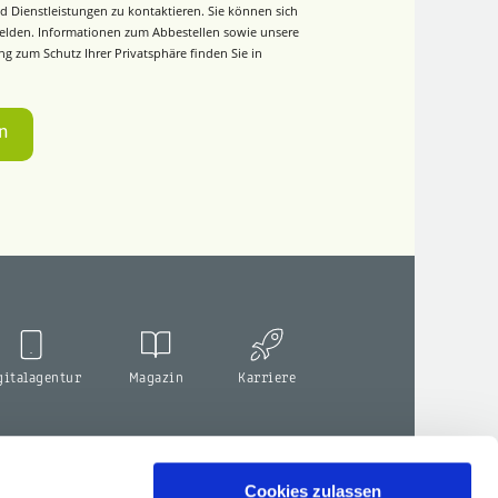
d Dienstleistungen zu kontaktieren. Sie können sich
elden. Informationen zum Abbestellen sowie unsere
g zum Schutz Ihrer Privatsphäre finden Sie in
gitalagentur
Magazin
Karriere
Cookies zulassen