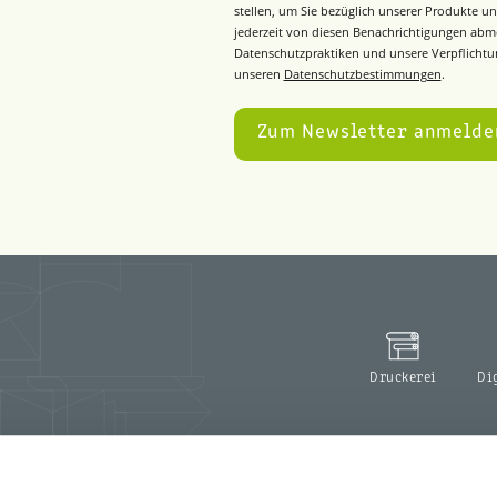
stellen, um Sie bezüglich unserer Produkte un
jederzeit von diesen Benachrichtigungen abm
Datenschutzpraktiken und unsere Verpflichtun
unseren
Datenschutzbestimmungen
.
Druckerei
Di