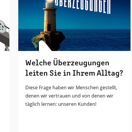
Welche Überzeugungen
leiten Sie in Ihrem Alltag?
Diese Frage haben wir Menschen gestellt,
denen wir vertrauen und von denen wir
täglich lernen: unseren Kunden!