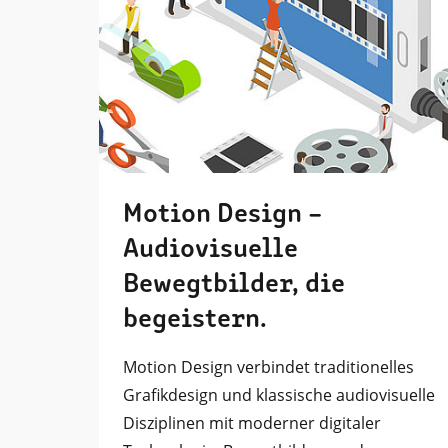
Motion Design –
Audiovisuelle
Bewegtbilder, die
begeistern.
Motion Design verbindet traditionelles
Grafikdesign und klassische audiovisuelle
Disziplinen mit moderner digitaler