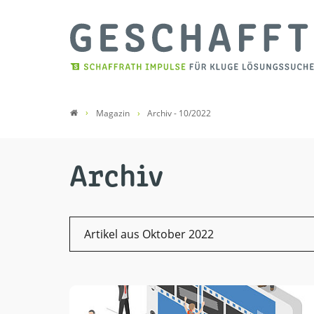
Magazin
Archiv - 10/2022
Archiv
Artikel aus Oktober 2022