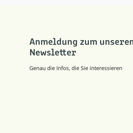
Anmeldung zum unsere
Newsletter
Genau die Infos, die Sie interessieren