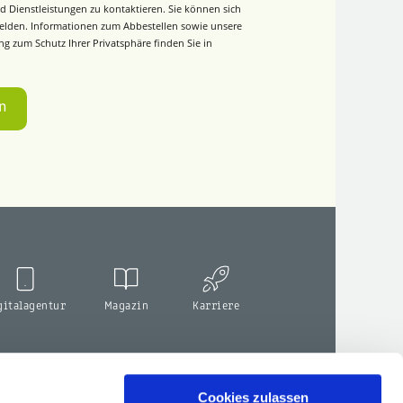
d Dienstleistungen zu kontaktieren. Sie können sich
elden. Informationen zum Abbestellen sowie unsere
g zum Schutz Ihrer Privatsphäre finden Sie in
gitalagentur
Magazin
Karriere
Cookies zulassen