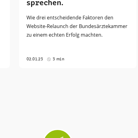
sprechen.
Wie drei entscheidende Faktoren den
Website-Relaunch der Bundesärztekammer
zu einem echten Erfolg machten.
02.01.23
3 min