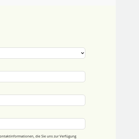
ontaktinformationen, die Sie uns zur Verfügung