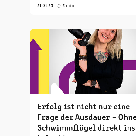
31.01.23
3 min
Erfolg ist nicht nur eine
Frage der Ausdauer – Ohn
Schwimmflügel direkt ins