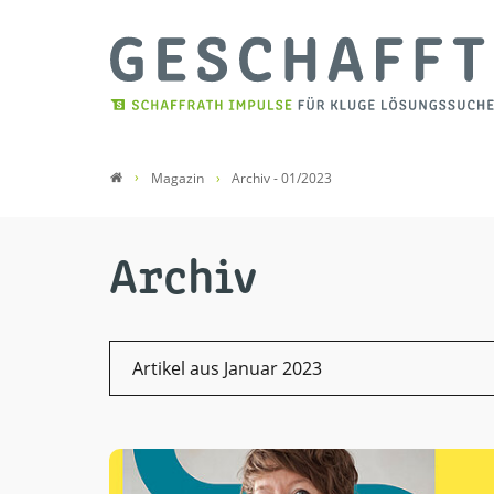
Magazin
Archiv - 01/2023
Archiv
Artikel aus Januar 2023