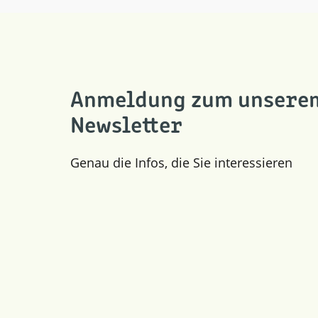
Anmeldung zum unsere
Newsletter
Genau die Infos, die Sie interessieren