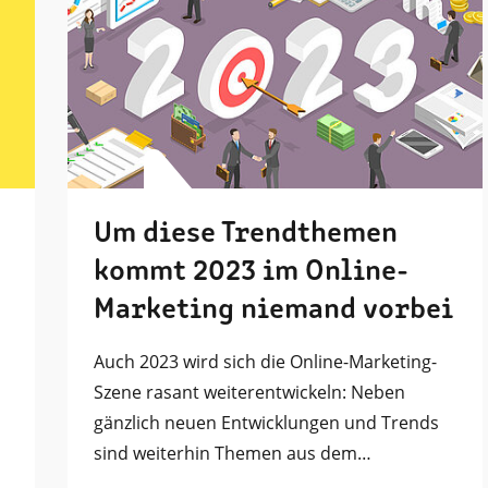
Um diese Trendthemen
kommt 2023 im Online-
Marketing niemand vorbei
Auch 2023 wird sich die Online-Marketing-
Szene rasant weiterentwickeln: Neben
gänzlich neuen Entwicklungen und Trends
sind weiterhin Themen aus dem…