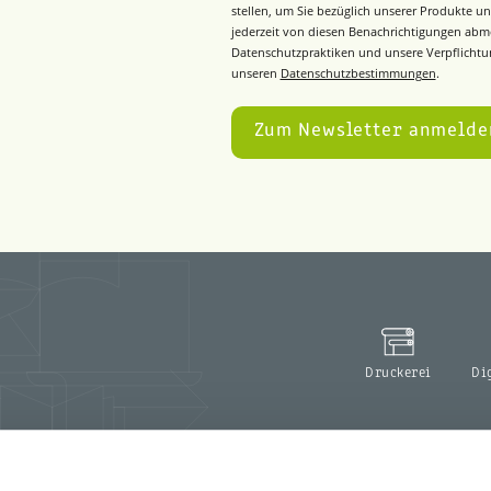
stellen, um Sie bezüglich unserer Produkte un
jederzeit von diesen Benachrichtigungen abm
Datenschutzpraktiken und unsere Verpflichtun
unseren
Datenschutzbestimmungen
.
Druckerei
Di