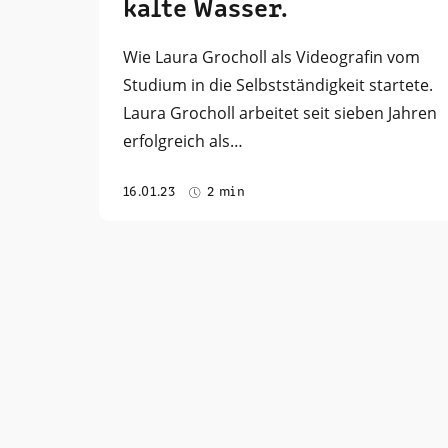
kalte Wasser.
Wie Laura Grocholl als Videografin vom
Studium in die Selbstständigkeit startete.
Laura Grocholl arbeitet seit sieben Jahren
erfolgreich als…
16.01.23
2 min