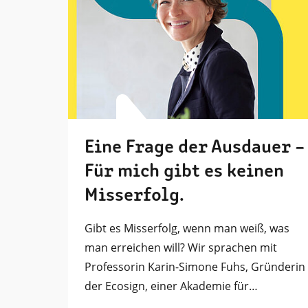
Eine Frage der Ausdauer –
Für mich gibt es keinen
Misserfolg.
Gibt es Misserfolg, wenn man weiß, was
man erreichen will? Wir sprachen mit
Professorin Karin-Simone Fuhs, Gründerin
der Ecosign, einer Akademie für…