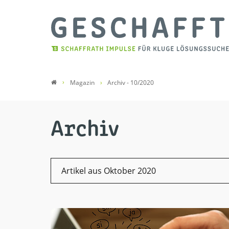
Magazin
Archiv - 10/2020
Archiv
Artikel aus Oktober 2020