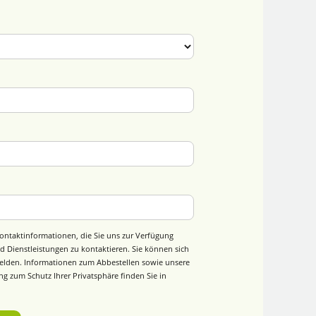
ontaktinformationen, die Sie uns zur Verfügung
d Dienstleistungen zu kontaktieren. Sie können sich
elden. Informationen zum Abbestellen sowie unsere
g zum Schutz Ihrer Privatsphäre finden Sie in