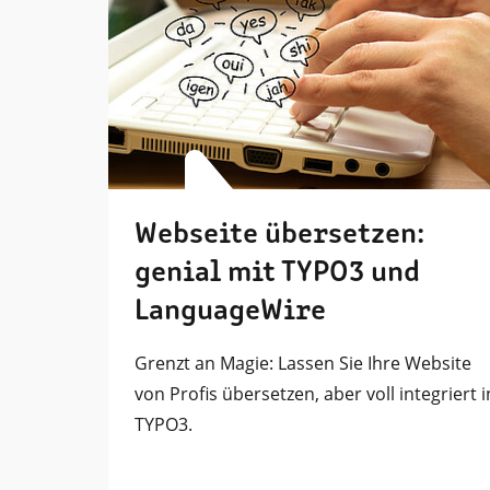
Webseite übersetzen:
genial mit TYPO3 und
LanguageWire
Grenzt an Magie: Lassen Sie Ihre Website
von Profis übersetzen, aber voll integriert i
TYPO3.