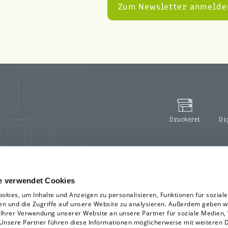
Druckerei
Di
e verwendet Cookies
okies, um Inhalte und Anzeigen zu personalisieren, Funktionen für sozial
en und die Zugriffe auf unsere Website zu analysieren. Außerdem geben w
 Ihrer Verwendung unserer Website an unsere Partner für soziale Medien
 Unsere Partner führen diese Informationen möglicherweise mit weiteren 