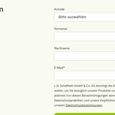
m
Anrede
Vorname
Nachname
E-Mail
*
L.N. Schaffrath GmbH & Co. KG benötigt die K
stellen, um Sie bezüglich unserer Produkte un
jederzeit von diesen Benachrichtigungen abm
Datenschutzpraktiken und unsere Verpflichtun
unseren
Datenschutzbestimmungen
.