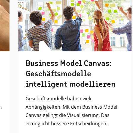
Business Model Canvas:
Geschäftsmodelle
intelligent modellieren
Geschäftsmodelle haben viele
n
Abhängigkeiten. Mit dem Business Model
Canvas gelingt die Visualisierung. Das
ermöglicht bessere Entscheidungen.