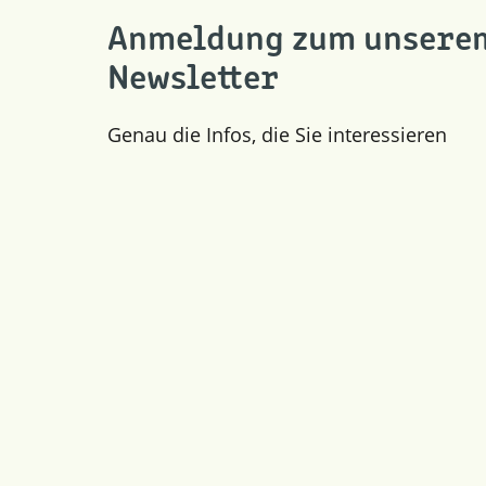
Anmeldung zum unsere
Newsletter
Genau die Infos, die Sie interessieren