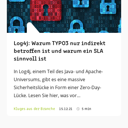
Log4j: Warum TYPO3 nur indirekt
betroffen ist und warum ein SLA
sinnvoll ist
In Log4j, einem Teil des Java- und Apache-
Universums, gibt es eine massive
Sicherheitslücke in Form einer Zero-Day-
Lücke. Lesen Sie hier, was vor…
Kluges aus der Branche
15.12.21
5 min