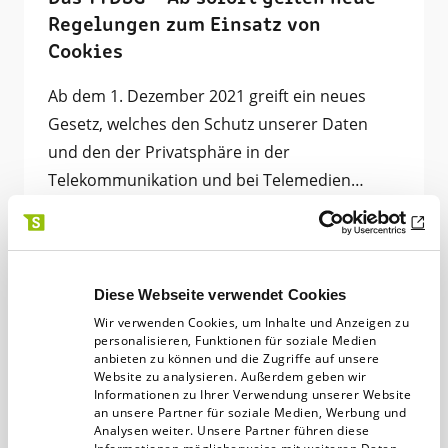
Regelungen zum Einsatz von
Cookies
Ab dem 1. Dezember 2021 greift ein neues
Gesetz, welches den Schutz unserer Daten
und den der Privatsphäre in der
Telekommunikation und bei Telemedien…
Digitalagentur
01.12.21
3 min
Diese Webseite verwendet Cookies
Wir verwenden Cookies, um Inhalte und Anzeigen zu
personalisieren, Funktionen für soziale Medien
anbieten zu können und die Zugriffe auf unsere
Nachrichten nach Jahr filtern
Website zu analysieren. Außerdem geben wir
Informationen zu Ihrer Verwendung unserer Website
an unsere Partner für soziale Medien, Werbung und
2026
Analysen weiter. Unsere Partner führen diese