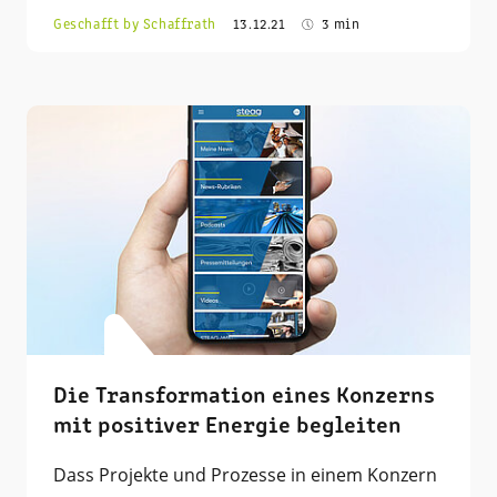
Geschafft by Schaffrath
13.12.21
3 min
Die Transformation eines Konzerns
mit positiver Energie begleiten
Dass Projekte und Prozesse in einem Konzern