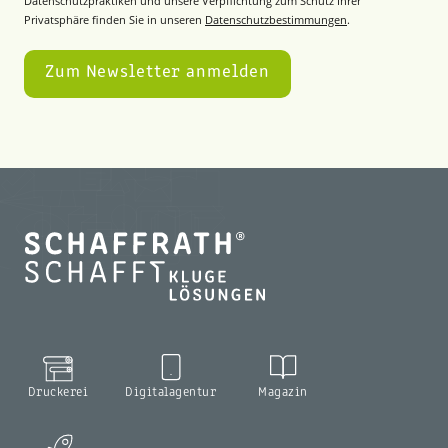
Datenschutzpraktiken und unsere Verpflichtung zum Schutz Ihrer
Privatsphäre finden Sie in unseren
Datenschutzbestimmungen
.
Druckerei
Digitalagentur
Magazin