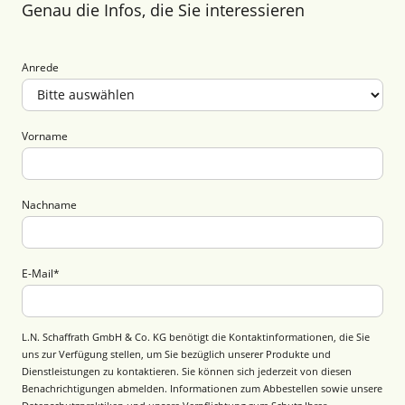
Genau die Infos, die Sie interessieren
Anrede
Vorname
Nachname
E-Mail
*
L.N. Schaffrath GmbH & Co. KG benötigt die Kontaktinformationen, die Sie
uns zur Verfügung stellen, um Sie bezüglich unserer Produkte und
Dienstleistungen zu kontaktieren. Sie können sich jederzeit von diesen
Benachrichtigungen abmelden. Informationen zum Abbestellen sowie unsere