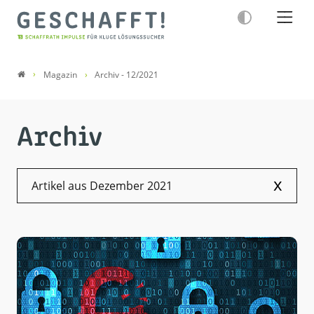
Magazin
Archiv - 12/2021
Archiv
x
Artikel aus Dezember 2021