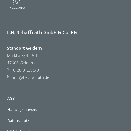
Karriere
L.N. Schaffrath GmbH & Co. KG
Standort Geldern
Marktweg 42-50
47608 Geldern
0 28 31.396-0
info(at)schaffrath.de
AGB
Haftungshinweis
Datenschutz