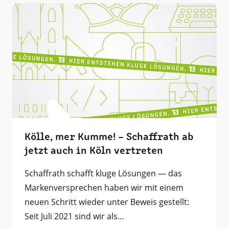
Kölle, mer Kumme! – Schaffrath ab
jetzt auch in Köln vertreten
Schaffrath schafft kluge Lösungen — das
Markenversprechen haben wir mit einem
neuen Schritt wieder unter Beweis gestellt:
Seit Juli 2021 sind wir als…