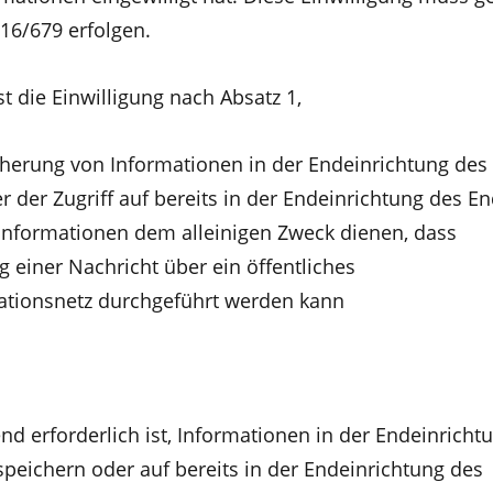
16/679 erfolgen.
st die Einwilligung nach Absatz 1,
herung von Informationen in der Endeinrichtung des
 der Zugriff auf bereits in der Endeinrichtung des E
Informationen dem alleinigen Zweck dienen, dass
 einer Nachricht über ein öffentliches
tionsnetz durchgeführt werden kann
nd erforderlich ist, Informationen in der Endeinricht
speichern oder auf bereits in der Endeinrichtung des