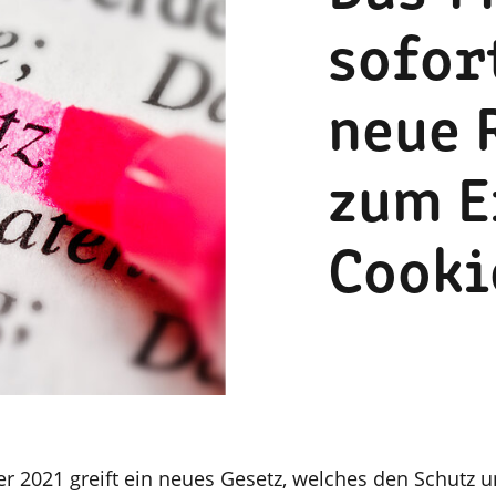
sofor
neue 
zum E
Cooki
 2021 greift ein neues Gesetz, welches den Schutz u