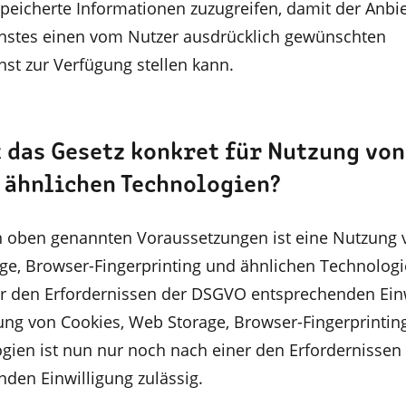
peicherte Informationen zuzugreifen, damit der Anbie
nstes einen vom Nutzer ausdrücklich gewünschten
st zur Verfügung stellen kann.
 das Gesetz konkret für Nutzung von
 ähnlichen Technologien?
 oben genannten Voraussetzungen ist eine Nutzung 
ge, Browser-Fingerprinting und ähnlichen Technolog
r den Erfordernissen der DSGVO entsprechenden Ein
zung von Cookies, Web Storage, Browser-Fingerprintin
gien ist nun nur noch nach einer den Erfordernissen
den Einwilligung zulässig.