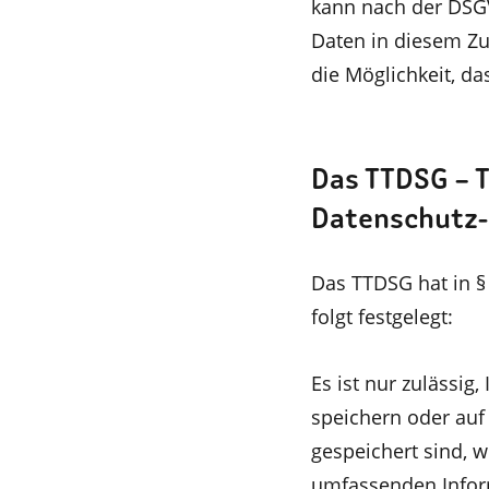
kann nach der DSG
Daten in diesem Zu
die Möglichkeit, da
Das TTDSG –
Datenschutz
Das TTDSG hat in § 
folgt festgelegt:
Es ist nur zulässig
speichern oder auf 
gespeichert sind, 
umfassenden Inform