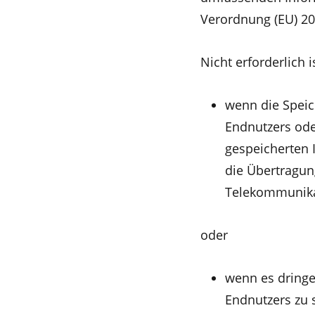
Verordnung (EU) 20
Nicht erforderlich i
wenn die Speic
Endnutzers oder
gespeicherten 
die Übertragung
Telekommunika
oder
wenn es dringe
Endnutzers zu 