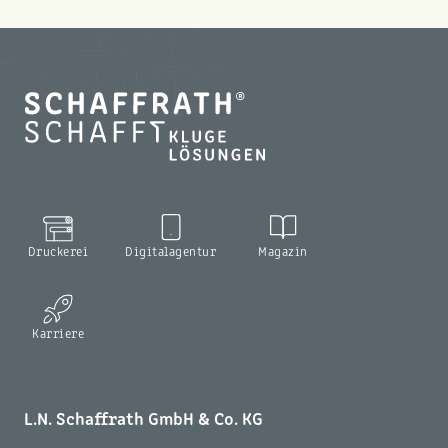
Druckerei
Digitalagentur
Magazin
Karriere
L.N. Schaffrath GmbH & Co. KG