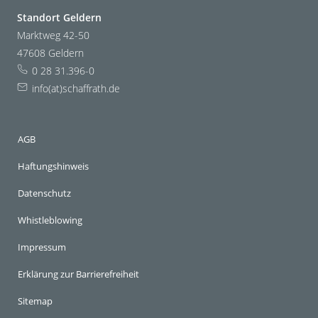
Standort Geldern
Marktweg 42-50
47608 Geldern
0 28 31.396-0
info(at)schaffrath.de
AGB
Haftungshinweis
Datenschutz
Whistleblowing
Impressum
Erklärung zur Barrierefreiheit
Sitemap