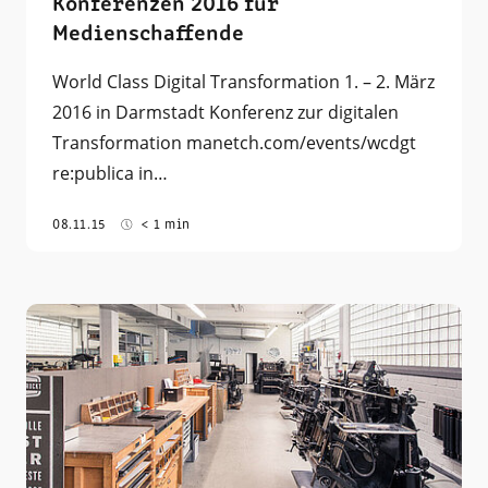
Konferenzen 2016 für
Medienschaffende
World Class Digital Transformation 1. – 2. März
2016 in Darmstadt Konferenz zur digitalen
Transformation manetch.com/events/wcdgt
re:publica in…
08.11.15
< 1 min