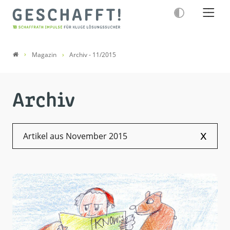
Magazin
Archiv - 11/2015
Archiv
x
Artikel aus November 2015