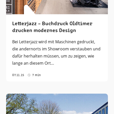
Letterjazz – Buchdruck Oldtimer
drucken modernes Design
Bei Letterjazz wird mit Maschinen gedruckt,
die andernorts im Showroom verstauben und
dafür herhalten müssen, um zu zeigen, wie
lange an diesem Ort…
07.11.15
7 min