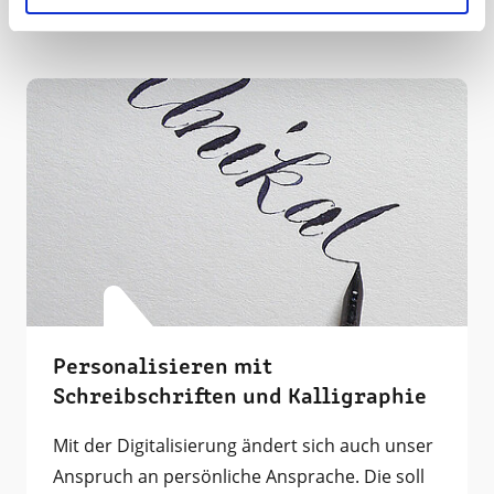
Personalisieren mit
Schreibschriften und Kalligraphie
Mit der Digitalisierung ändert sich auch unser
Anspruch an persönliche Ansprache. Die soll