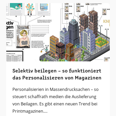
Selektiv beilegen – so funktioniert
das Personalisieren von Magazinen
Personalisierien in Massendrucksachen – so
steuert schaffrath medien die Auslieferung
von Beilagen. Es gibt einen neuen Trend bei
Printmagazinen.…