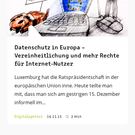
Datenschutz in Europa –
Vereinheitlichung und mehr Rechte
für Internet-Nutzer
Luxemburg hat die Ratspräsidentschaft in der
europäischen Union inne. Heute teilte man
mit, dass man sich am gestrigen 15. Dezember
informell im…
Digitalagentur
16.11.15
2 min