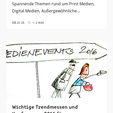
Spannende Themen rund um Print Medien,
Digital Medien, Außergewöhnliche…
08.11.15
< 1 min
Wichtige Trendmessen und