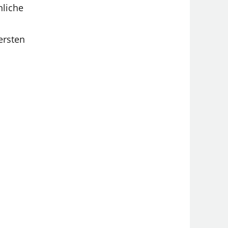
liche
ersten