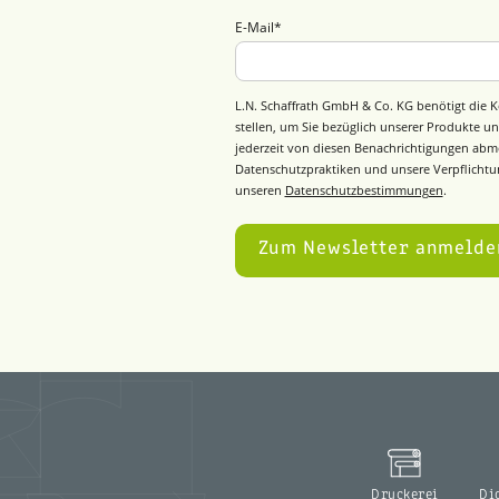
E-Mail
*
L.N. Schaffrath GmbH & Co. KG benötigt die K
stellen, um Sie bezüglich unserer Produkte un
jederzeit von diesen Benachrichtigungen abm
Datenschutzpraktiken und unsere Verpflichtun
unseren
Datenschutzbestimmungen
.
Druckerei
Di