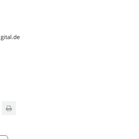
gital.de