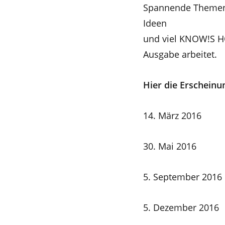
Spannende Themen 
Ideen
und viel KNOW!S HO
Ausgabe arbeitet.
Hier die Erschein
14. März 2016
30. Mai 2016
5. September 2016
5. Dezember 2016