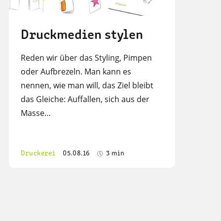
Druckmedien stylen
Reden wir über das Styling, Pimpen
oder Aufbrezeln. Man kann es
nennen, wie man will, das Ziel bleibt
das Gleiche: Auffallen, sich aus der
Masse…
Druckerei
05.08.16
3 min