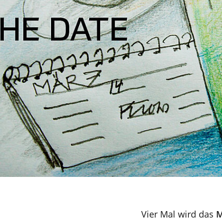
Vier Mal wird das
M