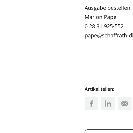
Ausgabe bestellen:
Marion Pape
0 28 31.925-552
pape@schaffrath-di
Artikel teilen: