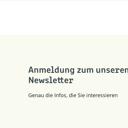
Anmeldung zum unsere
Newsletter
Genau die Infos, die Sie interessieren