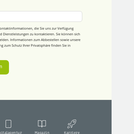
ontaktinformationen, die Sie uns zur Verfügung
d Dienstleistungen zu kontaktieren. Sie können sich
elden. Informationen zum Abbestellen sowie unsere
g zum Schutz Ihrer Privatsphäre finden Sie in
gitalagentur
Magazin
Karriere