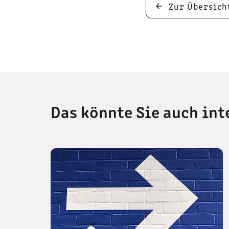
Zur Übersich
Das könnte Sie auch int