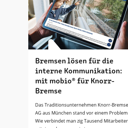
Bremsen lösen für die
interne Kommunikation:
mit mobio® für Knorr-
Bremse
Das Traditionsunternehmen Knorr­-Brems
AG aus München stand vor einem Problem
Wie verbindet man zig Tausend Mitarbeiter