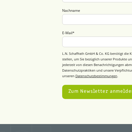
Nachname
E-Mail
*
L.N. Schaffrath GmbH & Co. KG benötigt die K
stellen, um Sie bezüglich unserer Produkte un
jederzeit von diesen Benachrichtigungen abm
Datenschutzpraktiken und unsere Verpflichtun
unseren
Datenschutzbestimmungen
.