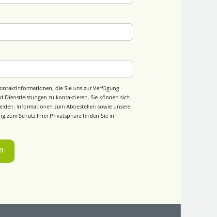
ontaktinformationen, die Sie uns zur Verfügung
d Dienstleistungen zu kontaktieren. Sie können sich
elden. Informationen zum Abbestellen sowie unsere
g zum Schutz Ihrer Privatsphäre finden Sie in