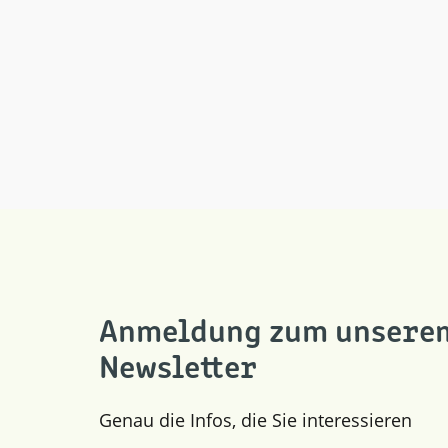
Anmeldung zum unsere
Newsletter
Genau die Infos, die Sie interessieren