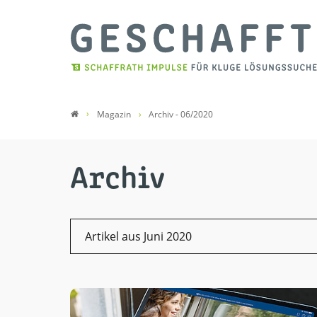
Magazin
Archiv - 06/2020
Archiv
Artikel aus Juni 2020