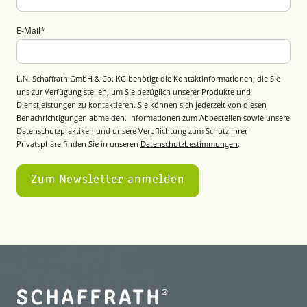
E-Mail
*
L.N. Schaffrath GmbH & Co. KG benötigt die Kontaktinformationen, die Sie
uns zur Verfügung stellen, um Sie bezüglich unserer Produkte und
Dienstleistungen zu kontaktieren. Sie können sich jederzeit von diesen
Benachrichtigungen abmelden. Informationen zum Abbestellen sowie unsere
Datenschutzpraktiken und unsere Verpflichtung zum Schutz Ihrer
Privatsphäre finden Sie in unseren
Datenschutzbestimmungen
.