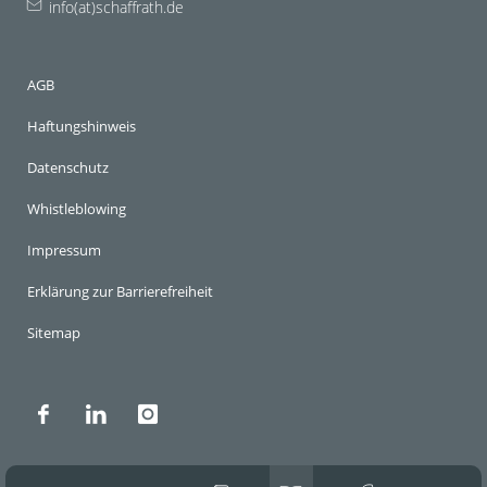
info(at)schaffrath.de
AGB
Haftungshinweis
Datenschutz
Whistleblowing
Impressum
Erklärung zur Barrierefreiheit
Sitemap