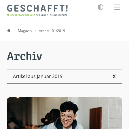
Magazin
Archiv - 01/2019
Archiv
x
Artikel aus Januar 2019