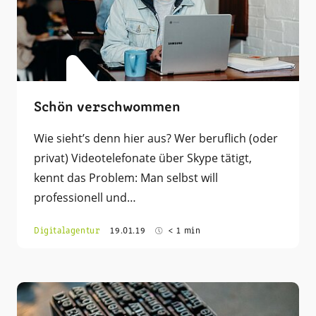
Schön verschwommen
Wie sieht’s denn hier aus? Wer beruflich (oder
privat) Videotelefonate über Skype tätigt,
kennt das Problem: Man selbst will
professionell und…
Digitalagentur
19.01.19
< 1 min