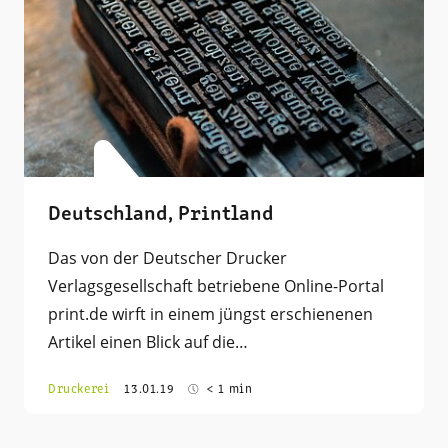
Deutschland, Printland
Das von der Deutscher Drucker
Verlagsgesellschaft betriebene Online-Portal
print.de wirft in einem jüngst erschienenen
Artikel einen Blick auf die…
Druckerei
13.01.19
< 1 min