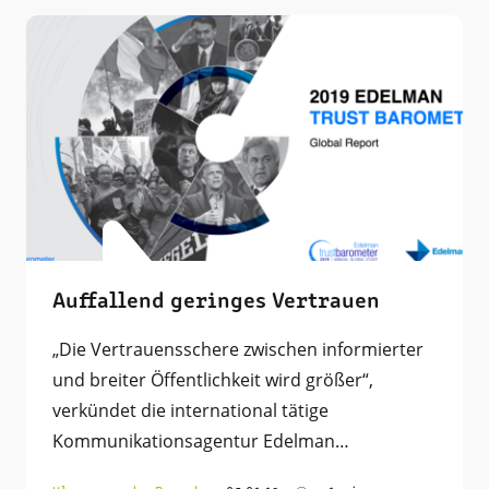
Auffallend geringes Vertrauen
„Die Vertrauensschere zwischen informierter
und breiter Öffentlichkeit wird größer“,
verkündet die international tätige
Kommunikationsagentur Edelman…