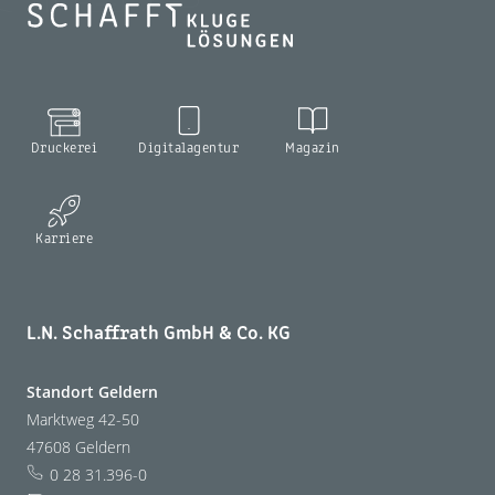
Druckerei
Digitalagentur
Magazin
Karriere
L.N. Schaffrath GmbH & Co. KG
Standort Geldern
Marktweg 42-50
47608 Geldern
0 28 31.396-0