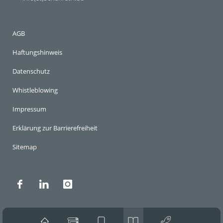
AGB
Haftungshinweis
Datenschutz
Whistleblowing
Impressum
Erklärung zur Barrierefreiheit
Sitemap