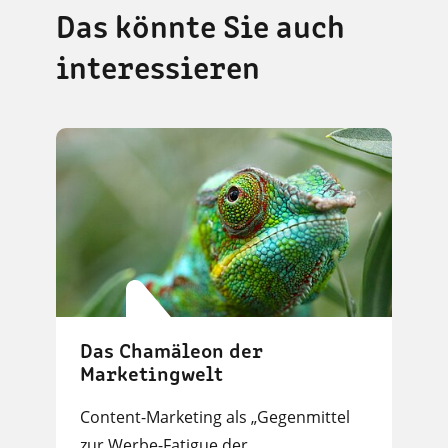
Das könnte Sie auch
interessieren
Das Chamäleon der
Marketingwelt
Content-Marketing als „Gegenmittel
zur Werbe-Fatigue der