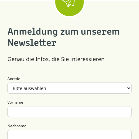
Anmeldung zum unserem
Newsletter
Genau die Infos, die Sie interessieren
Anrede
Vorname
Nachname