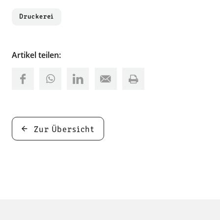
Druckerei
Artikel teilen:
Zur Übersicht