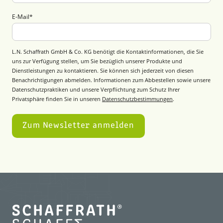
E-Mail
*
L.N. Schaffrath GmbH & Co. KG benötigt die Kontaktinformationen, die Sie
uns zur Verfügung stellen, um Sie bezüglich unserer Produkte und
Dienstleistungen zu kontaktieren. Sie können sich jederzeit von diesen
Benachrichtigungen abmelden. Informationen zum Abbestellen sowie unsere
Datenschutzpraktiken und unsere Verpflichtung zum Schutz Ihrer
Privatsphäre finden Sie in unseren
Datenschutzbestimmungen
.