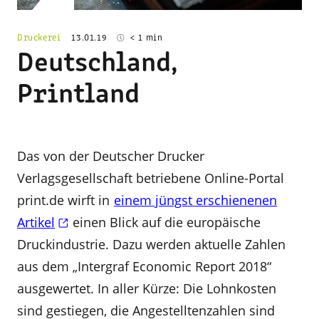
Druckerei
13.01.19
< 1 min
Deutschland,
Printland
Das von der Deutscher Drucker
Verlagsgesellschaft betriebene Online-Portal
print.de wirft in
einem jüngst erschienenen
Artikel
einen Blick auf die europäische
Druckindustrie. Dazu werden aktuelle Zahlen
aus dem „Intergraf Economic Report 2018“
ausgewertet. In aller Kürze: Die Lohnkosten
sind gestiegen, die Angestelltenzahlen sind