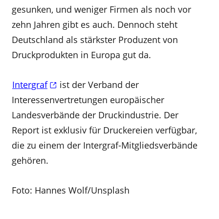
gesunken, und weniger Firmen als noch vor
zehn Jahren gibt es auch. Dennoch steht
Deutschland als stärkster Produzent von
Druckprodukten in Europa gut da.
Intergraf
ist der Verband der
Interessenvertretungen europäischer
Landesverbände der Druckindustrie. Der
Report ist exklusiv für Druckereien verfügbar,
die zu einem der Intergraf-Mitgliedsverbände
gehören.
Foto: Hannes Wolf/Unsplash