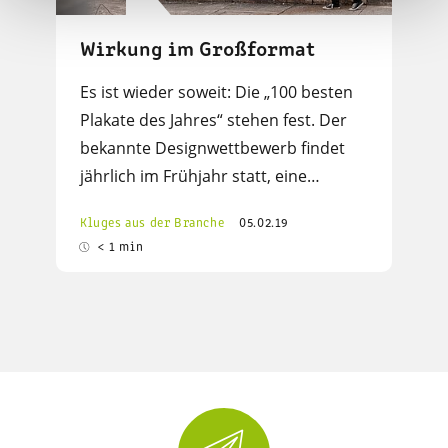
Wirkung im Großformat
Es ist wieder soweit: Die „100 besten
Plakate des Jahres“ stehen fest. Der
bekannte Designwettbewerb findet
jährlich im Frühjahr statt, eine…
Kluges aus der Branche
05.02.19
< 1 min