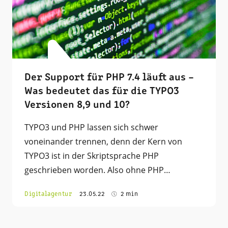
Der Support für PHP 7.4 läuft aus –
Was bedeutet das für die TYPO3
Versionen 8,9 und 10?
TYPO3 und PHP lassen sich schwer
voneinander trennen, denn der Kern von
TYPO3 ist in der Skriptsprache PHP
geschrieben worden. Also ohne PHP…
Digitalagentur
23.05.22
2 min