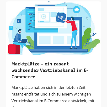
Marktplätze – ein rasant
wachsender Vertriebskanal im E-
Commerce
Marktplätze haben sich in der letzten Zeit
rasant entfaltet und sich zu einem wichtigen
Vertriebskanal im E-Commerce entwickelt, mit