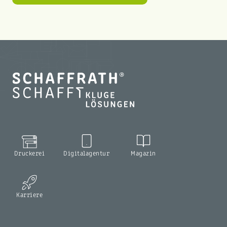
Druckerei
Digitalagentur
Magazin
Karriere