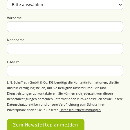
Vorname
Nachname
E-Mail
*
L.N. Schaffrath GmbH & Co. KG benötigt die Kontaktinformationen, die Sie
uns zur Verfügung stellen, um Sie bezüglich unserer Produkte und
Dienstleistungen zu kontaktieren. Sie können sich jederzeit von diesen
Benachrichtigungen abmelden. Informationen zum Abbestellen sowie unsere
Datenschutzpraktiken und unsere Verpflichtung zum Schutz Ihrer
Privatsphäre finden Sie in unseren
Datenschutzbestimmungen
.