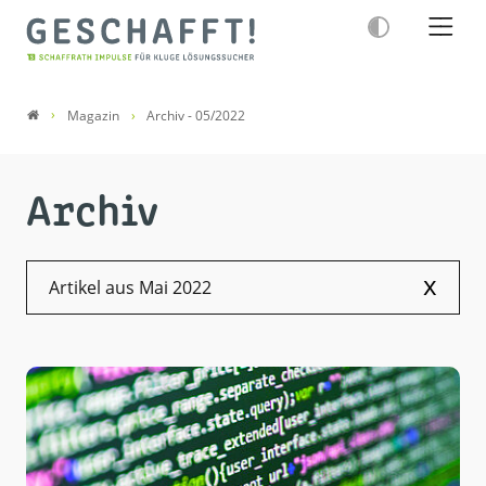
Magazin
Archiv - 05/2022
Archiv
x
Artikel aus Mai 2022