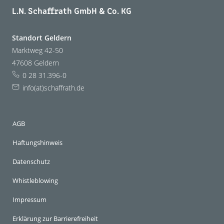
L.N. Schaffrath GmbH & Co. KG
Standort Geldern
Marktweg 42-50
47608 Geldern
0 28 31.396-0
info(at)schaffrath.de
AGB
Haftungshinweis
Datenschutz
Whistleblowing
Impressum
Erklärung zur Barrierefreiheit