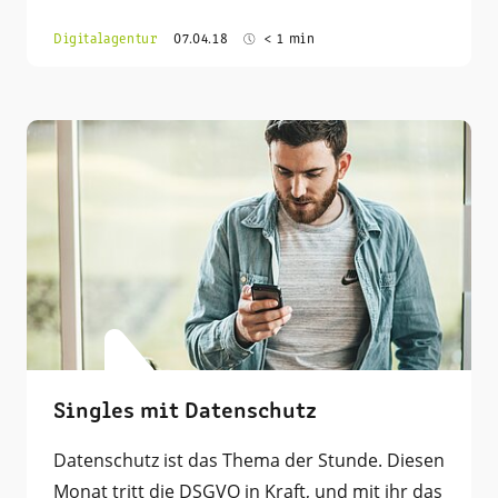
Digitalagentur
07.04.18
< 1 min
Singles mit Datenschutz
Datenschutz ist das Thema der Stunde. Diesen
Monat tritt die DSGVO in Kraft, und mit ihr das