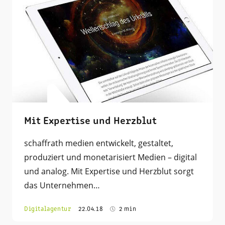
Mit Expertise und Herzblut
schaffrath medien entwickelt, gestaltet,
produziert und monetarisiert Medien – digital
und analog. Mit Expertise und Herzblut sorgt
das Unternehmen…
Digitalagentur
22.04.18
2 min