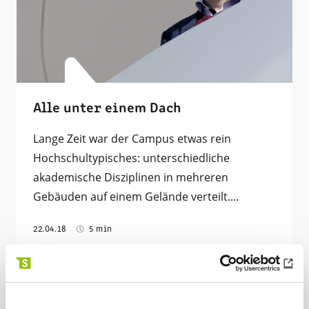
Alle unter einem Dach
Lange Zeit war der Campus etwas rein
Hochschultypisches: unterschiedliche
akademische Disziplinen in mehreren
Gebäuden auf einem Gelände verteilt.…
22.04.18
5 min