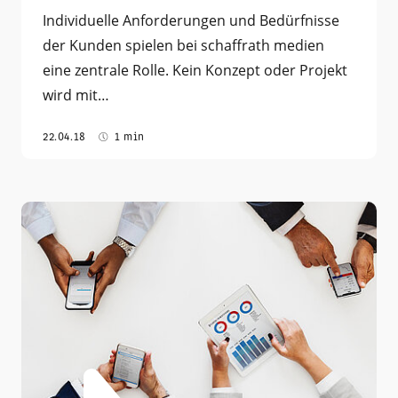
Individuelle Anforderungen und Bedürfnisse
der Kunden spielen bei schaffrath medien
eine zentrale Rolle. Kein Konzept oder Projekt
wird mit…
22.04.18
1 min