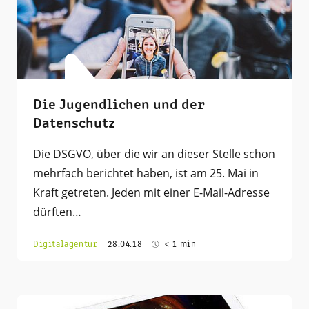
Die Jugendlichen und der
Datenschutz
Die DSGVO, über die wir an dieser Stelle schon
mehrfach berichtet haben, ist am 25. Mai in
Kraft getreten. Jeden mit einer E-Mail-Adresse
dürften…
Digitalagentur
28.04.18
< 1 min