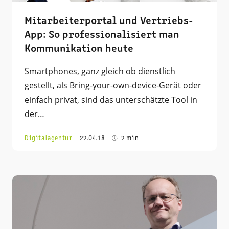
Mitarbeiterportal und Vertriebs-
App: So professionalisiert man
Kommunikation heute
Smartphones, ganz gleich ob dienstlich
gestellt, als Bring-your-own-device-Gerät oder
einfach privat, sind das unterschätzte Tool in
der…
Digitalagentur
22.04.18
2 min