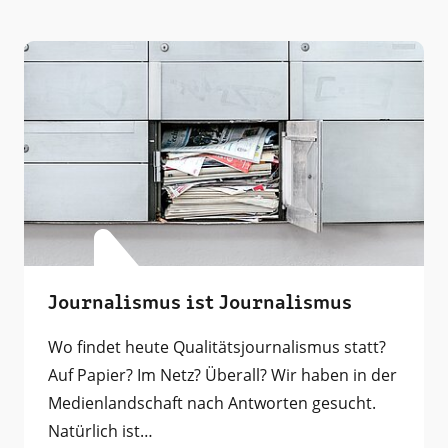
Journalismus ist Journalismus
Wo findet heute Qualitätsjournalismus statt?
Auf Papier? Im Netz? Überall? Wir haben in der
Medienlandschaft nach Antworten gesucht.
Natürlich ist…