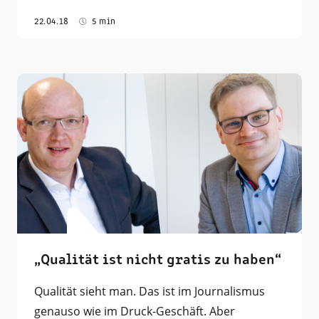
22.04.18
5 min
„Qualität ist nicht gratis zu haben“
Qualität sieht man. Das ist im Journalismus
genauso wie im Druck-Geschäft. Aber