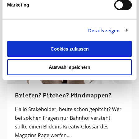
Marketing
Details zeigen
Cookies zulassen
Auswahl speichern
Briefen? Pitchen? Mindmappen?
Hallo Stakeholder, heute schon gepitcht? Wer
bei solchen Fragen nur Bahnhof versteht,
sollte einen Blick ins Kreativ-Glossar des
Magazins Page werfen.…