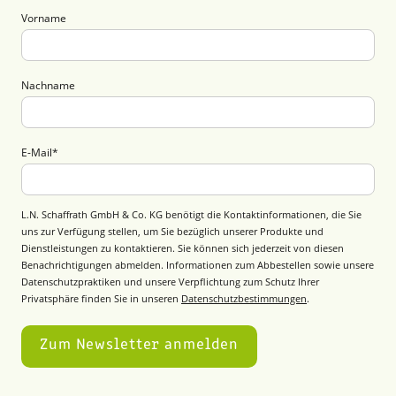
Vorname
Nachname
E-Mail
*
L.N. Schaffrath GmbH & Co. KG benötigt die Kontaktinformationen, die Sie
uns zur Verfügung stellen, um Sie bezüglich unserer Produkte und
Dienstleistungen zu kontaktieren. Sie können sich jederzeit von diesen
Benachrichtigungen abmelden. Informationen zum Abbestellen sowie unsere
Datenschutzpraktiken und unsere Verpflichtung zum Schutz Ihrer
Privatsphäre finden Sie in unseren
Datenschutzbestimmungen
.