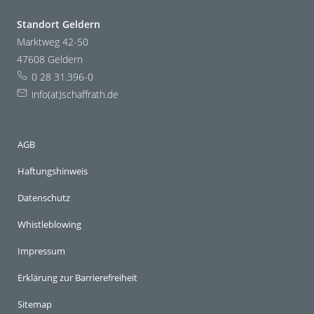
Standort Geldern
Marktweg 42-50
47608 Geldern
0 28 31.396-0
info(at)schaffrath.de
AGB
Haftungshinweis
Datenschutz
Whistleblowing
Impressum
Erklärung zur Barrierefreiheit
Sitemap