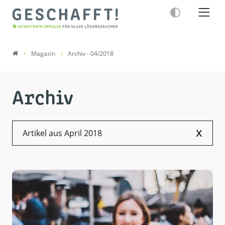
Magazin
Archiv - 04/2018
Archiv
x
Artikel aus April 2018