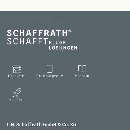
Druckerei
Digitalagentur
Magazin
Karriere
L.N. Schaffrath GmbH & Co. KG