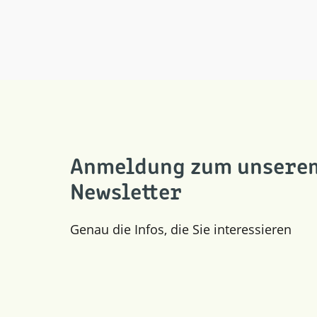
Anmeldung zum unsere
Newsletter
Genau die Infos, die Sie interessieren