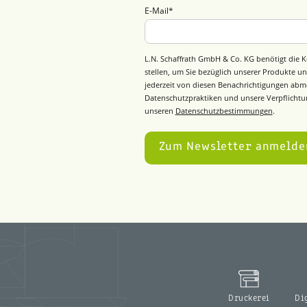
E-Mail
*
L.N. Schaffrath GmbH & Co. KG benötigt die K
stellen, um Sie bezüglich unserer Produkte un
jederzeit von diesen Benachrichtigungen abm
Datenschutzpraktiken und unsere Verpflichtun
unseren
Datenschutzbestimmungen
.
Druckerei
Di