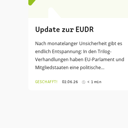
Update zur EUDR
Nach monatelanger Unsicherheit gibt es
endlich Entspannung: In den Trilog-
Verhandlungen haben EU-Parlament und
Mitgliedstaaten eine politische…
GESCHAFFT!
02.06.26
< 1 min