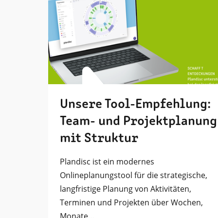
Unsere Tool-Empfehlung:
Team- und Projektplanung
mit Struktur
Plandisc ist ein modernes
Onlineplanungstool für die strategische,
langfristige Planung von Aktivitäten,
Terminen und Projekten über Wochen,
Monate…