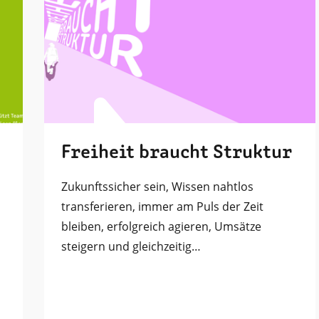
Freiheit braucht Struktur
Zukunftssicher sein, Wissen nahtlos
transferieren, immer am Puls der Zeit
bleiben, erfolgreich agieren, Umsätze
steigern und gleichzeitig…