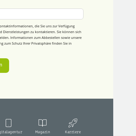
ontaktinformationen, die Sie uns zur Verfügung
d Dienstleistungen zu kontaktieren. Sie können sich
elden. Informationen zum Abbestellen sowie unsere
g zum Schutz Ihrer Privatsphäre finden Sie in
gitalagentur
Magazin
Karriere