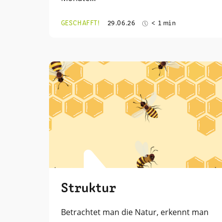
GESCHAFFT!
29.06.26
< 1 min
Struktur
Betrachtet man die Natur, erkennt man