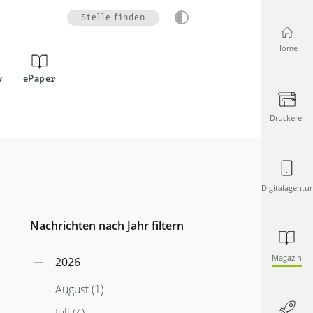
Stelle finden
Home
v
ePaper
Druckerei
Digitalagentur
Nachrichten nach Jahr filtern
Magazin
2026
August (1)