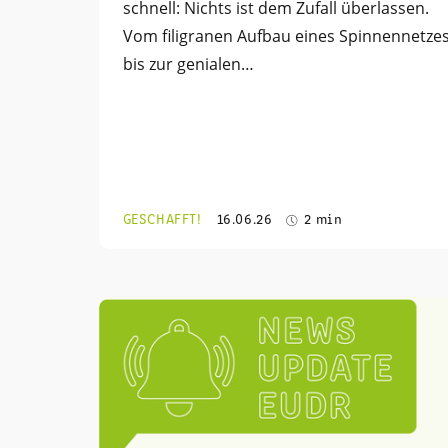
schnell: Nichts ist dem Zufall überlassen.
Vom filigranen Aufbau eines Spinnennetze
bis zur genialen…
GESCHAFFT!
16.06.26
2 min