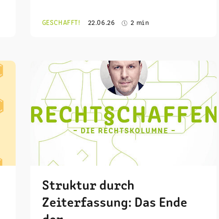
GESCHAFFT!
22.06.26
2 min
Struktur durch
Zeiterfassung: Das Ende