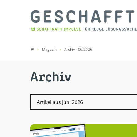
Magazin
Archiv - 06/2026
Archiv
Artikel aus Juni 2026