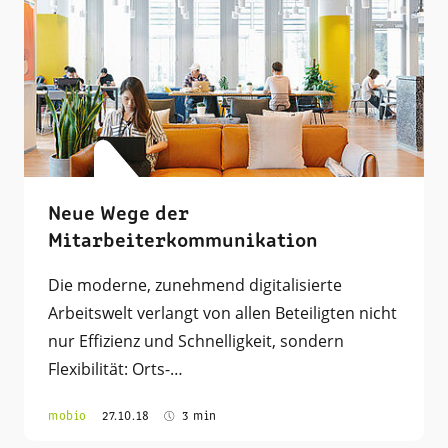
Neue Wege der
Mitarbeiterkommunikation
Die moderne, zunehmend digitalisierte
Arbeitswelt verlangt von allen Beteiligten nicht
nur Effizienz und Schnelligkeit, sondern
Flexibilität: Orts-…
mobio
27.10.18
3 min