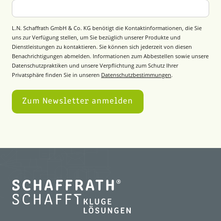
L.N. Schaffrath GmbH & Co. KG benötigt die Kontaktinformationen, die Sie
uns zur Verfügung stellen, um Sie bezüglich unserer Produkte und
Dienstleistungen zu kontaktieren. Sie können sich jederzeit von diesen
Benachrichtigungen abmelden. Informationen zum Abbestellen sowie unsere
Datenschutzpraktiken und unsere Verpflichtung zum Schutz Ihrer
Privatsphäre finden Sie in unseren
Datenschutzbestimmungen
.