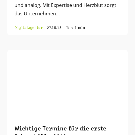
und analog. Mit Expertise und Herzblut sorgt
das Unternehmen…
Digitalagentur
27.10.18
< 1 min
Wichtige Termine für die erste