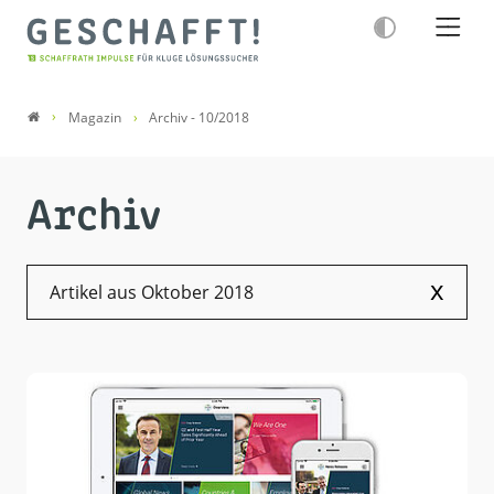
Magazin
Archiv - 10/2018
Archiv
x
Artikel aus Oktober 2018