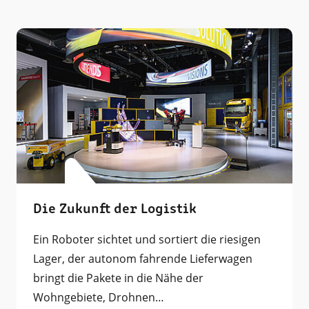
Die Zukunft der Logistik
Ein Roboter sichtet und sortiert die riesigen
Lager, der autonom fahrende Lieferwagen
bringt die Pakete in die Nähe der
Wohngebiete, Drohnen…