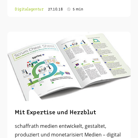
Digitalagentur
27.10.18
5 min
Mit Expertise und Herzblut
schaffrath medien entwickelt, gestaltet,
produziert und monetarisiert Medien – digital