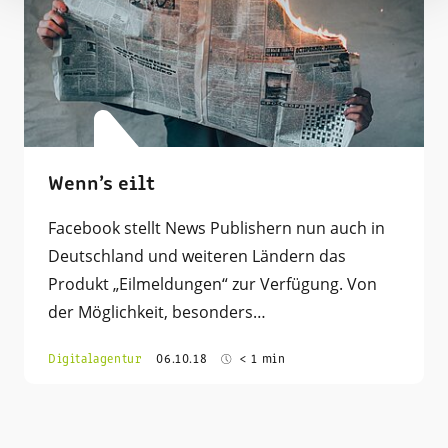
Wenn’s eilt
Facebook stellt News Publishern nun auch in
Deutschland und weiteren Ländern das
Produkt „Eilmeldungen“ zur Verfügung. Von
der Möglichkeit, besonders…
Digitalagentur
06.10.18
< 1 min