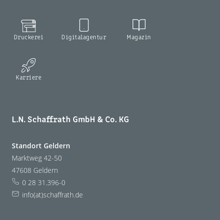
Druckerei
Digitalagentur
Magazin
Karriere
L.N. Schaffrath GmbH & Co. KG
Standort Geldern
Marktweg 42-50
47608 Geldern
0 28 31.396-0
info(at)schaffrath.de