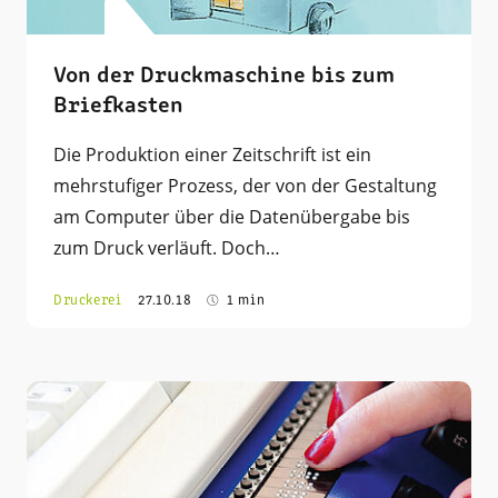
Von der Druckmaschine bis zum
Briefkasten
Die Produktion einer Zeitschrift ist ein
mehrstufiger Prozess, der von der Gestaltung
am Computer über die Datenübergabe bis
zum Druck verläuft. Doch…
Druckerei
27.10.18
1 min