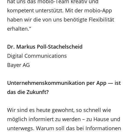
hat uns das mobio-Team kreativ und
kompetent unterstützt. Mit der mobio-App
haben wir die von uns benötigte Flexibilität
erhalten.“
Dr. Markus Poll-Stachelscheid
Digital Communications
Bayer AG
Unternehmenskommunikation per App — ist
das die Zukunft?
Wir sind es heute gewohnt, so schnell wie
möglich informiert zu werden – zu Hause und
unterwegs. Warum soll das bei Informationen