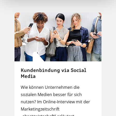
Kundenbindung via Social
Media
Wie können Unternehmen die
sozialen Medien besser für sich
nutzen? Im Online-Interview mit der
Marketingzeitschrift