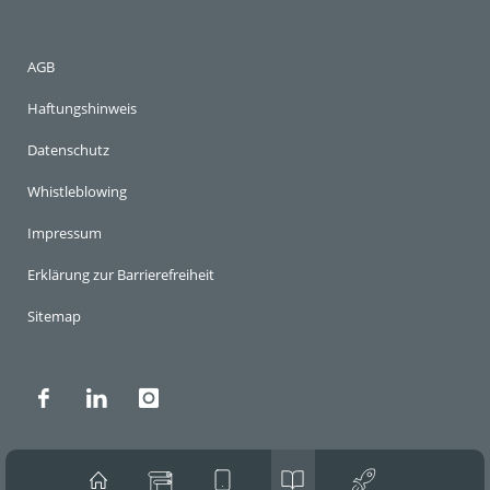
AGB
Haftungshinweis
Datenschutz
Whistleblowing
Impressum
Erklärung zur Barrierefreiheit
Sitemap