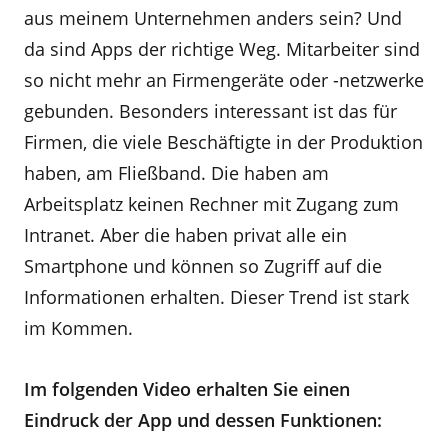
aus meinem Unternehmen anders sein? Und
da sind Apps der richtige Weg. Mitarbeiter sind
so nicht mehr an Firmengeräte oder -netzwerke
gebunden. Besonders interessant ist das für
Firmen, die viele Beschäftigte in der Produktion
haben, am Fließband. Die haben am
Arbeitsplatz keinen Rechner mit Zugang zum
Intranet. Aber die haben privat alle ein
Smartphone und können so Zugriff auf die
Informationen erhalten. Dieser Trend ist stark
im Kommen.
Im folgenden Video erhalten Sie einen
Eindruck der App und dessen Funktionen: