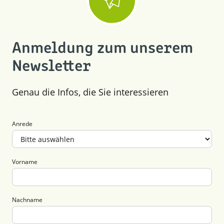
Anmeldung zum unserem
Newsletter
Genau die Infos, die Sie interessieren
Anrede
Vorname
Nachname