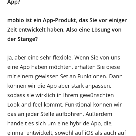
App?
mobio ist ein App-Produkt, das Sie vor einiger
Zeit entwickelt haben. Also eine Lösung von
der Stange?
Ja, aber eine sehr flexible. Wenn Sie von uns
eine App haben möchten, erhalten Sie diese
mit einem gewissen Set an Funktionen. Dann
können wir die App aber stark anpassen,
sodass sie wirklich in Ihrem gewünschten
Look-and-feel kommt. Funktional können wir
das an jeder Stelle aufbohren. Außerdem
handelt es sich um eine hybride App, die,
einmal entwickelt, sowohl auf iOS als auch auf