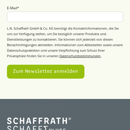
E-Mail
*
L.N. Schaffrath GmbH & Co. KG benötigt die Kontaktinformationen, die Sie
uns zur Verfügung stellen, um Sie bezüglich unserer Produkte und
Dienstleistungen zu kontaktieren. Sie können sich jederzeit von diesen
Benachrichtigungen abmelden. Informationen zum Abbestellen sowie unsere
Datenschutzpraktiken und unsere Verpflichtung zum Schutz Ihrer
Privatsphäre finden Sie in unseren
Datenschutzbestimmungen
.