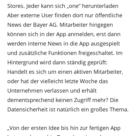
Stores. Jeder kann sich „one“ herunterladen
Aber externe User finden dort nur öffentliche
News der Bayer AG. Mitarbeiter hingegen
können sich in der App anmelden, erst dann
werden interne News in die App ausgespielt
und zusätzliche Funktionen freigeschaltet. Im
Hintergrund wird dann ständig geprüft:
Handelt es sich um einen aktiven Mitarbeiter,
oder hat der vielleicht letzte Woche das
Unternehmen verlassen und erhält
dementsprechend keinen Zugriff mehr? Die
Datensicherheit ist natürlich ein großes Thema.
„Von der ersten Idee bis hin zur fertigen App