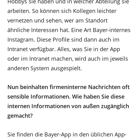
Hobbys sie haben und in welcher Abteilung sie
arbeiten. So können sich Kollegen leichter
vernetzen und sehen, wer am Standort
ähnliche Interessen hat. Eine Art Bayer-internes
Instagram. Diese Profile sind dann auch im
Intranet verfügbar. Alles, was Sie in der App
oder im Intranet machen, wird auch im jeweils
anderen System ausgespielt.
Nun beinhalten firmeninterne Nachrichten oft
sensible Informationen. Wie haben Sie diese
internen Informationen von außen zugänglich
gemacht?
Sie finden die Bayer-App in den üblichen App-