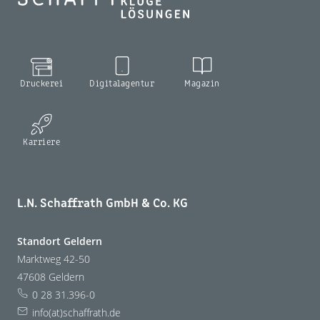
Druckerei
Digitalagentur
Magazin
Karriere
L.N. Schaffrath GmbH & Co. KG
Standort Geldern
Marktweg 42-50
47608 Geldern
0 28 31.396-0
info(at)schaffrath.de