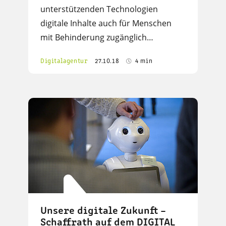
unterstützenden Technologien
digitale Inhalte auch für Menschen
mit Behinderung zugänglich…
Digitalagentur
27.10.18
4 min
Unsere digitale Zukunft –
Schaffrath auf dem DIGITAL