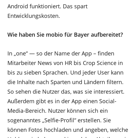
Android funktioniert. Das spart
Entwicklungskosten.
Wie haben Sie mobio für Bayer aufbereitet?
In „one“ — so der Name der App – finden
Mitarbeiter News von HR bis Crop Science in
bis zu sieben Sprachen. Und jeder User kann
die Inhalte nach Sparten und Ländern filtern.
So sehen die Nutzer das, was sie interessiert.
Außerdem gibt es in der App einen Social-
Media-Bereich. Nutzer können sich ein
sogenanntes „Selfie-Profil“ erstellen. Sie
können Fotos hochladen und angeben, welche