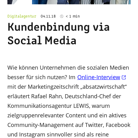
Digitalagentur
04.11.18
< 1 min
Kundenbindung via
Social Media
Wie können Unternehmen die sozialen Medien
besser für sich nutzen? Im
Online-Interview
mit der Marketingzeitschrift „absatzwirtschaft“
erläutert Rafael Rahn, Deutschland-Chef der
Kommunikationsagentur LEWIS, warum
zielgruppenrelevanter Content und ein aktives
Community-Management auf Twitter, Facebook
und Instagram sinnvoller sind als reine