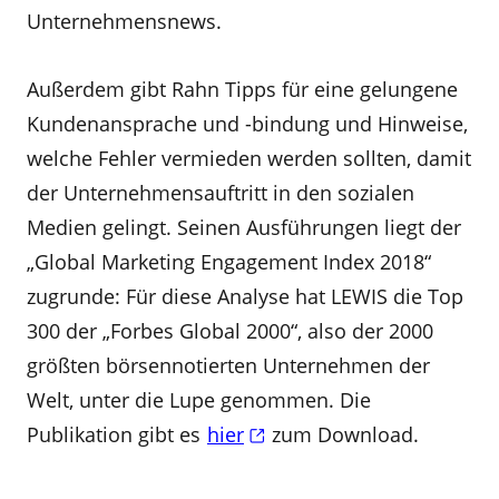
Unternehmensnews.
Außerdem gibt Rahn Tipps für eine gelungene
Kundenansprache und -bindung und Hinweise,
welche Fehler vermieden werden sollten, damit
der Unternehmensauftritt in den sozialen
Medien gelingt. Seinen Ausführungen liegt der
„Global Marketing Engagement Index 2018“
zugrunde: Für diese Analyse hat LEWIS die Top
300 der „Forbes Global 2000“, also der 2000
größten börsennotierten Unternehmen der
Welt, unter die Lupe genommen. Die
Publikation gibt es
hier
zum Download.