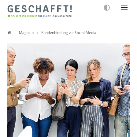
Magazin
Kundenbindung via Social Media