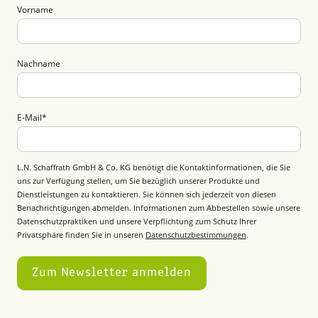
Vorname
Nachname
E-Mail
*
L.N. Schaffrath GmbH & Co. KG benötigt die Kontaktinformationen, die Sie
uns zur Verfügung stellen, um Sie bezüglich unserer Produkte und
Dienstleistungen zu kontaktieren. Sie können sich jederzeit von diesen
Benachrichtigungen abmelden. Informationen zum Abbestellen sowie unsere
Datenschutzpraktiken und unsere Verpflichtung zum Schutz Ihrer
Privatsphäre finden Sie in unseren
Datenschutzbestimmungen
.