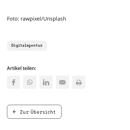
Foto: rawpixel/Unsplash
Digitalagentur
Artikel teilen:
Zur Übersicht