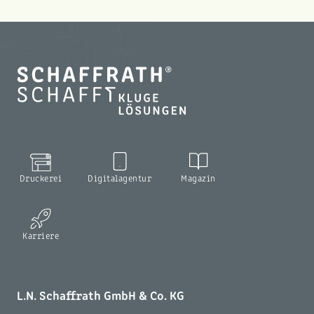
Druckerei
Digitalagentur
Magazin
Karriere
L.N. Schaffrath GmbH & Co. KG