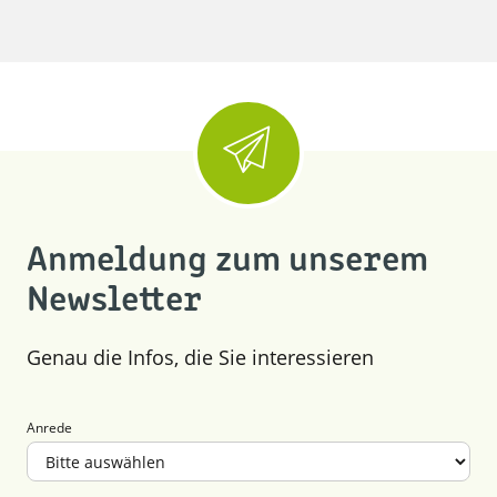
Anmeldung zum unserem
Newsletter
Genau die Infos, die Sie interessieren
Anrede