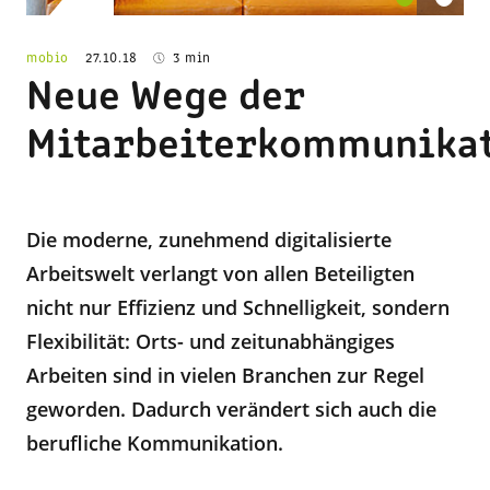
mobio
27.10.18
3 min
Neue Wege der
Mitarbeiterkommunika
Die moderne, zunehmend digitalisierte
Arbeitswelt verlangt von allen Beteiligten
nicht nur Effizienz und Schnelligkeit, sondern
Flexibilität: Orts- und zeitunabhängiges
Arbeiten sind in vielen Branchen zur Regel
geworden. Dadurch verändert sich auch die
berufliche Kommunikation.