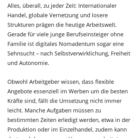
Alles, überall, zu jeder Zeit: Internationaler
Handel, globale Vernetzung und losere
Strukturen prägen die heutige Arbeitswelt.
Gerade für viele junge Berufseinsteiger ohne
Familie ist digitales Nomadentum sogar eine
Sehnsucht – nach Selbstverwirklichung, Freiheit
und Autonomie.
Obwohl Arbeitgeber wissen, dass flexible
Angebote essenziell im Werben um die besten
Kräfte sind, fällt die Umsetzung nicht immer
leicht. Manche Aufgaben müssen zu
bestimmten Zeiten erledigt werden, etwa in der
Produktion oder im Einzelhandel, zudem kann