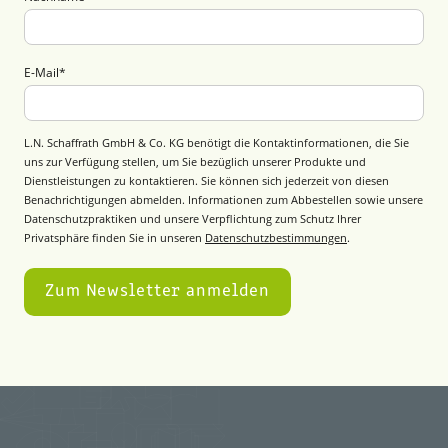
E-Mail
*
L.N. Schaffrath GmbH & Co. KG benötigt die Kontaktinformationen, die Sie
uns zur Verfügung stellen, um Sie bezüglich unserer Produkte und
Dienstleistungen zu kontaktieren. Sie können sich jederzeit von diesen
Benachrichtigungen abmelden. Informationen zum Abbestellen sowie unsere
Datenschutzpraktiken und unsere Verpflichtung zum Schutz Ihrer
Privatsphäre finden Sie in unseren
Datenschutzbestimmungen
.