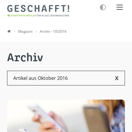
Magazin
Archiv - 10/2016
Archiv
x
Artikel aus Oktober 2016