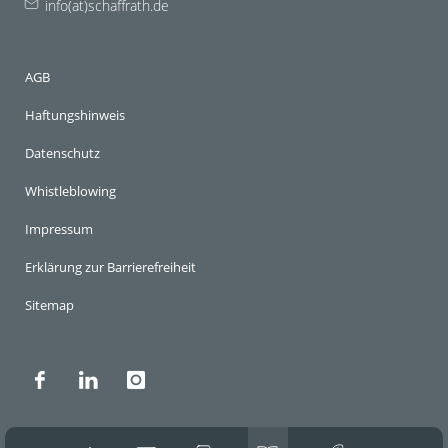
info(at)schaffrath.de
AGB
Haftungshinweis
Datenschutz
Whistleblowing
Impressum
Erklärung zur Barrierefreiheit
Sitemap