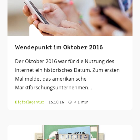
Wendepunkt im Oktober 2016
Der Oktober 2016 war für die Nutzung des
Internet ein historisches Datum. Zum ersten
Mal meldet das amerikanische
Marktforschungsunternehmen…
Digitalagentur
15.10.16
< 1 min