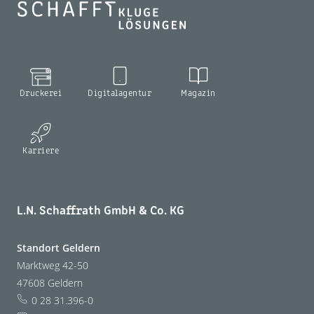
Druckerei
Digitalagentur
Magazin
Karriere
L.N. Schaffrath GmbH & Co. KG
Standort Geldern
Marktweg 42-50
47608 Geldern
0 28 31.396-0