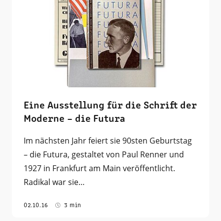
Eine Ausstellung für die Schrift der
Moderne – die Futura
Im nächsten Jahr feiert sie 90sten Geburtstag
– die Futura, gestaltet von Paul Renner und
1927 in Frankfurt am Main veröffentlicht.
Radikal war sie…
02.10.16
3 min