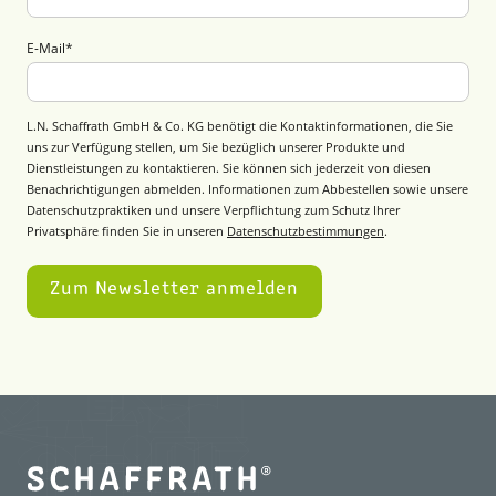
E-Mail
*
L.N. Schaffrath GmbH & Co. KG benötigt die Kontaktinformationen, die Sie
uns zur Verfügung stellen, um Sie bezüglich unserer Produkte und
Dienstleistungen zu kontaktieren. Sie können sich jederzeit von diesen
Benachrichtigungen abmelden. Informationen zum Abbestellen sowie unsere
Datenschutzpraktiken und unsere Verpflichtung zum Schutz Ihrer
Privatsphäre finden Sie in unseren
Datenschutzbestimmungen
.