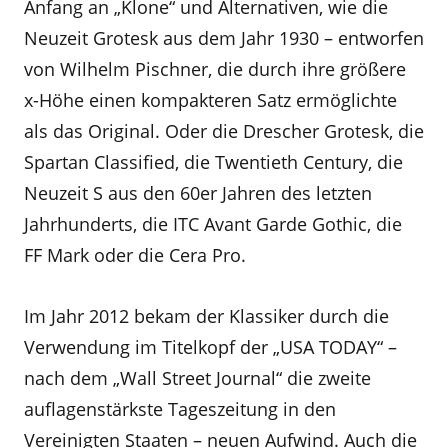
Anfang an „Klone“ und Alternativen, wie die
Neuzeit Grotesk aus dem Jahr 1930 – entworfen
von Wilhelm Pischner, die durch ihre größere
x-Höhe einen kompakteren Satz ermöglichte
als das Original. Oder die Drescher Grotesk, die
Spartan Classified, die Twentieth Century, die
Neuzeit S aus den 60er Jahren des letzten
Jahrhunderts, die ITC Avant Garde Gothic, die
FF Mark oder die Cera Pro.
Im Jahr 2012 bekam der Klassiker durch die
Verwendung im Titelkopf der „USA TODAY“ –
nach dem „Wall Street Journal“ die zweite
auflagenstärkste Tageszeitung in den
Vereinigten Staaten – neuen Aufwind. Auch die