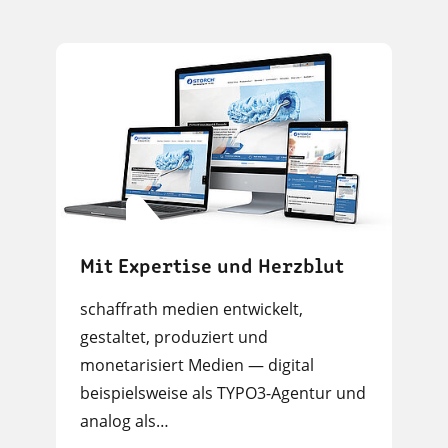
Mit Expertise und Herzblut
schaffrath medien entwickelt,
gestaltet, produziert und
monetarisiert Medien — digital
beispielsweise als TYPO3-Agentur und
analog als…