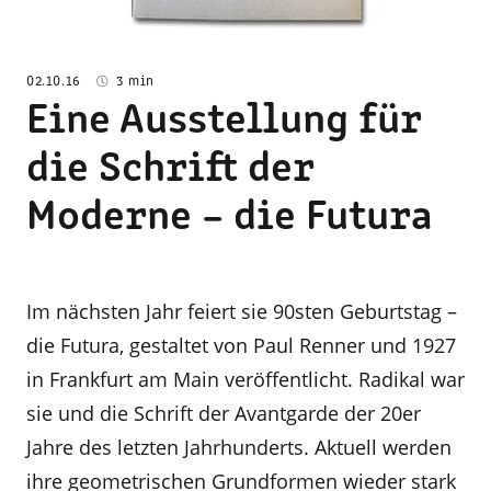
02.10.16
3 min
Eine Ausstellung für
die Schrift der
Moderne – die Futura
Im nächsten Jahr feiert sie 90sten Geburtstag –
die Futura, gestaltet von Paul Renner und 1927
in Frankfurt am Main veröffentlicht. Radikal war
sie und die Schrift der Avantgarde der 20er
Jahre des letzten Jahrhunderts. Aktuell werden
ihre geometrischen Grundformen wieder stark