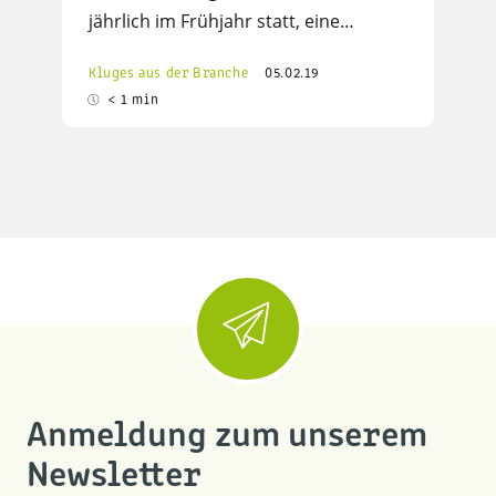
jährlich im Frühjahr statt, eine…
Kluges aus der Branche
05.02.19
< 1 min
Anmeldung zum unserem
Newsletter