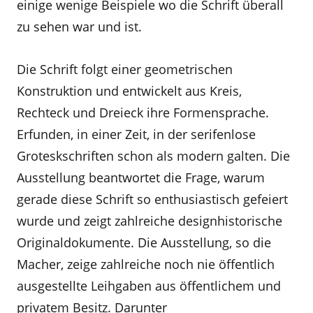
einige wenige Beispiele wo die Schrift überall
zu sehen war und ist.
Die Schrift folgt einer geometrischen
Konstruktion und entwickelt aus Kreis,
Rechteck und Dreieck ihre Formensprache.
Erfunden, in einer Zeit, in der serifenlose
Groteskschriften schon als modern galten. Die
Ausstellung beantwortet die Frage, warum
gerade diese Schrift so enthusiastisch gefeiert
wurde und zeigt zahlreiche designhistorische
Originaldokumente. Die Ausstellung, so die
Macher, zeige zahlreiche noch nie öffentlich
ausgestellte Leihgaben aus öffentlichem und
privatem Besitz. Darunter