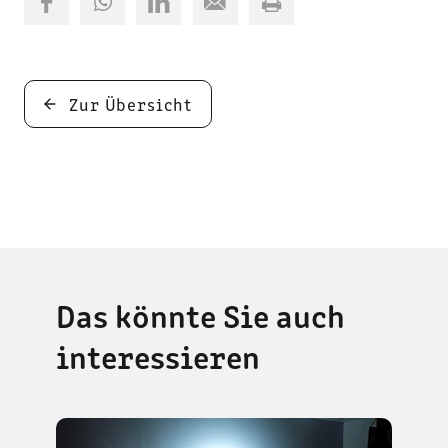
Zur Übersicht
Das könnte Sie auch
interessieren