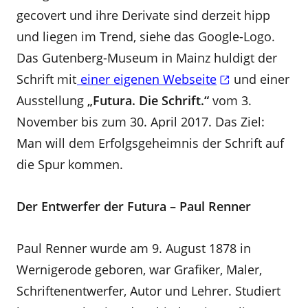
gecovert und ihre Derivate sind derzeit hipp
und liegen im Trend, siehe das Google-Logo.
Das Gutenberg-Museum in Mainz huldigt der
Schrift mit
einer eigenen Webseite
und einer
Ausstellung
„Futura. Die Schrift.“
vom 3.
November bis zum 30. April 2017. Das Ziel:
Man will dem Erfolgsgeheimnis der Schrift auf
die Spur kommen.
Der Entwerfer der Futura – Paul Renner
Paul Renner wurde am 9. August 1878 in
Wernigerode geboren, war Grafiker, Maler,
Schriftenentwerfer, Autor und Lehrer. Studiert