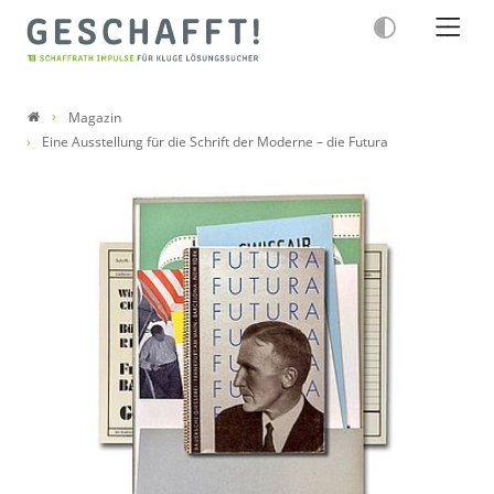
Magazin
Eine Ausstellung für die Schrift der Moderne – die Futura