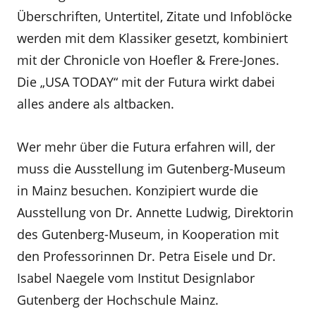
Überschriften, Untertitel, Zitate und Infoblöcke
werden mit dem Klassiker gesetzt, kombiniert
mit der Chronicle von Hoefler & Frere-Jones.
Die „USA TODAY“ mit der Futura wirkt dabei
alles andere als altbacken.
Wer mehr über die Futura erfahren will, der
muss die Ausstellung im Gutenberg-Museum
in Mainz besuchen. Konzipiert wurde die
Ausstellung von Dr. Annette Ludwig, Direktorin
des Gutenberg-Museum, in Kooperation mit
den Professorinnen Dr. Petra Eisele und Dr.
Isabel Naegele vom Institut Designlabor
Gutenberg der Hochschule Mainz.