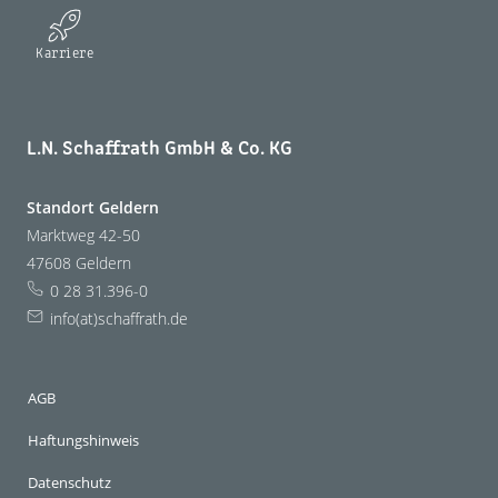
Karriere
L.N. Schaffrath GmbH & Co. KG
Standort Geldern
Marktweg 42-50
47608 Geldern
0 28 31.396-0
info(at)schaffrath.de
AGB
Haftungshinweis
Datenschutz