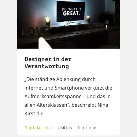
Designer in der
Verantwortung
„Die ständige Ablenkung durch
Internet und Smartphone verkürzt die
Aufmerksamkeitsspanne – und das in
allen Altersklassen“, beschreibt Nina
Kirst die…
Digitalagentur
29.07.19
< 1 min