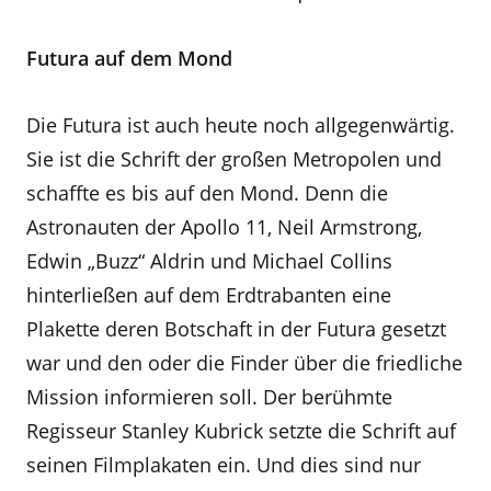
Futura auf dem Mond
Die Futura ist auch heute noch allgegenwärtig.
Sie ist die Schrift der großen Metropolen und
schaffte es bis auf den Mond. Denn die
Astronauten der Apollo 11, Neil Armstrong,
Edwin „Buzz“ Aldrin und Michael Collins
hinterließen auf dem Erdtrabanten eine
Plakette deren Botschaft in der Futura gesetzt
war und den oder die Finder über die friedliche
Mission informieren soll. Der berühmte
Regisseur Stanley Kubrick setzte die Schrift auf
seinen Filmplakaten ein. Und dies sind nur