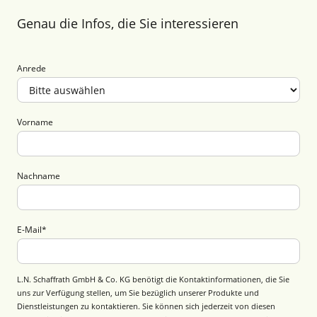
Genau die Infos, die Sie interessieren
Anrede
Vorname
Nachname
E-Mail
*
L.N. Schaffrath GmbH & Co. KG benötigt die Kontaktinformationen, die Sie
uns zur Verfügung stellen, um Sie bezüglich unserer Produkte und
Dienstleistungen zu kontaktieren. Sie können sich jederzeit von diesen