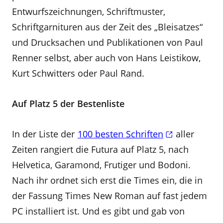
Entwurfszeichnungen, Schriftmuster,
Schriftgarnituren aus der Zeit des „Bleisatzes“
und Drucksachen und Publikationen von Paul
Renner selbst, aber auch von Hans Leistikow,
Kurt Schwitters oder Paul Rand.
Auf Platz 5 der Bestenliste
In der Liste der
100 besten Schriften
aller
Zeiten rangiert die Futura auf Platz 5, nach
Helvetica, Garamond, Frutiger und Bodoni.
Nach ihr ordnet sich erst die Times ein, die in
der Fassung Times New Roman auf fast jedem
PC installiert ist. Und es gibt und gab von