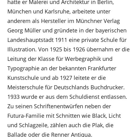
hatte er Malerei und Architektur in Berlin,
München und Karlsruhe, arbeitete unter
anderem als Hersteller im Münchner Verlag
Georg Müller und gründete in der bayerischen
Landeshauptstadt 1911 eine private Schule für
Illustration. Von 1925 bis 1926 übernahm er die
Leitung der Klasse für Werbegraphik und
Typographie an der bekannten Frankfurter
Kunstschule und ab 1927 leitete er die
Meisterschule für Deutschlands Buchdrucker.
1933 wurde er aus dem Schuldienst entlassen.
Zu seinen Schriftenentwürfen neben der
Futura-Familie mit Schnitten wie Black, Licht
und Schlagzeile, zählen auch die Plak, die
Ballade oder die Renner Antiqua.