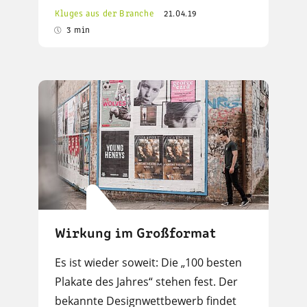
Kluges aus der Branche
21.04.19
3 min
Wirkung im Großformat
Es ist wieder soweit: Die „100 besten
Plakate des Jahres“ stehen fest. Der
bekannte Designwettbewerb findet