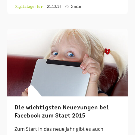
Digitalagentur
21.12.14
2 min
Die wichtigsten Neuerungen bei
Facebook zum Start 2015
Zum Start in das neue Jahr gibt es auch