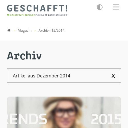
Magazin
Archiv - 12/2014
Archiv
x
Artikel aus Dezember 2014