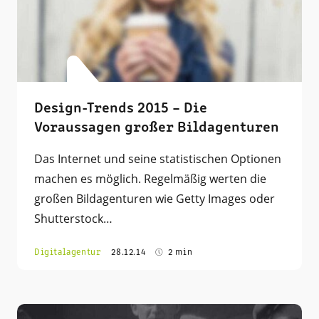
Design-Trends 2015 – Die
Voraussagen großer Bildagenturen
Das Internet und seine statistischen Optionen
machen es möglich. Regelmäßig werten die
großen Bildagenturen wie Getty Images oder
Shutterstock…
Digitalagentur
28.12.14
2 min