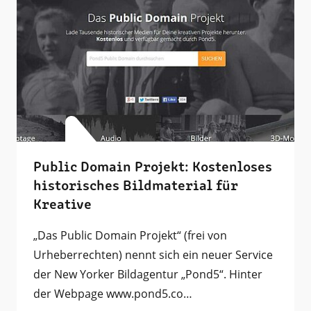
Public Domain Projekt: Kostenloses
historisches Bildmaterial für
Kreative
„Das Public Domain Projekt“ (frei von
Urheberrechten) nennt sich ein neuer Service
der New Yorker Bildagentur „Pond5“. Hinter
der Webpage www.pond5.co…