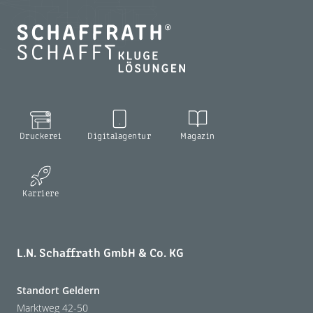
Druckerei
Digitalagentur
Magazin
Karriere
L.N. Schaffrath GmbH & Co. KG
Standort Geldern
Marktweg 42-50