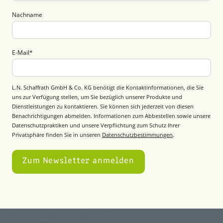
Nachname
E-Mail
*
L.N. Schaffrath GmbH & Co. KG benötigt die Kontaktinformationen, die Sie
uns zur Verfügung stellen, um Sie bezüglich unserer Produkte und
Dienstleistungen zu kontaktieren. Sie können sich jederzeit von diesen
Benachrichtigungen abmelden. Informationen zum Abbestellen sowie unsere
Datenschutzpraktiken und unsere Verpflichtung zum Schutz Ihrer
Privatsphäre finden Sie in unseren
Datenschutzbestimmungen
.