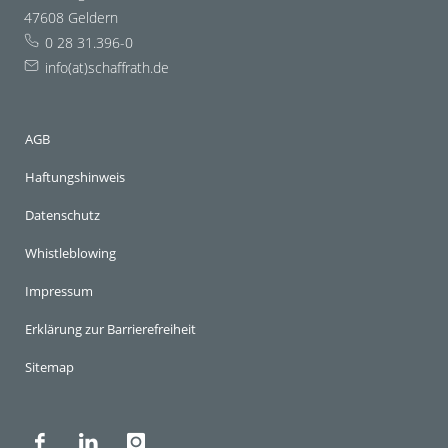
47608 Geldern
0 28 31.396-0
info(at)schaffrath.de
AGB
Haftungshinweis
Datenschutz
Whistleblowing
Impressum
Erklärung zur Barrierefreiheit
Sitemap