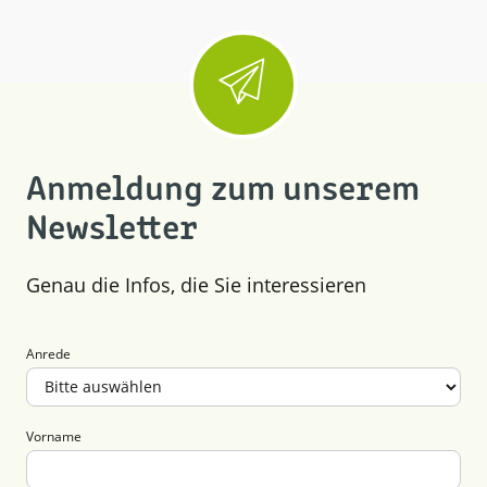
Anmeldung zum unserem
Newsletter
Genau die Infos, die Sie interessieren
Anrede
Vorname