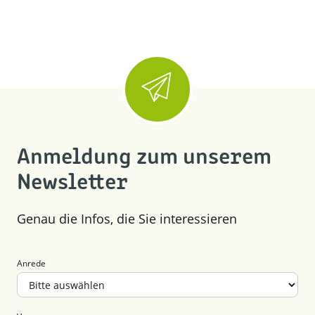
Anmeldung zum unserem
Newsletter
Genau die Infos, die Sie interessieren
Anrede