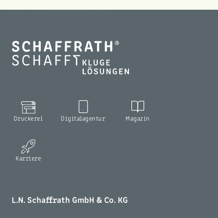
Druckerei
Digitalagentur
Magazin
Karriere
L.N. Schaffrath GmbH & Co. KG