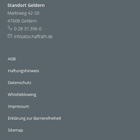
Standort Geldern
Marktweg 42-50
47608 Geldern
0 28 31.396-0
info(at)schaffrath.de
AGB
Haftungshinweis
Datenschutz
Whistleblowing
Impressum
Erklärung zur Barrierefreiheit
Sitemap