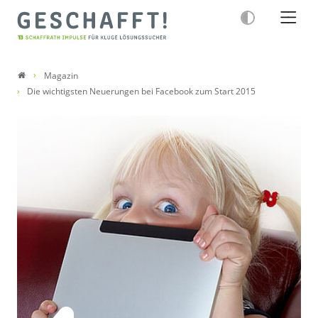
Magazin
Die wichtigsten Neuerungen bei Facebook zum Start 2015