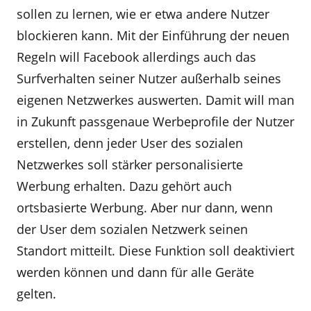
sollen zu lernen, wie er etwa andere Nutzer
blockieren kann. Mit der Einführung der neuen
Regeln will Facebook allerdings auch das
Surfverhalten seiner Nutzer außerhalb seines
eigenen Netzwerkes auswerten. Damit will man
in Zukunft passgenaue Werbeprofile der Nutzer
erstellen, denn jeder User des sozialen
Netzwerkes soll stärker personalisierte
Werbung erhalten. Dazu gehört auch
ortsbasierte Werbung. Aber nur dann, wenn
der User dem sozialen Netzwerk seinen
Standort mitteilt. Diese Funktion soll deaktiviert
werden können und dann für alle Geräte
gelten.