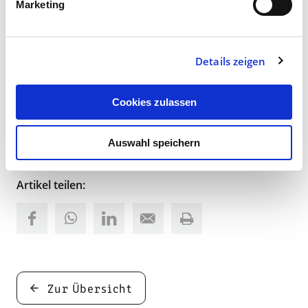
Marketing
Foto: Uwe Annas / Fotolia
Details zeigen
Cookies zulassen
Digitalagentur
Auswahl speichern
Artikel teilen:
Zur Übersicht