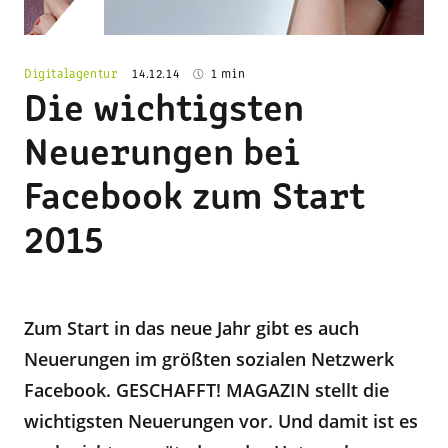
Digitalagentur
14.12.14
1 min
Die wichtigsten
Neuerungen bei
Facebook zum Start
2015
Zum Start in das neue Jahr gibt es auch
Neuerungen im größten sozialen Netzwerk
Facebook. GESCHAFFT! MAGAZIN stellt die
wichtigsten Neuerungen vor. Und damit ist es