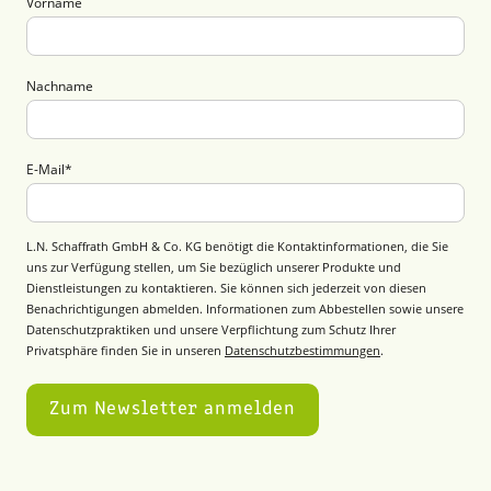
Vorname
Nachname
E-Mail
*
L.N. Schaffrath GmbH & Co. KG benötigt die Kontaktinformationen, die Sie
uns zur Verfügung stellen, um Sie bezüglich unserer Produkte und
Dienstleistungen zu kontaktieren. Sie können sich jederzeit von diesen
Benachrichtigungen abmelden. Informationen zum Abbestellen sowie unsere
Datenschutzpraktiken und unsere Verpflichtung zum Schutz Ihrer
Privatsphäre finden Sie in unseren
Datenschutzbestimmungen
.