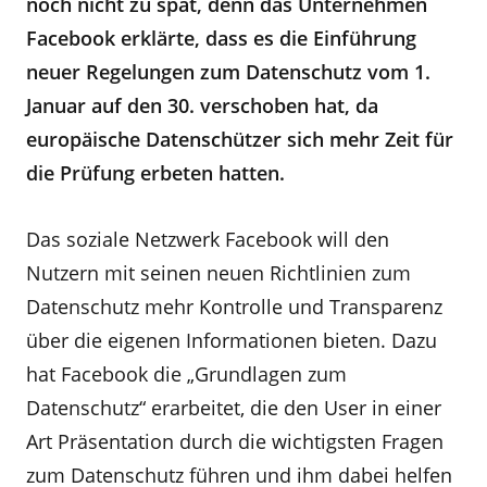
noch nicht zu spät, denn das Unternehmen
Facebook erklärte, dass es die Einführung
neuer Regelungen zum Datenschutz vom 1.
Januar auf den 30. verschoben hat, da
europäische Datenschützer sich mehr Zeit für
die Prüfung erbeten hatten.
Das soziale Netzwerk Facebook will den
Nutzern mit seinen neuen Richtlinien zum
Datenschutz mehr Kontrolle und Transparenz
über die eigenen Informationen bieten. Dazu
hat Facebook die „Grundlagen zum
Datenschutz“ erarbeitet, die den User in einer
Art Präsentation durch die wichtigsten Fragen
zum Datenschutz führen und ihm dabei helfen