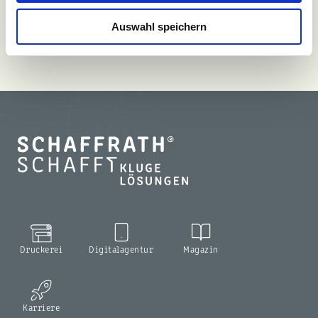
Auswahl speichern
Druckerei
Digitalagentur
Magazin
Karriere