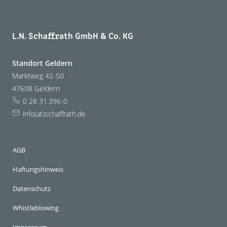
L.N. Schaffrath GmbH & Co. KG
Standort Geldern
Marktweg 42-50
47608 Geldern
0 28 31.396-0
info(at)schaffrath.de
AGB
Haftungshinweis
Datenschutz
Whistleblowing